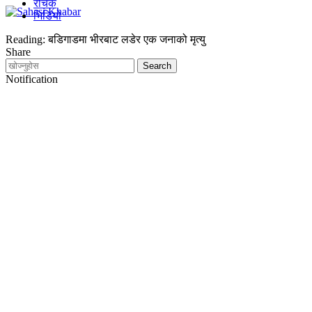
रोचक
भिडियो
Reading:
बडिगाडमा भीरबाट लडेर एक जनाको मृत्यु
Share
Notification