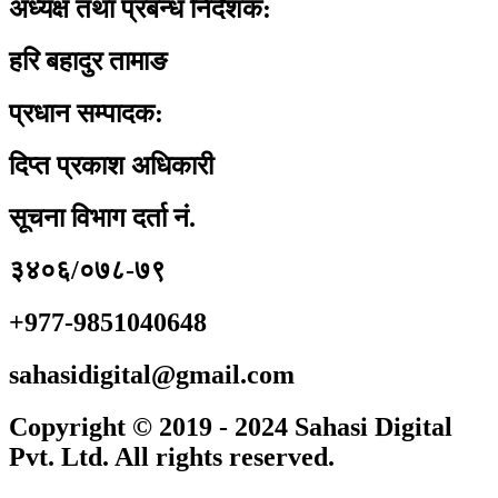
अध्यक्ष तथा प्रबन्ध निर्देशक:
हरि बहादुर तामाङ
प्रधान सम्पादक:
दिप्त प्रकाश अधिकारी
सूचना विभाग दर्ता नं.
३४०६/०७८-७९
+977-9851040648
sahasidigital@gmail.com
Copyright © 2019 - 2024 Sahasi Digital
Pvt. Ltd. All rights reserved.