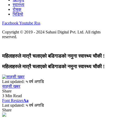
स्वास्थ्य
रोचक
भिडियो
Facebook
Youtube
Rss
Copyright © 2019 - 2024 Sahasi Digital Pvt. Ltd. All rights
reserved.
महिलाहरुले मात्रै चलाएको बडिगाडको नमुना स्वास्थ्य चौकी !
महिलाहरुले मात्रै चलाएको बडिगाडको नमुना स्वास्थ्य चौकी !
Last updated: ५ वर्ष अगाडि
साहसी खबर
Share
3 Min Read
Font Resizer
Aa
Last updated: ५ वर्ष अगाडि
Share