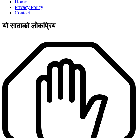
Home
Privacy Policy
Contact
यो साताको लोकप्रिय