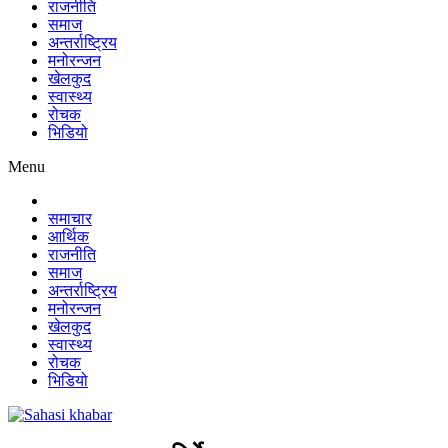
राजनीति
समाज
अन्तर्राष्ट्रिय
मनोरन्जन
खेलकुद
स्वास्थ्य
रोचक
भिडियो
Menu
समाचार
आर्थिक
राजनीति
समाज
अन्तर्राष्ट्रिय
मनोरन्जन
खेलकुद
स्वास्थ्य
रोचक
भिडियो