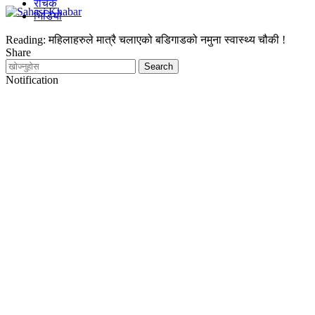
रोचक
भिडियो
Reading:
महिलाहरुले मात्रै चलाएको बडिगाडको नमुना स्वास्थ्य चौकी !
Share
Notification