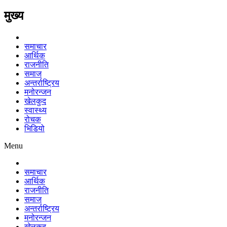
मुख्य
समाचार
आर्थिक
राजनीति
समाज
अन्तर्राष्ट्रिय
मनोरन्जन
खेलकुद
स्वास्थ्य
रोचक
भिडियो
Menu
समाचार
आर्थिक
राजनीति
समाज
अन्तर्राष्ट्रिय
मनोरन्जन
खेलकुद