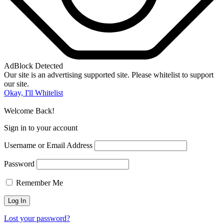
AdBlock Detected
Our site is an advertising supported site. Please whitelist to support
our site.
Okay, I'll Whitelist
Welcome Back!
Sign in to your account
Username or Email Address
Password
Remember Me
Lost your password?