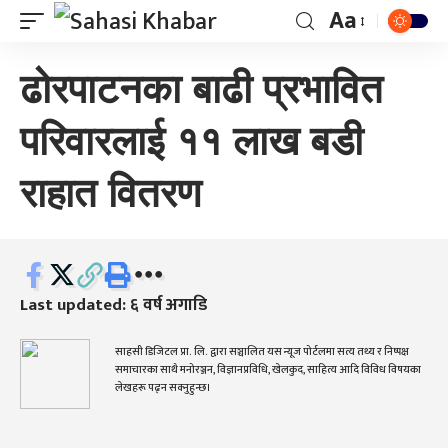
Aa
ढोरपाटनका बाढी प्रभावित
परिवारलाई ११ लाख बडी
राहात वितरण
Last updated: ६ वर्ष अगाडि
साहसी डिजिटल प्रा. लि. द्वारा सञ्चालित यस न्यूज पोर्टलमा सत्य तथ्य र निष्पक्ष
समाचारका साथै मनोरञ्जन, विज्ञानप्रविधि, खेलकुद, साहित्य आदि विविध विषयका
लेखहरू पढ्न सक्नुहुन्छ।