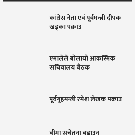
कांग्रेस नेता एवं पूर्वमन्त्री दीपक
खड्का पक्राउ
एमालेले बोलायो आकस्मिक
सचिवालय बैठक
पूर्वगृहमन्त्री रमेश लेखक पक्राउ
बीमा सचेतना बढाउन