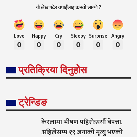
यो लेख पढेर तपाइँलाइ कस्तो लाग्यो ?
Love
Happy
Cry
Sleepy
Surprise
Angry
0
0
0
0
0
0
प्रतिक्रिया दिनुहोस
ट्रेन्डिङ
केरलामा भीषण पहिरोःसयौँ बेपत्ता,
अहिलेसम्म १९ जनाको मृत्यु भएको