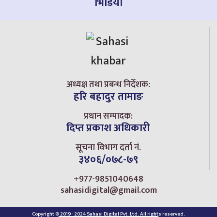
भिडियो
अध्यक्ष तथा प्रबन्ध निर्देशक:
हरि बहादुर तामाङ
प्रधान सम्पादक:
दिप्त प्रकाश अधिकारी
सूचना विभाग दर्ता नं.
३४०६/०७८-७९
+977-9851040648
sahasidigital@gmail.com
Copyright © 2019 - 2024 Sahasi Digital Pvt. Ltd. All rights reserved.