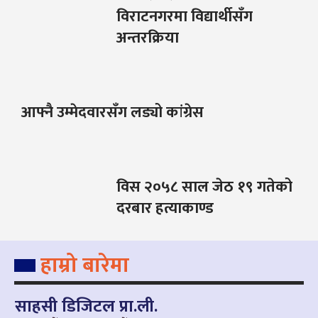
विराटनगरमा विद्यार्थीसँग
अन्तरक्रिया
आफ्नै उम्मेदवारसँग लड्यो कांग्रेस
विस २०५८ साल जेठ १९ गतेको
दरबार हत्याकाण्ड
हाम्रो बारेमा
साहसी डिजिटल प्रा.ली.