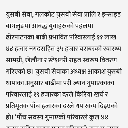
युसबी सेवा, गलकोट युसबी सेवा प्रालि र इन्साइड
बागलुङमा आबद्ध युवाहरुको पहलमा
ढोरपाटनका बाढी प्रभावित परिवारलाई ११ लाख
४४ हजार नगदसहित ३५ हजार बराबरको स्वास्थ्य
सामग्री, खेलौना र स्टेशनरी राहत स्वरूप वितरण
गरिएको छ। युसबी सेवाका अध्यक्ष आकाश युसबी
थापाका अनुसार बाढीमा परी ज्यान गुमाएकाका
परिवारलाई १९ हजारका दरले किरिया खर्च र
प्रतिमृतक पाँच हजारका दरले थप रकम दिइएको
हो। ‘पाँच सदस्य गुमाएको परिवारले कुल ४४