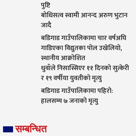
पुष्टि
बोधिसत्व स्वामी आनन्द अरुण भुटान
जादै
बडिगाड गाउँपालिकामा चार वर्षअघि
गाडिएका विद्युतका पोल उखेलियो,
स्थानीय आक्रोशित
धुवाँले निसास्सिएर ११ दिनको सुत्केरी
र १९ वर्षीया युवतीको मृत्यु
बडिगाड गाउँपालिकामा पहिरो:
हालसम्म ७ जनाको मृत्यु
सम्बन्धित