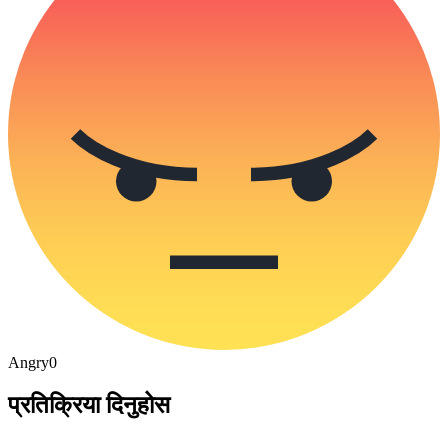
Angry
0
प्रतिक्रिया दिनुहोस