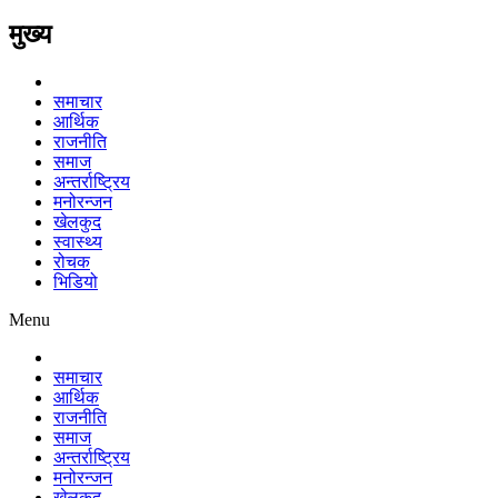
मुख्य
समाचार
आर्थिक
राजनीति
समाज
अन्तर्राष्ट्रिय
मनोरन्जन
खेलकुद
स्वास्थ्य
रोचक
भिडियो
Menu
समाचार
आर्थिक
राजनीति
समाज
अन्तर्राष्ट्रिय
मनोरन्जन
खेलकुद