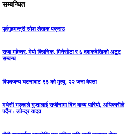
सम्बन्धित
पूर्वगृहमन्त्री रमेश लेखक पक्राउ
राजा महेन्द्र, मेयो क्लिनिक, मिनेसोटा र ६ दशकदेखिको अटूट
सम्बन्ध
विपदजन्य घटनाबाट ९३ को मृत्यु, २२ जना बेपत्ता
मधेसी भएकाले गुप्तालाई राजीनामा दिन बाध्य पारियो, अधिकारीले
पर्दैन : उपेन्द्र यादव