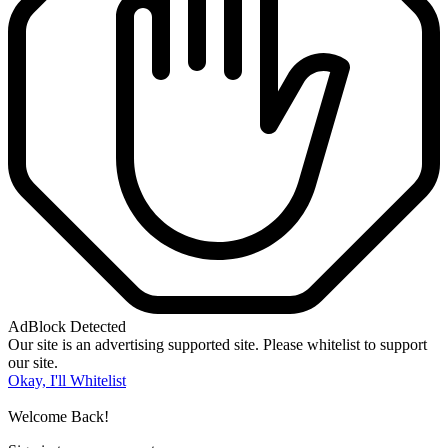
AdBlock Detected
Our site is an advertising supported site. Please whitelist to support
our site.
Okay, I'll Whitelist
Welcome Back!