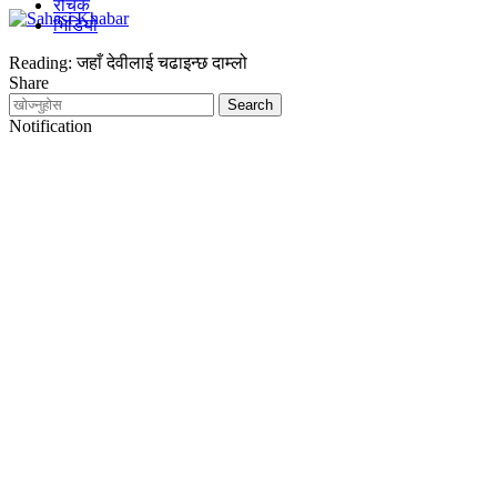
रोचक
भिडियो
Reading:
जहाँ देवीलाई चढाइन्छ दाम्लो
Share
Notification