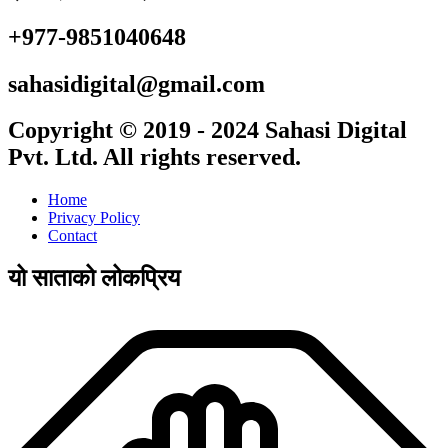
+977-9851040648
sahasidigital@gmail.com
Copyright © 2019 - 2024 Sahasi Digital
Pvt. Ltd. All rights reserved.
Home
Privacy Policy
Contact
यो साताको लोकप्रिय