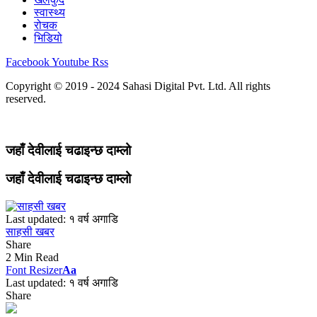
स्वास्थ्य
रोचक
भिडियो
Facebook
Youtube
Rss
Copyright © 2019 - 2024 Sahasi Digital Pvt. Ltd. All rights
reserved.
जहाँ देवीलाई चढाइन्छ दाम्लो
जहाँ देवीलाई चढाइन्छ दाम्लो
Last updated: १ वर्ष अगाडि
साहसी खबर
Share
2 Min Read
Font Resizer
Aa
Last updated: १ वर्ष अगाडि
Share