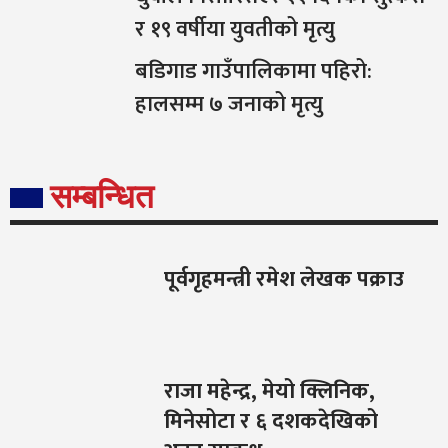
र १९ वर्षीया युवतीको मृत्यु
बडिगाड गाउँपालिकामा पहिरो:
हालसम्म ७ जनाको मृत्यु
सम्बन्धित
पूर्वगृहमन्त्री रमेश लेखक पक्राउ
राजा महेन्द्र, मेयो क्लिनिक,
मिनेसोटा र ६ दशकदेखिको