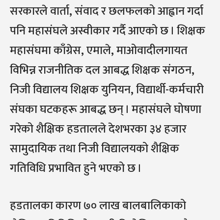
सरकारले वार्ता, संवाद र छलफलको आह्वान गर्दा
पनि महासंघले अस्वीकार गर्दै आएको छ । शिक्षक
महासंघमा काँग्रेस, एमाले, माओवादीलगायत
विभिन्न राजनीतिक दल आबद्ध शिक्षक संगठन,
निजी विद्यालय शिक्षक युनियन, विद्यार्थी-कर्मचारी
संघका घटकहरू आबद्ध छन् । महासंघले घोषणा
गरेको शैक्षिक हडतालले देशभरका ३४ हजार
सामुदायिक तथा निजी विद्यालयको शैक्षिक
गतिविधि प्रभावित हुने भएको छ ।
हडतालका कारण ७० लाख बालबालिकाको