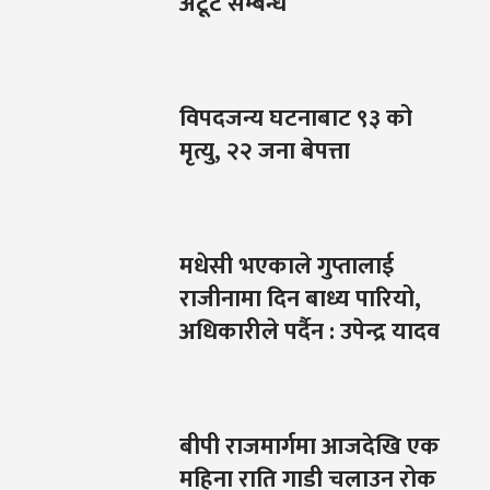
अटूट सम्बन्ध
विपदजन्य घटनाबाट ९३ को
मृत्यु, २२ जना बेपत्ता
मधेसी भएकाले गुप्तालाई
राजीनामा दिन बाध्य पारियो,
अधिकारीले पर्दैन : उपेन्द्र यादव
बीपी राजमार्गमा आजदेखि एक
महिना राति गाडी चलाउन रोक