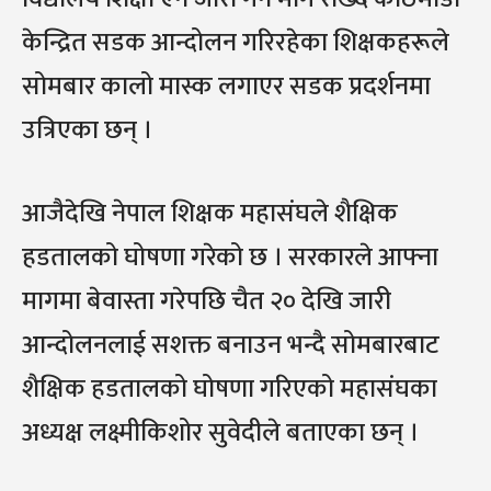
केन्द्रित सडक आन्दोलन गरिरहेका शिक्षकहरूले
सोमबार कालो मास्क लगाएर सडक प्रदर्शनमा
उत्रिएका छन् ।
आजैदेखि नेपाल शिक्षक महासंघले शैक्षिक
हडतालको घोषणा गरेको छ । सरकारले आफ्ना
मागमा बेवास्ता गरेपछि चैत २० देखि जारी
आन्दोलनलाई सशक्त बनाउन भन्दै सोमबारबाट
शैक्षिक हडतालको घोषणा गरिएको महासंघका
अध्यक्ष लक्ष्मीकिशोर सुवेदीले बताएका छन् ।