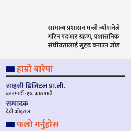
सामान्य प्रशासन मन्त्री न्यौपानेले
गरिन पदभार ग्रहण, प्रशासनिक
संघीयतालाई सुदृढ बनाउन जोड
हाम्रो बारेमा
साहसी डिजिटल प्रा.ली.
काठमाडौँ -१०, काठमाडौँ
सम्पादक
देवी कोइराला
फलो गर्नुहोस