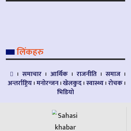
लिंकहरु
समाचार
आर्थिक
राजनीति
समाज
अन्तर्राष्ट्रिय
मनोरन्जन
खेलकुद
स्वास्थ्य
रोचक
भिडियो