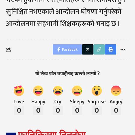
सुनिश्चित नभएकाले आन्दोलन घोषणा गर्नुपरेको
आन्दोलनमा सहभागी शिक्षकहरूको भनाइ छ ।
Facebook
यो लेख पढेर तपाइँलाइ कस्तो लाग्यो ?
Love
Happy
Cry
Sleepy
Surprise
Angry
0
0
0
0
0
0