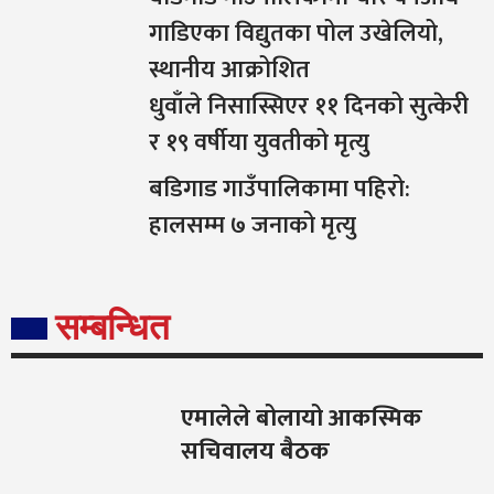
गाडिएका विद्युतका पोल उखेलियो,
स्थानीय आक्रोशित
धुवाँले निसास्सिएर ११ दिनको सुत्केरी
र १९ वर्षीया युवतीको मृत्यु
बडिगाड गाउँपालिकामा पहिरो:
हालसम्म ७ जनाको मृत्यु
सम्बन्धित
एमालेले बोलायो आकस्मिक
सचिवालय बैठक