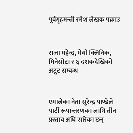
पूर्वगृहमन्त्री रमेश लेखक पक्राउ
राजा महेन्द्र, मेयो क्लिनिक,
मिनेसोटा र ६ दशकदेखिको
अटूट सम्बन्ध
एमालेका नेता सुरेन्द्र पाण्डेले
पार्टी रूपान्तरणका लागि तीन
प्रस्ताव अघि सारेका छन्