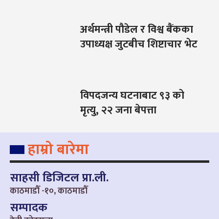
अर्थमन्त्री पौडेल र विश्व बैंकका
उपाध्यक्ष जुटबीच शिष्टाचार भेट
विपदजन्य घटनाबाट ९३ को
मृत्यु, २२ जना बेपत्ता
हाम्रो बारेमा
साहसी डिजिटल प्रा.ली.
काठमाडौँ -१०, काठमाडौँ
सम्पादक