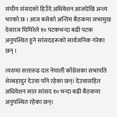
संघीय संसदको हिउँदे अधिवेशन आजदेखि अन्त्य
भएको छ । आज बसेको अन्तिम बैठकमा सभामुख
देवराज घिमिरेले १० पटकभन्दा बढी पटक
अनुपस्थित हुने सांसदहरूको सार्वजनिक गरेका
छन् ।
त्यसमा सत्तारुढ दल नेपाली काँग्रेसका सभापति
शेरबहादुर देउवा पनि रहेका छन्। देउवासहित
अधिवेशन सात सांसद १० भन्दा बढी बैठकमा
अनुपस्थित रहेका छन्।