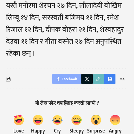
यस्तै मनोरमा शेरचन २७ दिन, लीलादेवी बोखिम
लिम्बू १४ दिन, सरस्वती बजिमय ११ दिन, रमेश
रिजाल १२ दिन, दीपक बोहरा २१ दिन, शेरबहादुर
देउवा ११ दिन र गीता बस्नेत २७ दिन अनुपस्थित
रहेका छन् ।
Facebook
यो लेख पढेर तपाइँलाइ कस्तो लाग्यो ?
Love
Happy
Cry
Sleepy
Surprise
Angry