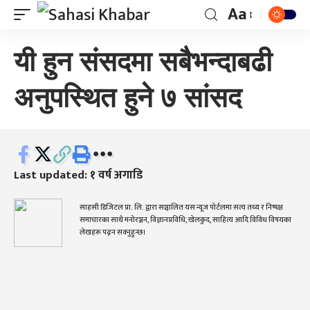
Aa
यी हुन संसदमा सबैभन्दाबढी
अनुपस्थित हुने ७ सांसद
Last updated: १ वर्ष अगाडि
साहसी डिजिटल प्रा. लि. द्वारा सञ्चालित यस न्यूज पोर्टलमा सत्य तथ्य र निष्पक्ष
समाचारका साथै मनोरञ्जन, विज्ञानप्रविधि, खेलकुद, साहित्य आदि विविध विषयका
लेखहरू पढ्न सक्नुहुन्छ।