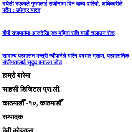
मधेसी भएकाले गुप्तालाई राजीनामा दिन बाध्य पारियो, अधिकारीले
पर्दैन : उपेन्द्र यादव
बीपी राजमार्गमा आजदेखि एक महिना राति गाडी चलाउन रोक
सामान्य प्रशासन मन्त्री न्यौपानेले गरिन पदभार ग्रहण, प्रशासनिक
संघीयतालाई सुदृढ बनाउन जोड
हाम्रो बारेमा
साहसी डिजिटल प्रा.ली.
काठमाडौँ -१०, काठमाडौँ
सम्पादक
देवी कोइराला