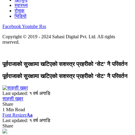
स्वास्थ्य
रोचक
भिडियो
Facebook
Youtube
Rss
Copyright © 2019 - 2024 Sahasi Digital Pvt. Ltd. All rights
reserved.
पूर्वराजाको सुरक्षामा खटिएको सशस्त्र प्रहरीको ‘सेट’ नै परिवर्तन
पूर्वराजाको सुरक्षामा खटिएको सशस्त्र प्रहरीको ‘सेट’ नै परिवर्तन
Last updated: १ वर्ष अगाडि
साहसी खबर
Share
1 Min Read
Font Resizer
Aa
Last updated: १ वर्ष अगाडि
Share