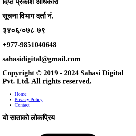
दिप्त प्रकाश अधिकारी
सूचना विभाग दर्ता नं.
३४०६/०७८-७९
+977-9851040648
sahasidigital@gmail.com
Copyright © 2019 - 2024 Sahasi Digital
Pvt. Ltd. All rights reserved.
Home
Privacy Policy
Contact
यो साताको लोकप्रिय