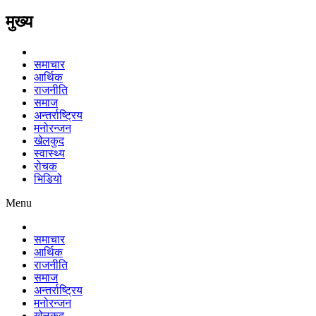
मुख्य
समाचार
आर्थिक
राजनीति
समाज
अन्तर्राष्ट्रिय
मनोरन्जन
खेलकुद
स्वास्थ्य
रोचक
भिडियो
Menu
समाचार
आर्थिक
राजनीति
समाज
अन्तर्राष्ट्रिय
मनोरन्जन
खेलकुद