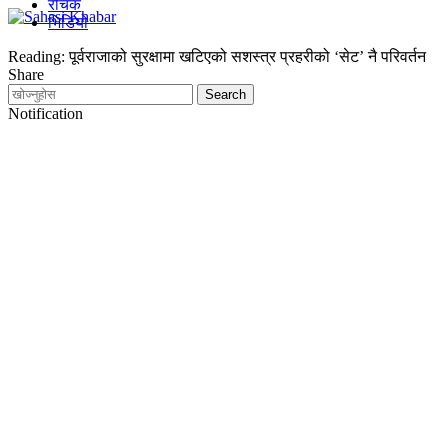
रोचक
भिडियो
Reading:
पूर्वराजाको सुरक्षामा खटिएको सशस्त्र प्रहरीको ‘सेट’ नै परिवर्तन
Share
Notification