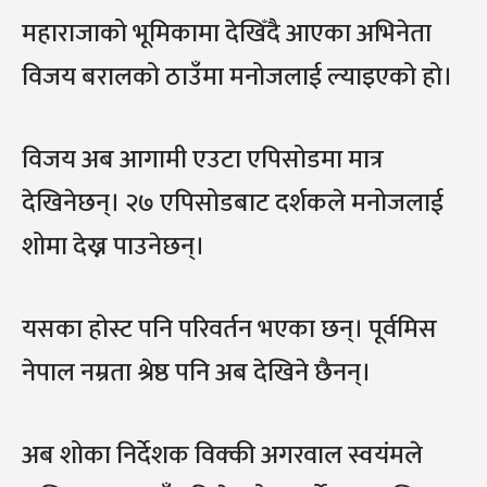
महाराजाको भूमिकामा देखिँदै आएका अभिनेता
विजय बरालको ठाउँमा मनोजलाई ल्याइएको हो।
विजय अब आगामी एउटा एपिसोडमा मात्र
देखिनेछन्। २७ एपिसोडबाट दर्शकले मनोजलाई
शोमा देख्न पाउनेछन्।
यसका होस्ट पनि परिवर्तन भएका छन्। पूर्वमिस
नेपाल नम्रता श्रेष्ठ पनि अब देखिने छैनन्।
अब शोका निर्देशक विक्की अगरवाल स्वयंमले