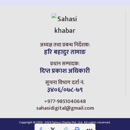
अध्यक्ष तथा प्रबन्ध निर्देशक:
हरि बहादुर तामाङ
प्रधान सम्पादक:
दिप्त प्रकाश अधिकारी
सूचना विभाग दर्ता नं.
३४०६/०७८-७९
+977-9851040648
sahasidigital@gmail.com
Copyright © 2019 - 2024 Sahasi Digital Pvt. Ltd. All rights reserved.
Home
Privacy Policy
Contact