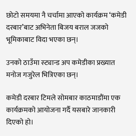
छोटो समयमा नै चर्चामा आएको कार्यक्रम ‘कमेडी
दरबार’बाट अभिनेता बिजय बराल जजको
भूमिकाबाट विदा भएका छन्।
उनको ठाउँमा स्ट्यान्ड अप कमेडीका प्रख्यात
मनोज गजुरेल भित्रिएका छन्।
कमेडी दरबार टिमले सोमबार काठमाडौंमा एक
कार्यक्रमको आयोजना गर्दै यसबारे जानकारी
दिएको हो।