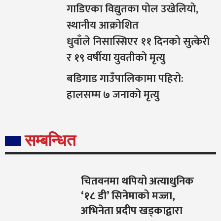
गाडिएका विद्युतका पोल उखेलियो,
स्थानीय आक्रोशित
धुवाँले निसास्सिएर ११ दिनको सुत्केरी
र १९ वर्षीया युवतीको मृत्यु
बडिगाड गाउँपालिकामा पहिरो:
हालसम्म ७ जनाको मृत्यु
सम्बन्धित
चितवनमा थपियो अत्याधुनिक
‘१८ डी’ सिनेमाको मज्जा,
अभिनेता प्रदीप खड्काद्वारा