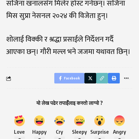
सजिना खनालसँग मिलेर होस्ट गर्नेछन्। सजिना
मिस सुप्रा नेसनल २०२४ की विजेता हुन्।
शोलाई विक्की र श्रद्धा प्रसाईले निर्देशन गर्दै
आएका छन्। गौरी मल्ल भने जजमा यथावत छिन्।
Facebook
यो लेख पढेर तपाइँलाइ कस्तो लाग्यो ?
Love
Happy
Cry
Sleepy
Surprise
Angry