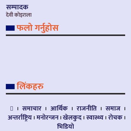
सम्पादक
देवी कोइराला
फलो गर्नुहोस
लिंकहरु
समाचार
आर्थिक
राजनीति
समाज
अन्तर्राष्ट्रिय
मनोरन्जन
खेलकुद
स्वास्थ्य
रोचक
भिडियो