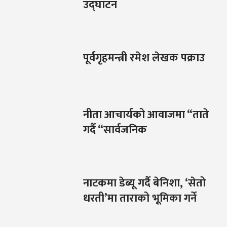
उद्घाटन
पूर्वगृहमन्त्री रमेश लेखक पक्राउ
नीता आचार्यको आवाजमा “ताते
गर्दै “सार्वजनिक
नाटकमा डेब्यू गर्दै बेनिशा, ‘सेतो
धरती’मा ताराको भूमिका गर्ने