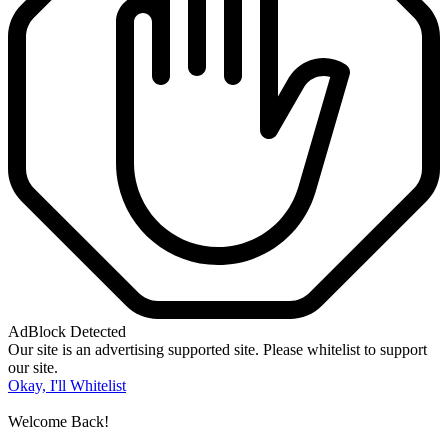
AdBlock Detected
Our site is an advertising supported site. Please whitelist to support
our site.
Okay, I'll Whitelist
Welcome Back!