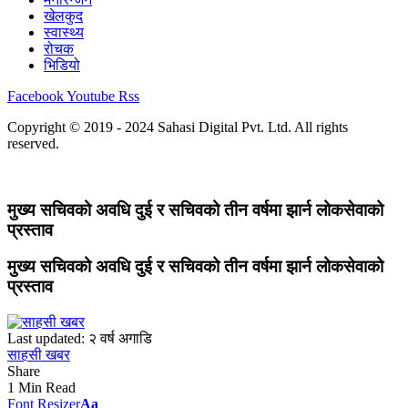
खेलकुद
स्वास्थ्य
रोचक
भिडियो
Facebook
Youtube
Rss
Copyright © 2019 - 2024 Sahasi Digital Pvt. Ltd. All rights
reserved.
मुख्य सचिवको अवधि दुई र सचिवको तीन वर्षमा झार्न लोकसेवाको
प्रस्ताव
मुख्य सचिवको अवधि दुई र सचिवको तीन वर्षमा झार्न लोकसेवाको
प्रस्ताव
Last updated: २ वर्ष अगाडि
साहसी खबर
Share
1 Min Read
Font Resizer
Aa