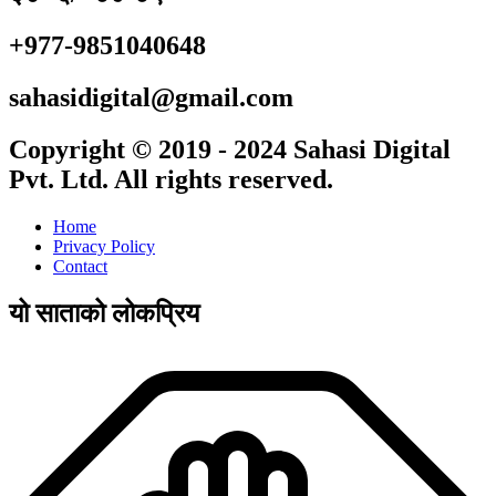
+977-9851040648
sahasidigital@gmail.com
Copyright © 2019 - 2024 Sahasi Digital
Pvt. Ltd. All rights reserved.
Home
Privacy Policy
Contact
यो साताको लोकप्रिय