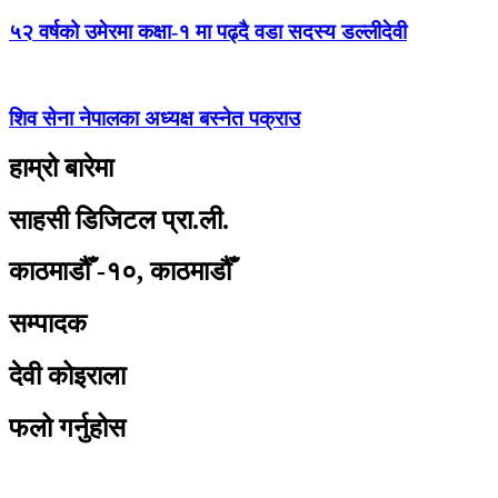
५२ वर्षको उमेरमा कक्षा-१ मा पढ्दै वडा सदस्य डल्लीदेवी
शिव सेना नेपालका अध्यक्ष बस्नेत पक्राउ
हाम्रो बारेमा
साहसी डिजिटल प्रा.ली.
काठमाडौँ -१०, काठमाडौँ
सम्पादक
देवी कोइराला
फलो गर्नुहोस