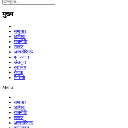
मुख्य
समाचार
आर्थिक
राजनीति
समाज
अन्तर्राष्ट्रिय
मनोरन्जन
खेलकुद
स्वास्थ्य
रोचक
भिडियो
Menu
समाचार
आर्थिक
राजनीति
समाज
अन्तर्राष्ट्रिय
मनोरन्जन