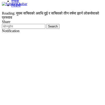
रोचक
भिडियो
Reading:
मुख्य सचिवको अवधि दुई र सचिवको तीन वर्षमा झार्न लोकसेवाको
प्रस्ताव
Share
Notification