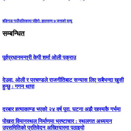
बडिगाड गाउँपालिकामा पहिरो: हालसम्म ७ जनाको मृत्यु
सम्बन्धित
पूर्वप्रधानमन्त्री केपी शर्मा ओली पक्राउ
देउवा, ओली र प्रचण्डले राजनीतिबाट सन्यास लिए सबैभन्दा खुसी
हुन्छु : गगन थापा
दरबार हत्याकाण्ड भएको २४ वर्ष पूरा, घटना अझै रहस्यकै गर्भमा
पोखरा विमानस्थल निर्माणमा भ्रष्टाचार : स्थलगत अध्ययन
उपसमितिको प्रतिवेदन अख्तियारमा पठाइयो