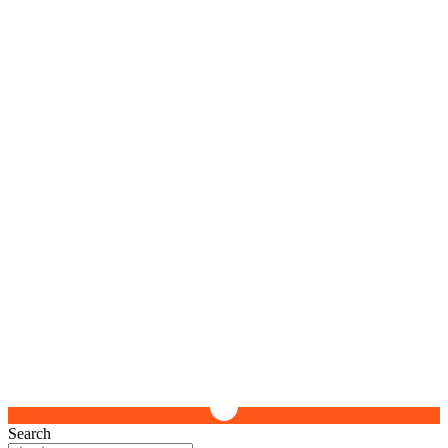
Search