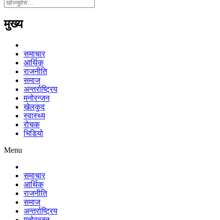
मुख्य
समाचार
आर्थिक
राजनीति
समाज
अन्तर्राष्ट्रिय
मनोरन्जन
खेलकुद
स्वास्थ्य
रोचक
भिडियो
Menu
समाचार
आर्थिक
राजनीति
समाज
अन्तर्राष्ट्रिय
मनोरन्जन