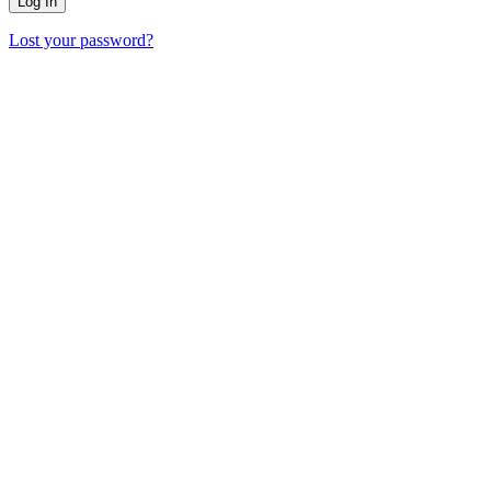
Lost your password?