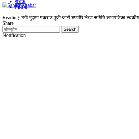
रोचक
भिडियो
Reading:
ठगी मुद्दामा पक्राउ पुर्जी जारी भएपछि लेखा समिति सभापतिका स्वकी
Share
Notification