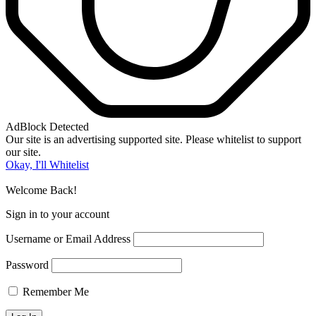
AdBlock Detected
Our site is an advertising supported site. Please whitelist to support
our site.
Okay, I'll Whitelist
Welcome Back!
Sign in to your account
Username or Email Address
Password
Remember Me