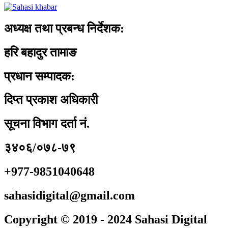
अध्यक्ष तथा प्रबन्ध निर्देशक:
हरि बहादुर तामाङ
प्रधान सम्पादक:
दिप्त प्रकाश अधिकारी
सूचना विभाग दर्ता नं.
३४०६/०७८-७९
+977-9851040648
sahasidigital@gmail.com
Copyright © 2019 - 2024 Sahasi Digital