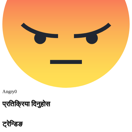
Angry
0
प्रतिक्रिया दिनुहोस
ट्रेन्डिङ