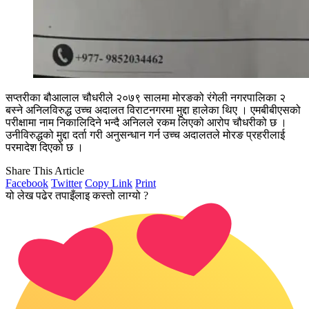
सप्तरीका बौआलाल चौधरीले २०७९ सालमा मोरङको रंगेली नगरपालिका २
बस्ने अनिलविरुद्ध उच्च अदालत विराटनगरमा मुद्दा हालेका थिए । एमबीबीएसको
परीक्षामा नाम निकालिदिने भन्दै अनिलले रकम लिएको आरोप चौधरीको छ ।
उनीविरुद्धको मुद्दा दर्ता गरी अनुसन्धान गर्न उच्च अदालतले मोरङ प्रहरीलाई
परमादेश दिएको छ ।
Share This Article
Facebook
Twitter
Copy Link
Print
यो लेख पढेर तपाइँलाइ कस्तो लाग्यो ?