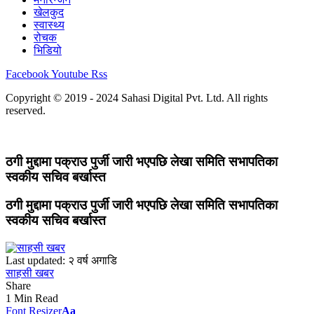
खेलकुद
स्वास्थ्य
रोचक
भिडियो
Facebook
Youtube
Rss
Copyright © 2019 - 2024 Sahasi Digital Pvt. Ltd. All rights
reserved.
ठगी मुद्दामा पक्राउ पुर्जी जारी भएपछि लेखा समिति सभापतिका
स्वकीय सचिव बर्खास्त
ठगी मुद्दामा पक्राउ पुर्जी जारी भएपछि लेखा समिति सभापतिका
स्वकीय सचिव बर्खास्त
Last updated: २ वर्ष अगाडि
साहसी खबर
Share
1 Min Read
Font Resizer
Aa