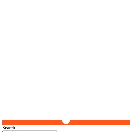
Search