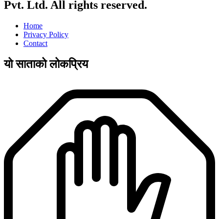
Pvt. Ltd. All rights reserved.
Home
Privacy Policy
Contact
यो साताको लोकप्रिय