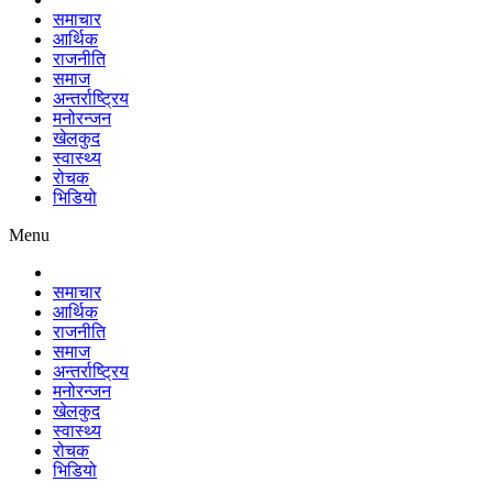
समाचार
आर्थिक
राजनीति
समाज
अन्तर्राष्ट्रिय
मनोरन्जन
खेलकुद
स्वास्थ्य
रोचक
भिडियो
Menu
समाचार
आर्थिक
राजनीति
समाज
अन्तर्राष्ट्रिय
मनोरन्जन
खेलकुद
स्वास्थ्य
रोचक
भिडियो