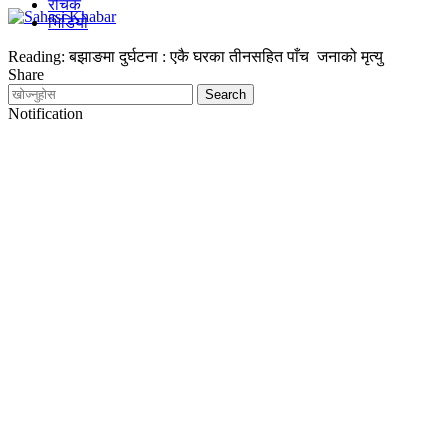
रोचक
भिडियो
Reading:
बझाङमा दुर्घटना : एकै घरका तीनसहित पाँच जनाको मृत्यु
Share
Notification