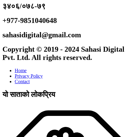
३४०६/०७८-७९
+977-9851040648
sahasidigital@gmail.com
Copyright © 2019 - 2024 Sahasi Digital
Pvt. Ltd. All rights reserved.
Home
Privacy Policy
Contact
यो साताको लोकप्रिय