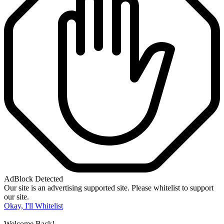
AdBlock Detected
Our site is an advertising supported site. Please whitelist to support
our site.
Okay, I'll Whitelist
Welcome Back!