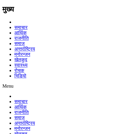
मुख्य
समाचार
आर्थिक
राजनीति
समाज
अन्तर्राष्ट्रिय
मनोरन्जन
खेलकुद
स्वास्थ्य
रोचक
भिडियो
Menu
समाचार
आर्थिक
राजनीति
समाज
अन्तर्राष्ट्रिय
मनोरन्जन
खेलकुद