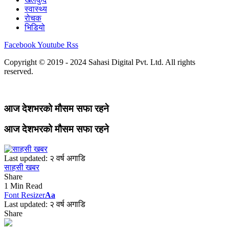
स्वास्थ्य
रोचक
भिडियो
Facebook
Youtube
Rss
Copyright © 2019 - 2024 Sahasi Digital Pvt. Ltd. All rights
reserved.
आज देशभरको मौसम सफा रहने
आज देशभरको मौसम सफा रहने
Last updated: २ वर्ष अगाडि
साहसी खबर
Share
1 Min Read
Font Resizer
Aa
Last updated: २ वर्ष अगाडि
Share