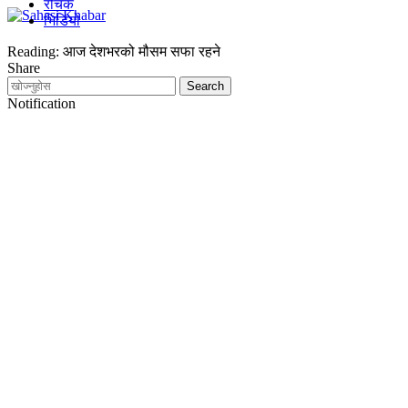
रोचक
भिडियो
Reading:
आज देशभरको मौसम सफा रहने
Share
Notification