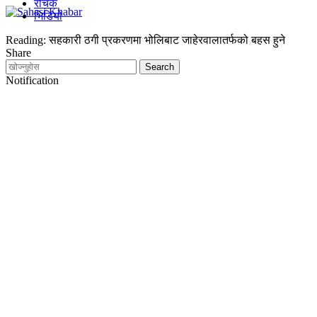
रोचक
भिडियो
Reading:
सहकारी ठगी प्रकरणमा भोलिबाट जाहेरवालातर्फको बहस हुने
Share
Notification