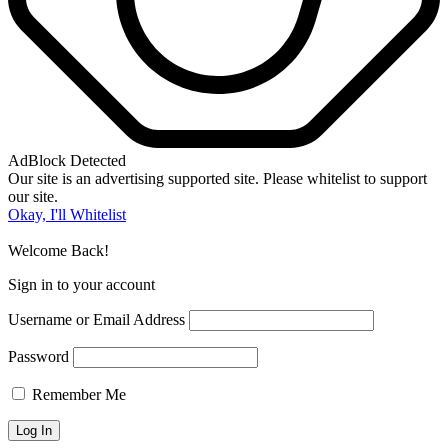
AdBlock Detected
Our site is an advertising supported site. Please whitelist to support
our site.
Okay, I'll Whitelist
Welcome Back!
Sign in to your account
Username or Email Address
Password
Remember Me