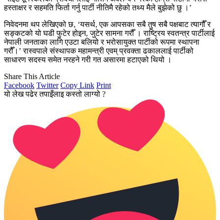
हस्ताक्षर र सहमति फिर्ता गर्नु पार्टी नीतिमै रहेको तथ्य मैले बुझेको छु ।’
निवेदनमा थप लेखिएको छ‚ ‘यसर्थ, एक आपसका सबै तुष सबै पक्षबाट त्यागौँ र
सङ्कटको यो घडी फुटेर होइन, जुटेर सामना गरौँ । राष्ट्रिय स्वतन्त्र पार्टीलाई
नेपाली जनताका लागि एउटा बलियो र भरोसायुक्त पार्टीको रूपमा स्थापना
गरौँ।’ रास्वपाले संस्थापक महामन्त्री एवम् प्रवक्ता ढकाललाई पार्टीको
साधारण सदस्य समेत नरहने गरी गत असारमा हटाएको थियो ।
Share This Article
Facebook
Twitter
Copy Link
Print
यो लेख पढेर तपाइँलाइ कस्तो लाग्यो ?