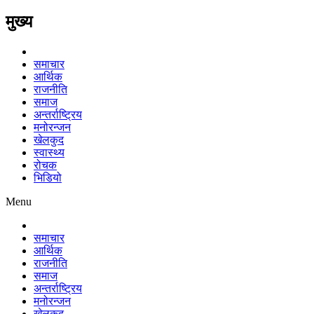
मुख्य
समाचार
आर्थिक
राजनीति
समाज
अन्तर्राष्ट्रिय
मनोरन्जन
खेलकुद
स्वास्थ्य
रोचक
भिडियो
Menu
समाचार
आर्थिक
राजनीति
समाज
अन्तर्राष्ट्रिय
मनोरन्जन
खेलकुद