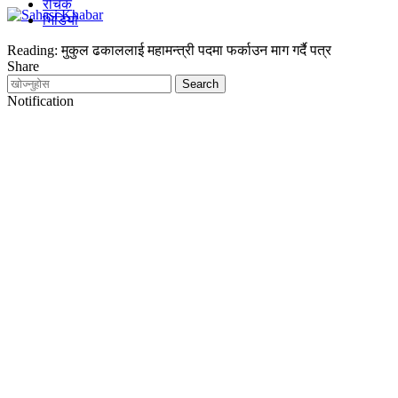
रोचक
भिडियो
Reading:
मुकुल ढकाललाई महामन्त्री पदमा फर्काउन माग गर्दै पत्र
Share
Notification