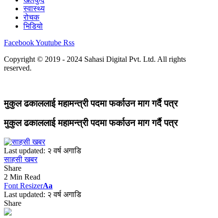
स्वास्थ्य
रोचक
भिडियो
Facebook
Youtube
Rss
Copyright © 2019 - 2024 Sahasi Digital Pvt. Ltd. All rights
reserved.
मुकुल ढकाललाई महामन्त्री पदमा फर्काउन माग गर्दै पत्र
मुकुल ढकाललाई महामन्त्री पदमा फर्काउन माग गर्दै पत्र
Last updated: २ वर्ष अगाडि
साहसी खबर
Share
2 Min Read
Font Resizer
Aa
Last updated: २ वर्ष अगाडि
Share