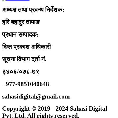
अध्यक्ष तथा प्रबन्ध निर्देशक:
हरि बहादुर तामाङ
प्रधान सम्पादक:
दिप्त प्रकाश अधिकारी
सूचना विभाग दर्ता नं.
३४०६/०७८-७९
+977-9851040648
sahasidigital@gmail.com
Copyright © 2019 - 2024 Sahasi Digital
Pvt. Ltd. All rights reserved.