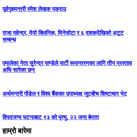
पूर्वगृहमन्त्री रमेश लेखक पक्राउ
राजा महेन्द्र, मेयो क्लिनिक, मिनेसोटा र ६ दशकदेखिको अटूट
सम्बन्ध
एमालेका नेता सुरेन्द्र पाण्डेले पार्टी रूपान्तरणका लागि तीन प्रस्ताव
अघि सारेका छन्
अर्थमन्त्री पौडेल र विश्व बैंकका उपाध्यक्ष जुटबीच शिष्टाचार भेट
विपदजन्य घटनाबाट ९३ को मृत्यु, २२ जना बेपत्ता
हाम्रो बारेमा