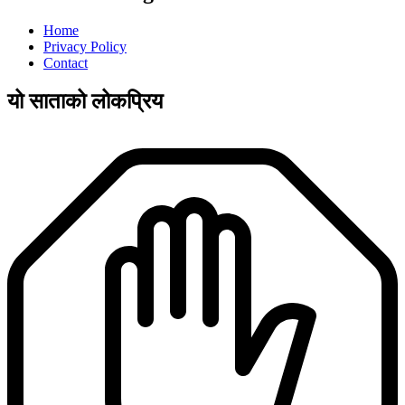
Home
Privacy Policy
Contact
यो साताको लोकप्रिय