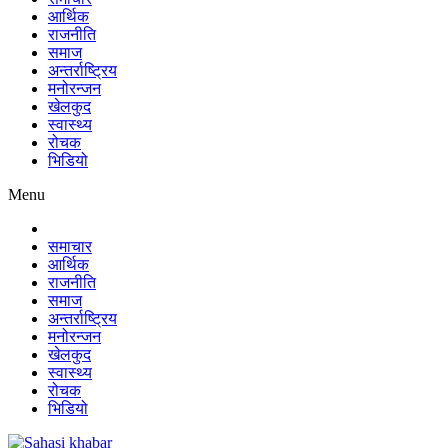
आर्थिक
राजनीति
समाज
अन्तर्राष्ट्रिय
मनोरन्जन
खेलकुद
स्वास्थ्य
रोचक
भिडियो
Menu
समाचार
आर्थिक
राजनीति
समाज
अन्तर्राष्ट्रिय
मनोरन्जन
खेलकुद
स्वास्थ्य
रोचक
भिडियो