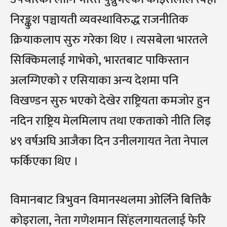
निरङ्कुश पञ्चायती व्यवस्थाविरुद्ध राजनीतिक
क्रियाकलाप सुरु गरेका थिए । त्यसबेला भारतले
सिक्किमलाई गाभेको, भारतबाट पाकिस्तान
अलग्गिएको र एसियाका अन्य देशमा पनि
विखण्डन सुरु भएको देखेर राष्ट्रियता कमजोर हुन
नदिन राष्ट्रिय मेलमिलाप तथा एकताको नीति लिइ
४९ वर्षअघि आजैका दिन उनीलगायत नेता नेपाल
फर्किएका थिए ।
विमानबाट त्रिभुवन विमानस्थलमा ओर्लिने बित्तिकै
कोइराला, नेता गणेशमान सिंहलगायतलाई फेरि