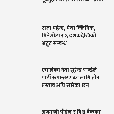
राजा महेन्द्र, मेयो क्लिनिक,
मिनेसोटा र ६ दशकदेखिको
अटूट सम्बन्ध
एमालेका नेता सुरेन्द्र पाण्डेले
पार्टी रूपान्तरणका लागि तीन
प्रस्ताव अघि सारेका छन्
अर्थमन्त्री पौडेल र विश्व बैंकका