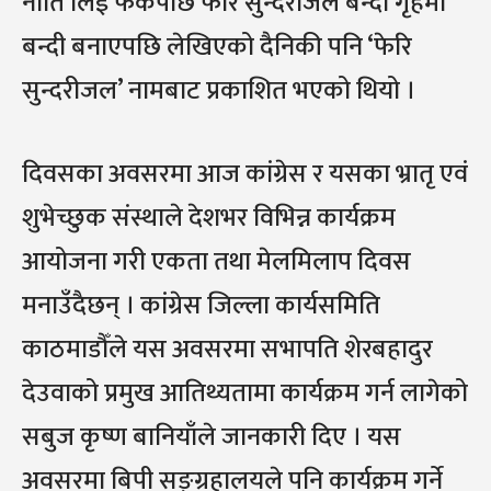
नीति लिई फर्केपछि फेरि सुन्दरीजल बन्दी गृहमा
बन्दी बनाएपछि लेखिएको दैनिकी पनि ‘फेरि
सुन्दरीजल’ नामबाट प्रकाशित भएको थियो ।
दिवसका अवसरमा आज कांग्रेस र यसका भ्रातृ एवं
शुभेच्छुक संस्थाले देशभर विभिन्न कार्यक्रम
आयोजना गरी एकता तथा मेलमिलाप दिवस
मनाउँदैछन् । कांग्रेस जिल्ला कार्यसमिति
काठमाडौँले यस अवसरमा सभापति शेरबहादुर
देउवाको प्रमुख आतिथ्यतामा कार्यक्रम गर्न लागेको
सबुज कृष्ण बानियाँले जानकारी दिए । यस
अवसरमा बिपी सङ्ग्रहालयले पनि कार्यक्रम गर्ने