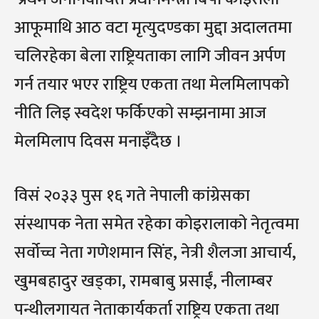
आफूमाथि आठ वटा मृत्युदण्डका मुद्दा अदालतमा
चलिरहेका बेला राष्ट्रियताका लागि जीवन अर्पण
गर्न तयार भएर राष्ट्रिय एकता तथा मेलमिलापको
नीति लिइ स्वदेश फर्किएको सम्झनामा आज
मेलमिलाप दिवस मनाइँदैछ ।
विसं २०३३ पुस १६ गते नेपाली कांग्रेसका
संस्थापक नेता समेत रहेका कोइरालाको नेतृत्वमा
सर्वोच्च नेता गणेशमान सिंह, नेत्री शैलजा आचार्य,
खुमबहादुर खड्का, रामबाबु प्रसाईं, नीलाम्बर
पन्थीलगायत नेताकार्यकर्ता राष्ट्रिय एकता तथा