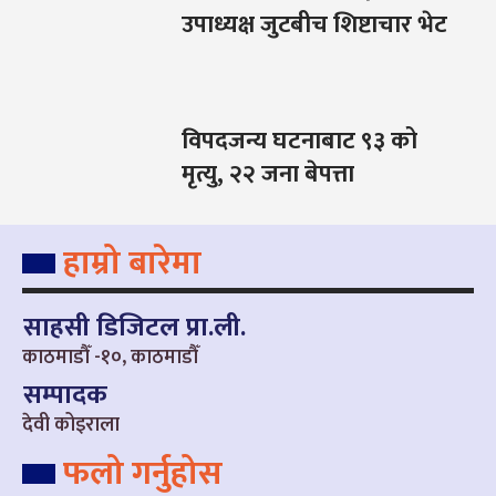
उपाध्यक्ष जुटबीच शिष्टाचार भेट
विपदजन्य घटनाबाट ९३ को
मृत्यु, २२ जना बेपत्ता
हाम्रो बारेमा
साहसी डिजिटल प्रा.ली.
काठमाडौँ -१०, काठमाडौँ
सम्पादक
देवी कोइराला
फलो गर्नुहोस