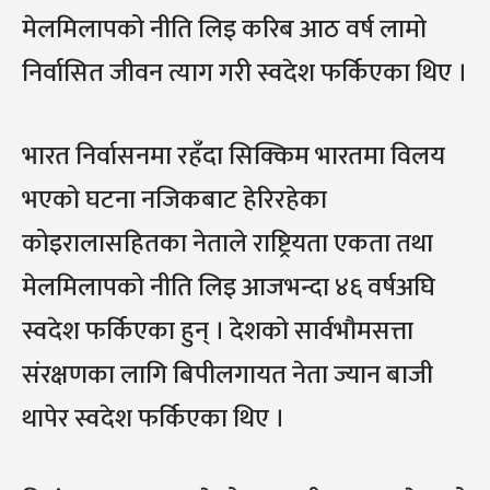
मेलमिलापको नीति लिइ करिब आठ वर्ष लामो
निर्वासित जीवन त्याग गरी स्वदेश फर्किएका थिए ।
भारत निर्वासनमा रहँदा सिक्किम भारतमा विलय
भएको घटना नजिकबाट हेरिरहेका
कोइरालासहितका नेताले राष्ट्रियता एकता तथा
मेलमिलापको नीति लिइ आजभन्दा ४६ वर्षअघि
स्वदेश फर्किएका हुन् । देशको सार्वभौमसत्ता
संरक्षणका लागि बिपीलगायत नेता ज्यान बाजी
थापेर स्वदेश फर्किएका थिए ।