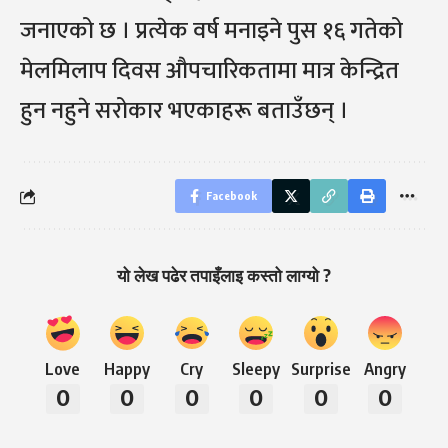
जनाएको छ । प्रत्येक वर्ष मनाइने पुस १६ गतेको
मेलमिलाप दिवस औपचारिकतामा मात्र केन्द्रित
हुन नहुने सरोकार भएकाहरू बताउँछन् ।
Facebook
यो लेख पढेर तपाइँलाइ कस्तो लाग्यो ?
Love
Happy
Cry
Sleepy
Surprise
Angry
0
0
0
0
0
0