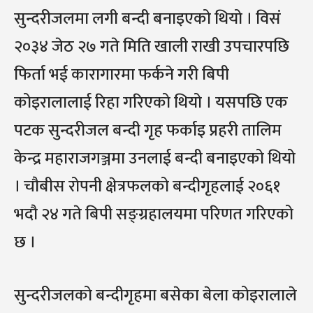
सुन्दरीजलमा लगी बन्दी बनाइएको थियो । विसं
२०३४ जेठ २७ गते मिति खाली राखी उपचारपछि
फिर्ता भई कारागारमा फर्कने गरी बिपी
कोइरालालाई रिहा गरिएको थियो । यसपछि एक
पटक सुन्दरीजल बन्दी गृह फर्काइ प्रहरी तालिम
केन्द्र महाराजगञ्जमा उनलाई बन्दी बनाइएको थियो
। चौबीस रोपनी क्षेत्रफलको बन्दीगृहलाई २०६१
भदौ २४ गते बिपी सङ्ग्रहालयमा परिणत गरिएको
छ ।
सुन्दरीजलको बन्दीगृहमा बसेका बेला कोइरालाले