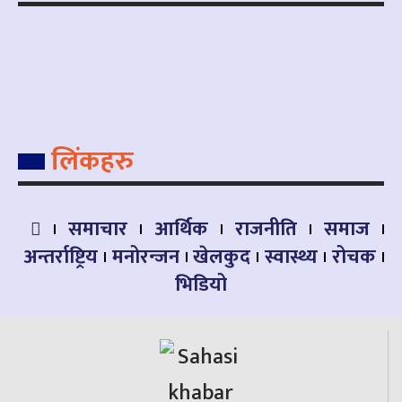
लिंकहरु
समाचार
आर्थिक
राजनीति
समाज
अन्तर्राष्ट्रिय
मनोरन्जन
खेलकुद
स्वास्थ्य
रोचक
भिडियो