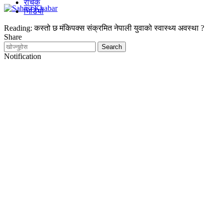
रोचक
भिडियो
Reading:
कस्तो छ मंकिपक्स संक्रमित नेपाली युवाको स्वास्थ्य अवस्था ?
Share
Notification