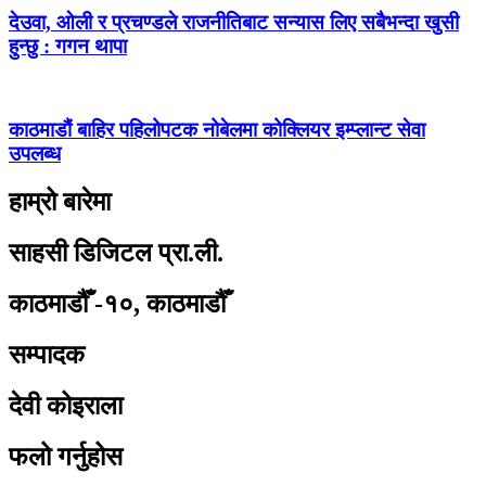
देउवा, ओली र प्रचण्डले राजनीतिबाट सन्यास लिए सबैभन्दा खुसी
हुन्छु : गगन थापा
काठमाडौं बाहिर पहिलोपटक नोबेलमा कोक्लियर इम्प्लान्ट सेवा
उपलब्ध
हाम्रो बारेमा
साहसी डिजिटल प्रा.ली.
काठमाडौँ -१०, काठमाडौँ
सम्पादक
देवी कोइराला
फलो गर्नुहोस