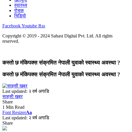
स्वास्थ्य
रोचक
भिडियो
Facebook
Youtube
Rss
Copyright © 2019 - 2024 Sahasi Digital Pvt. Ltd. All rights
reserved.
कस्तो छ मंकिपक्स संक्रमित नेपाली युवाको स्वास्थ्य अवस्था ?
कस्तो छ मंकिपक्स संक्रमित नेपाली युवाको स्वास्थ्य अवस्था ?
Last updated: २ वर्ष अगाडि
साहसी खबर
Share
1 Min Read
Font Resizer
Aa
Last updated: २ वर्ष अगाडि
Share