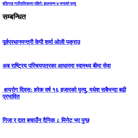
बडिगाड गाउँपालिकामा पहिरो: हालसम्म ७ जनाको मृत्यु
सम्बन्धित
पूर्वप्रधानमन्त्री केपी शर्मा ओली पक्राउ
अब राष्ट्रिय परिचयपत्रका आधारमा स्वास्थ्य बीमा सेवा
क्षयरोग दिवस: हरेक वर्ष १६ हजारको मृत्यु, मधेश सबैभन्दा बढी
प्रभावित
गिजा र दात बचाउँन दैनिक ८ मिनेट भए पुग्छ