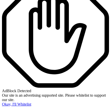
AdBlock Detected
Our site is an advertising supported site. Please whitelist to support
our site.
Okay, I'll Whitelist