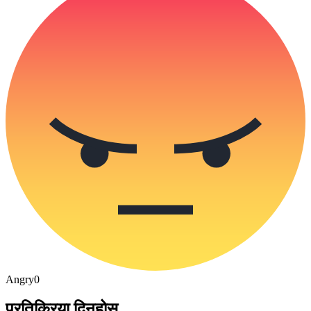
Angry
0
प्रतिक्रिया दिनुहोस