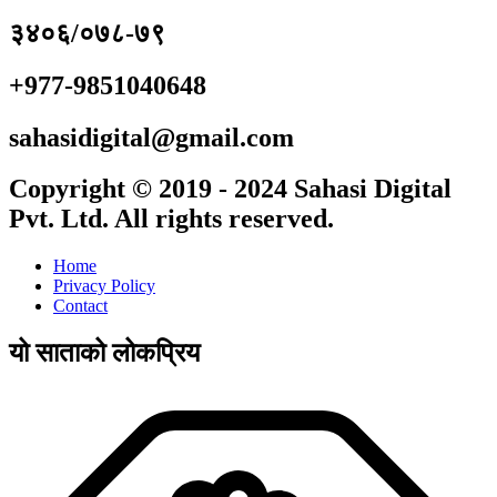
३४०६/०७८-७९
+977-9851040648
sahasidigital@gmail.com
Copyright © 2019 - 2024 Sahasi Digital
Pvt. Ltd. All rights reserved.
Home
Privacy Policy
Contact
यो साताको लोकप्रिय