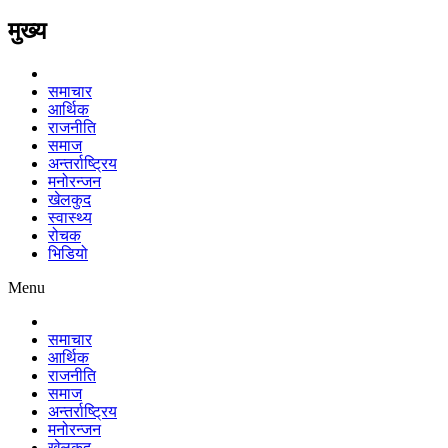
मुख्य
समाचार
आर्थिक
राजनीति
समाज
अन्तर्राष्ट्रिय
मनोरन्जन
खेलकुद
स्वास्थ्य
रोचक
भिडियो
Menu
समाचार
आर्थिक
राजनीति
समाज
अन्तर्राष्ट्रिय
मनोरन्जन
खेलकुद