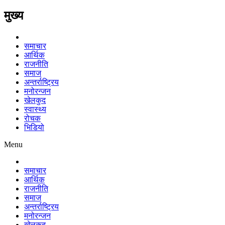
मुख्य
समाचार
आर्थिक
राजनीति
समाज
अन्तर्राष्ट्रिय
मनोरन्जन
खेलकुद
स्वास्थ्य
रोचक
भिडियो
Menu
समाचार
आर्थिक
राजनीति
समाज
अन्तर्राष्ट्रिय
मनोरन्जन
खेलकुद