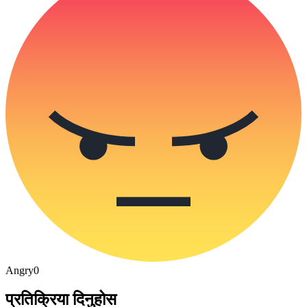
Angry
0
प्रतिक्रिया दिनुहोस