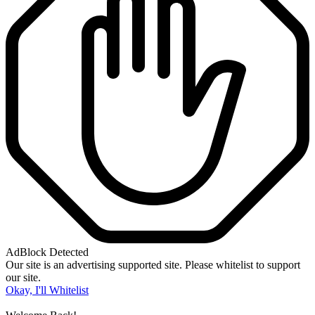
AdBlock Detected
Our site is an advertising supported site. Please whitelist to support
our site.
Okay, I'll Whitelist