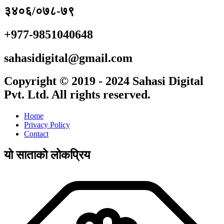
३४०६/०७८-७९
+977-9851040648
sahasidigital@gmail.com
Copyright © 2019 - 2024 Sahasi Digital
Pvt. Ltd. All rights reserved.
Home
Privacy Policy
Contact
यो साताको लोकप्रिय