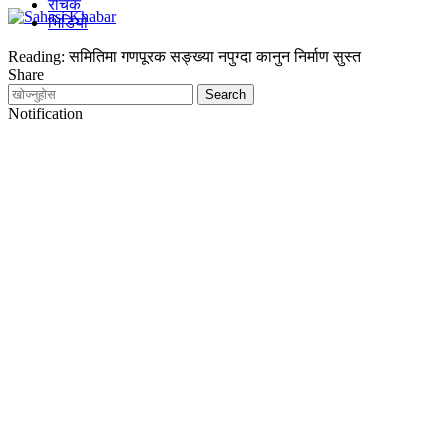
रोचक
भिडियो
Reading:
समितिमा गणपूरक सङ्ख्या नपुग्दा कानुन निर्माण सुस्त
Share
Notification