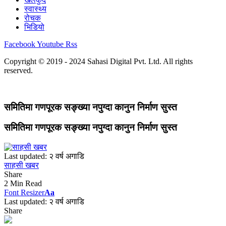
स्वास्थ्य
रोचक
भिडियो
Facebook
Youtube
Rss
Copyright © 2019 - 2024 Sahasi Digital Pvt. Ltd. All rights
reserved.
समितिमा गणपूरक सङ्ख्या नपुग्दा कानुन निर्माण सुस्त
समितिमा गणपूरक सङ्ख्या नपुग्दा कानुन निर्माण सुस्त
Last updated: २ वर्ष अगाडि
साहसी खबर
Share
2 Min Read
Font Resizer
Aa
Last updated: २ वर्ष अगाडि
Share