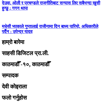
देउवा, ओली र प्रचण्डले राजनीतिबाट सन्यास लिए सबैभन्दा खुसी
हुन्छु : गगन थापा
मधेसी भएकाले गुप्तालाई राजीनामा दिन बाध्य पारियो, अधिकारीले
पर्दैन : उपेन्द्र यादव
हाम्रो बारेमा
साहसी डिजिटल प्रा.ली.
काठमाडौँ -१०, काठमाडौँ
सम्पादक
देवी कोइराला
फलो गर्नुहोस