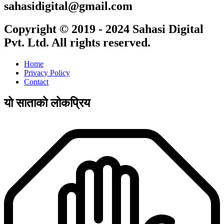
sahasidigital@gmail.com
Copyright © 2019 - 2024 Sahasi Digital
Pvt. Ltd. All rights reserved.
Home
Privacy Policy
Contact
यो साताको लोकप्रिय