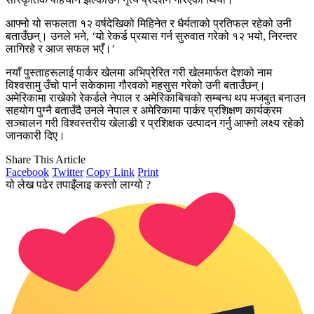
आफ्नो यो सफलता १२ वर्षदेखिको मिहिनेत र धैर्यताको प्रतिफल रहेको उनी
बताउँछन्। उनले भने, ‘यो रेकर्ड प्रयास गर्न सुरुवात गरेको १२ भयो, निरन्तर
लागिरहे र आज सफल भएँ।’
नयाँ पुस्ताहरूलाई पार्कर खेलमा अभिप्रेरित गरी खेलमार्फत देशको नाम
विश्वसामु उँचो पार्न सकेकामा गौरवको महसुस गरेको उनी बताउँछन्।
अमेरिकामा राखेको रेकर्डले नेपाल र अमेरिकाबिचको सम्बन्ध थप मजबुत बनाउन
सहयोग पुग्नै बताउँदै उनले नेपाल र अमेरिकामा पार्कर प्रशिक्षण कार्यक्रम
सञ्चालन गरी विश्वस्तरीय खेलाडी र प्रशिक्षक उत्पादन गर्नु आफ्नो लक्ष्य रहेको
जानकारी दिए।
Share This Article
Facebook
Twitter
Copy Link
Print
यो लेख पढेर तपाइँलाइ कस्तो लाग्यो ?