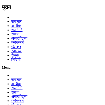
मुख्य
समाचार
आर्थिक
राजनीति
समाज
अन्तर्राष्ट्रिय
मनोरन्जन
खेलकुद
स्वास्थ्य
रोचक
भिडियो
Menu
समाचार
आर्थिक
राजनीति
समाज
अन्तर्राष्ट्रिय
मनोरन्जन
खेलकुद