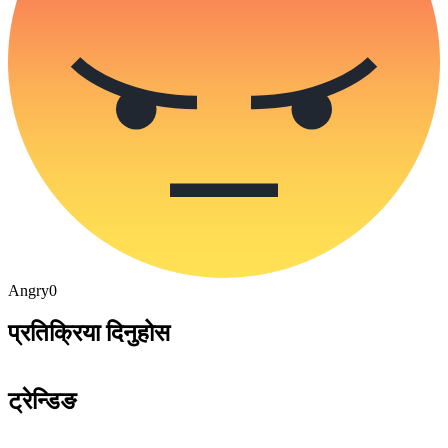
Angry
0
प्रतिक्रिया दिनुहोस
ट्रेन्डिङ