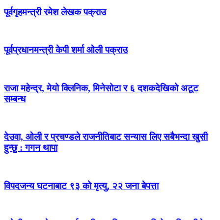
पूर्वगृहमन्त्री रमेश लेखक पक्राउ
पूर्वप्रधानमन्त्री केपी शर्मा ओली पक्राउ
राजा महेन्द्र, मेयो क्लिनिक, मिनेसोटा र ६ दशकदेखिको अटूट
सम्बन्ध
देउवा, ओली र प्रचण्डले राजनीतिबाट सन्यास लिए सबैभन्दा खुसी
हुन्छु : गगन थापा
विपदजन्य घटनाबाट ९३ को मृत्यु, २२ जना बेपत्ता