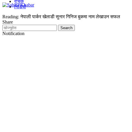
रोचक
भिडियो
Reading:
नेपाली पार्कर खेलाडी सुनार गिनिज बुकमा नाम लेखाउन सफल
Share
Notification