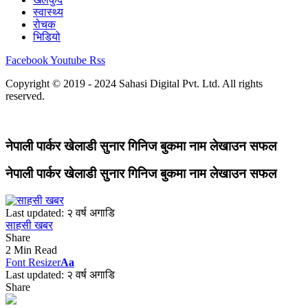
स्वास्थ्य
रोचक
भिडियो
Facebook
Youtube
Rss
Copyright © 2019 - 2024 Sahasi Digital Pvt. Ltd. All rights
reserved.
नेपाली पार्कर खेलाडी सुनार गिनिज बुकमा नाम लेखाउन सफल
नेपाली पार्कर खेलाडी सुनार गिनिज बुकमा नाम लेखाउन सफल
Last updated: २ वर्ष अगाडि
साहसी खबर
Share
2 Min Read
Font Resizer
Aa
Last updated: २ वर्ष अगाडि
Share