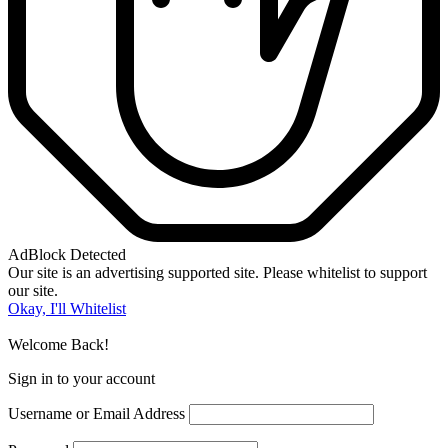
AdBlock Detected
Our site is an advertising supported site. Please whitelist to support
our site.
Okay, I'll Whitelist
Welcome Back!
Sign in to your account
Username or Email Address