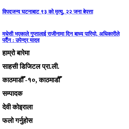
विपदजन्य घटनाबाट ९३ को मृत्यु, २२ जना बेपत्ता
मधेसी भएकाले गुप्तालाई राजीनामा दिन बाध्य पारियो, अधिकारीले
पर्दैन : उपेन्द्र यादव
हाम्रो बारेमा
साहसी डिजिटल प्रा.ली.
काठमाडौँ -१०, काठमाडौँ
सम्पादक
देवी कोइराला
फलो गर्नुहोस