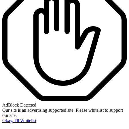
AdBlock Detected
Our site is an advertising supported site. Please whitelist to support
our site.
Okay, I'll Whitelist