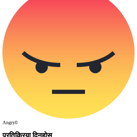
Angry
0
प्रतिक्रिया दिनुहोस