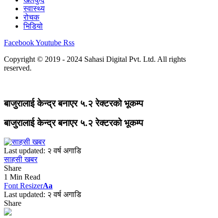
स्वास्थ्य
रोचक
भिडियो
Facebook
Youtube
Rss
Copyright © 2019 - 2024 Sahasi Digital Pvt. Ltd. All rights
reserved.
बाजुरालाई केन्द्र बनाएर ५.२ रेक्टरको भूकम्प
बाजुरालाई केन्द्र बनाएर ५.२ रेक्टरको भूकम्प
Last updated: २ वर्ष अगाडि
साहसी खबर
Share
1 Min Read
Font Resizer
Aa
Last updated: २ वर्ष अगाडि
Share