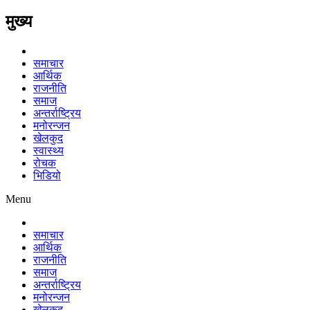
मुख्य
समाचार
आर्थिक
राजनीति
समाज
अन्तर्राष्ट्रिय
मनोरन्जन
खेलकुद
स्वास्थ्य
रोचक
भिडियो
Menu
समाचार
आर्थिक
राजनीति
समाज
अन्तर्राष्ट्रिय
मनोरन्जन
खेलकुद