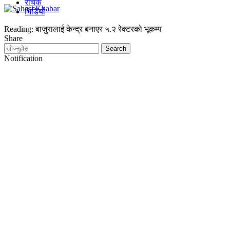
रोचक
भिडियो
Reading:
बाजुरालाई केन्द्र बनाएर ५.२ रेक्टरको भूकम्प
Share
Notification