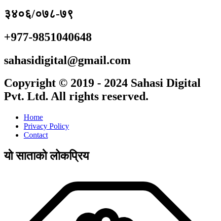
३४०६/०७८-७९
+977-9851040648
sahasidigital@gmail.com
Copyright © 2019 - 2024 Sahasi Digital
Pvt. Ltd. All rights reserved.
Home
Privacy Policy
Contact
यो साताको लोकप्रिय