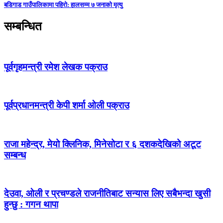
बडिगाड गाउँपालिकामा पहिरो: हालसम्म ७ जनाको मृत्यु
सम्बन्धित
पूर्वगृहमन्त्री रमेश लेखक पक्राउ
पूर्वप्रधानमन्त्री केपी शर्मा ओली पक्राउ
राजा महेन्द्र, मेयो क्लिनिक, मिनेसोटा र ६ दशकदेखिको अटूट
सम्बन्ध
देउवा, ओली र प्रचण्डले राजनीतिबाट सन्यास लिए सबैभन्दा खुसी
हुन्छु : गगन थापा