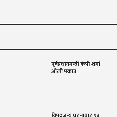
पूर्वप्रधानमन्त्री केपी शर्मा
ओली पक्राउ
विपदजन्य घटनाबाट ९३