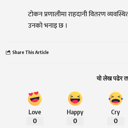
टोकन प्रणालीमा राहदानी वितरण व्यवस्थि
उनको भनाइ छ ।
Share This Article
यो लेख पढेर तप
Love
Happy
Cry
0
0
0