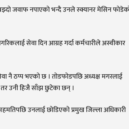
 बझ्दो जवाफ नपाएको भन्दै उनले स्क्यानर मेसिन फोडेक
गरिकलाई सेवा दिन आग्रह गर्दा कर्मचारीले अस्वीकार
 सेवा नै ठप्प भएको छ । तोडफोडपछि अध्यक्ष मगरलाई
। तर उनी हिजै साँझ छुटेका छन् ।
े सहमतिपछि उनलाई छोडिएको प्रमुख जिल्ला अधिकारी