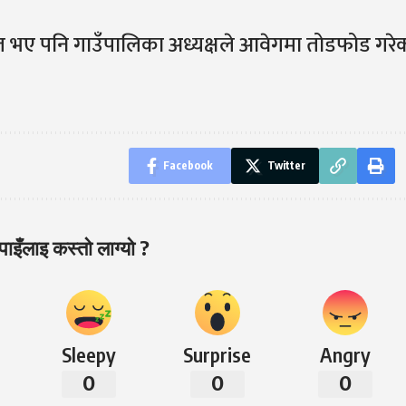
त भए पनि गाउँपालिका अध्यक्षले आवेगमा तोडफोड गरे
Facebook
Twitter
ाइँलाइ कस्तो लाग्यो ?
Sleepy
Surprise
Angry
0
0
0