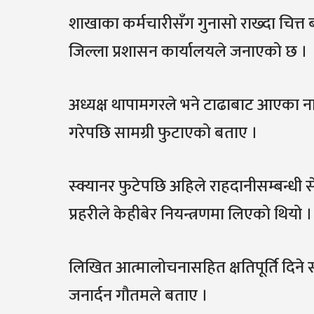
शाखाका कर्मचारीसँग गुनासो राख्दा चित्त
जिल्ला प्रशासन कार्यालयले जनाएको छ ।
अध्यक्ष थापामगरले भने टाढाबाट आएका ना
गरेपछि सामग्री फुटाएको बताए ।
स्क्यानर फुटेपछि अहिले राहदानीसम्बन्धी
प्रहरीले केहीबेर नियन्त्रणमा लिएको थियो 
लिखित आत्मालोचनासहित क्षतिपूर्ति दिन
जनार्दन गौतमले बताए ।