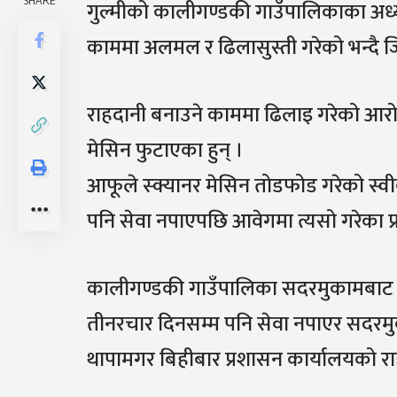
SHARE
गुल्मीको कालीगण्डकी गाउँपालिकाका अध्य
काममा अलमल र ढिलासुस्ती गरेको भन्दै ज
राहदानी बनाउने काममा ढिलाइ गरेको आरोप
मेसिन फुटाएका हुन् ।
आफूले स्क्यानर मेसिन तोडफोड गरेको स्वी
पनि सेवा नपाएपछि आवेगमा त्यसो गरेका प्र
कालीगण्डकी गाउँपालिका सदरमुकामबाट टा
तीनरचार दिनसम्म पनि सेवा नपाएर सदरमुक
थापामगर बिहीबार प्रशासन कार्यालयको रा