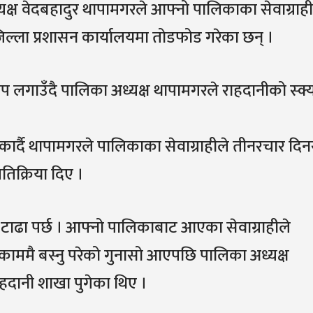
क्ष वेदबहादुर थापामगरले आफ्नो पालिकाका सेवाग्राह
िल्ला प्रशासन कार्यालयमा तोडफोड गरेका छन् ।
 लगाउँदै पालिका अध्यक्ष थापामगरले राहदानीको स्क्
कार्दै थापामगरले पालिकाका सेवाग्राहीले तीनरचार दिन
तिक्रिया दिए ।
ढा पर्छ । आफ्नो पालिकाबाट आएका सेवाग्राहीले
ाममै बस्नु परेको गुनासो आएपछि पालिका अध्यक्ष
हदानी शाखा पुगेका थिए ।