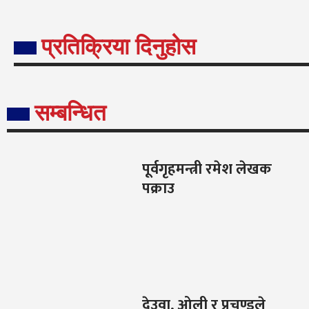
प्रतिक्रिया दिनुहोस
सम्बन्धित
पूर्वगृहमन्त्री रमेश लेखक
पक्राउ
देउवा, ओली र प्रचण्डले