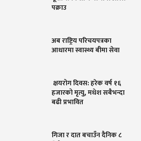
पक्राउ
अब राष्ट्रिय परिचयपत्रका
आधारमा स्वास्थ्य बीमा सेवा
क्षयरोग दिवस: हरेक वर्ष १६
हजारको मृत्यु, मधेश सबैभन्दा
बढी प्रभावित
गिजा र दात बचाउँन दैनिक ८