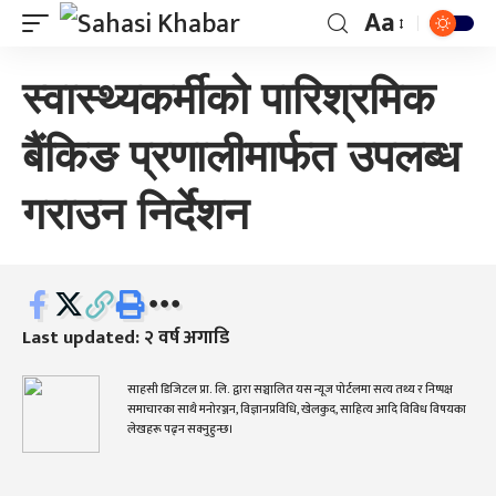
Aa
स्वास्थ्यकर्मीको पारिश्रमिक
बैंकिङ प्रणालीमार्फत उपलब्ध
गराउन निर्देशन
Last updated: २ वर्ष अगाडि
साहसी डिजिटल प्रा. लि. द्वारा सञ्चालित यस न्यूज पोर्टलमा सत्य तथ्य र निष्पक्ष
समाचारका साथै मनोरञ्जन, विज्ञानप्रविधि, खेलकुद, साहित्य आदि विविध विषयका
लेखहरू पढ्न सक्नुहुन्छ।