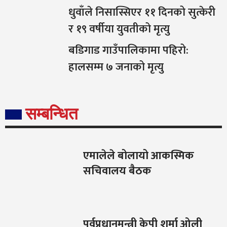
धुवाँले निसास्सिएर ११ दिनको सुत्केरी
र १९ वर्षीया युवतीको मृत्यु
बडिगाड गाउँपालिकामा पहिरो:
हालसम्म ७ जनाको मृत्यु
सम्बन्धित
एमालेले बोलायो आकस्मिक
सचिवालय बैठक
पूर्वप्रधानमन्त्री केपी शर्मा ओली