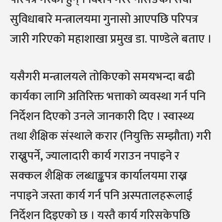
सुविधाबारे मन्त्रालयमा गुनासो आएपछि परिपत्र
जारी गरिएको महाशाखा प्रमुख डा. पाण्डेले बताए ।
यसैगरी मन्त्रालयले तोकिएको समयभन्दा बढी
कार्यका लागि अतिरिक्त भत्ताको व्यवस्था गर्न पनि
निर्देशन दिएको उनले जानकारी दिए । स्वास्थ्य
तथा शैक्षिक संस्थाले करार (नियुक्ति सम्झौता) गरी
राख्नुपर्ने, ज्यालादारी कार्य गराउन नपाइने र
सक्कल शैक्षिक लब्धाङ्कपत्र कार्यालयमा राख्न
नपाइने जस्ता कार्य गर्न पनि अस्पतालहरूलाई
निर्देशन दिइएको छ । यस्तै कार्य गरिसकेपछि