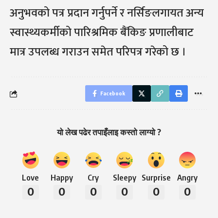
अनुभवको पत्र प्रदान गर्नुपर्ने र नर्सिङलगायत अन्य
स्वास्थ्यकर्मीको पारिश्रमिक बैंकिङ प्रणालीबाट
मात्र उपलब्ध गराउन समेत परिपत्र गरेको छ ।
Facebook
यो लेख पढेर तपाइँलाइ कस्तो लाग्यो ?
Love
Happy
Cry
Sleepy
Surprise
Angry
0
0
0
0
0
0