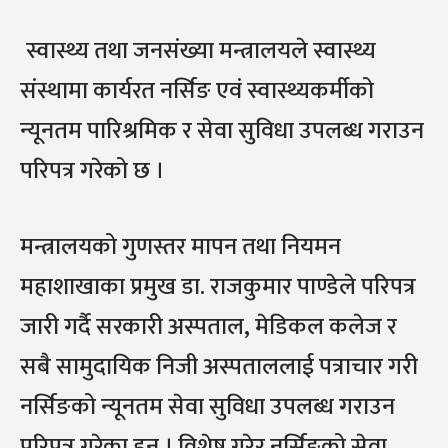
स्वास्थ्य तथा जनसंख्या मन्त्रालयले स्वास्थ्य
संस्थामा कार्यरत नर्सिङ एवं स्वास्थ्यकर्मीको
न्यूनतम पारिश्रमिक र सेवा सुविधा उपलब्ध गराउन
परिपत्र गरेको छ ।
मन्त्रालयको गुणस्तर मापन तथा नियमन
महाशाखाका प्रमुख डा. राजकुमार पाण्डेले परिपत्र
जारी गर्दै सरकारी अस्पताल, मेडिकल कलेज र
सबै सामुदायिक निजी अस्पताललाई पत्राचार गरी
नर्सिङको न्यूनतम सेवा सुविधा उपलब्ध गराउन
परिपत्र गरेका हुन् । विशेष गरेर नर्सिङको सेवा