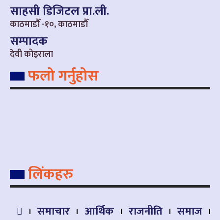
साहसी डिजिटल प्रा.ली.
काठमाडौँ -१०, काठमाडौँ
सम्पादक
देवी कोइराला
फलो गर्नुहोस
लिंकहरु
समाचार
आर्थिक
राजनीति
समाज