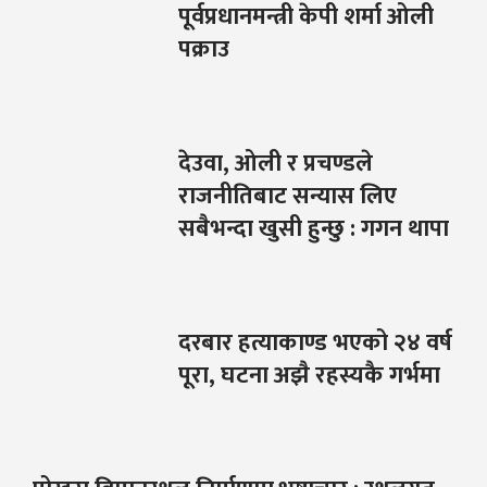
पूर्वप्रधानमन्त्री केपी शर्मा ओली
पक्राउ
देउवा, ओली र प्रचण्डले
राजनीतिबाट सन्यास लिए
सबैभन्दा खुसी हुन्छु : गगन थापा
दरबार हत्याकाण्ड भएको २४ वर्ष
पूरा, घटना अझै रहस्यकै गर्भमा