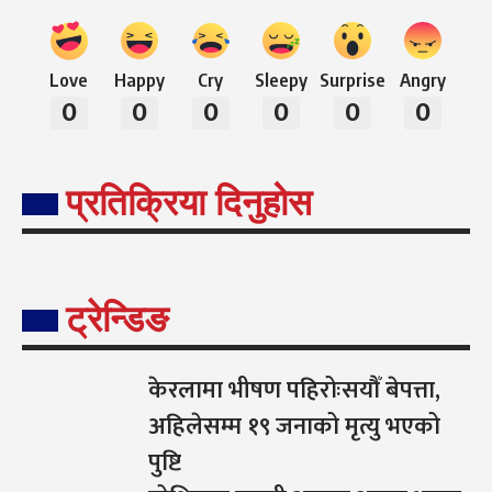
Love
Happy
Cry
Sleepy
Surprise
Angry
0
0
0
0
0
0
प्रतिक्रिया दिनुहोस
ट्रेन्डिङ
केरलामा भीषण पहिरोःसयौँ बेपत्ता,
अहिलेसम्म १९ जनाको मृत्यु भएको
पुष्टि