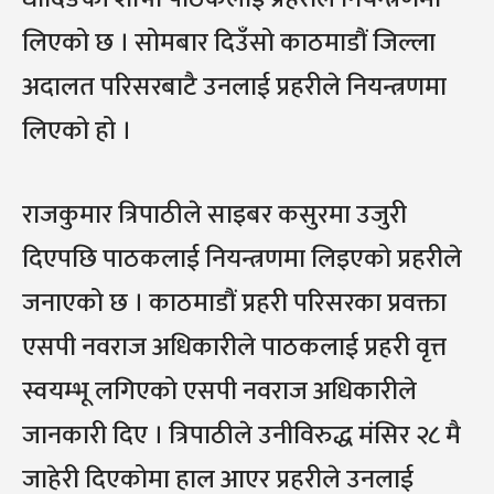
लिएको छ । सोमबार दिउँसो काठमाडौं जिल्ला
अदालत परिसरबाटै उनलाई प्रहरीले नियन्त्रणमा
लिएको हो ।
राजकुमार त्रिपाठीले साइबर कसुरमा उजुरी
दिएपछि पाठकलाई नियन्त्रणमा लिइएको प्रहरीले
जनाएको छ । काठमाडौं प्रहरी परिसरका प्रवक्ता
एसपी नवराज अधिकारीले पाठकलाई प्रहरी वृत्त
स्वयम्भू लगिएको एसपी नवराज अधिकारीले
जानकारी दिए । त्रिपाठीले उनीविरुद्ध मंसिर २८ मै
जाहेरी दिएकोमा हाल आएर प्रहरीले उनलाई