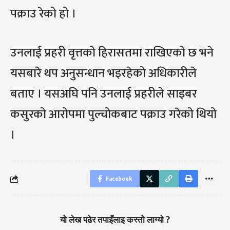
पक्राउ रेको हो ।
उनलाई प्रहरी वृत्तको हिरासतमा राखिएको छ भने
यसबारे थप अनुसन्धान भइरहेको अधिकारीले
बताए । यसअघि पनि उनलाई प्रहरीले साइबर
कसुरको आरोपमा पुल्चोकबाट पक्राउ गरेको थियो
।
Facebook
यो लेख पढेर तपाइँलाइ कस्तो लाग्यो ?