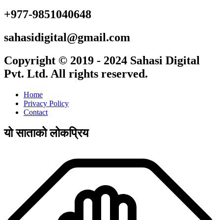
+977-9851040648
sahasidigital@gmail.com
Copyright © 2019 - 2024 Sahasi Digital
Pvt. Ltd. All rights reserved.
Home
Privacy Policy
Contact
यो साताको लोकप्रिय