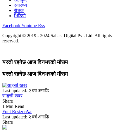
स्वास्थ्य
रोचक
भिडियो
Facebook
Youtube
Rss
Copyright © 2019 - 2024 Sahasi Digital Pvt. Ltd. All rights
reserved.
यस्तो रहनेछ आज दिनभरको मौसम
यस्तो रहनेछ आज दिनभरको मौसम
Last updated: २ वर्ष अगाडि
साहसी खबर
Share
1 Min Read
Font Resizer
Aa
Last updated: २ वर्ष अगाडि
Share