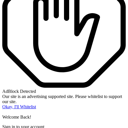
AdBlock Detected
Our site is an advertising supported site. Please whitelist to support
our site.
Okay, I'll Whitelist
Welcome Back!
Sign in to your account