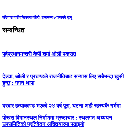
बडिगाड गाउँपालिकामा पहिरो: हालसम्म ७ जनाको मृत्यु
सम्बन्धित
पूर्वप्रधानमन्त्री केपी शर्मा ओली पक्राउ
देउवा, ओली र प्रचण्डले राजनीतिबाट सन्यास लिए सबैभन्दा खुसी
हुन्छु : गगन थापा
दरबार हत्याकाण्ड भएको २४ वर्ष पूरा, घटना अझै रहस्यकै गर्भमा
पोखरा विमानस्थल निर्माणमा भ्रष्टाचार : स्थलगत अध्ययन
उपसमितिको प्रतिवेदन अख्तियारमा पठाइयो