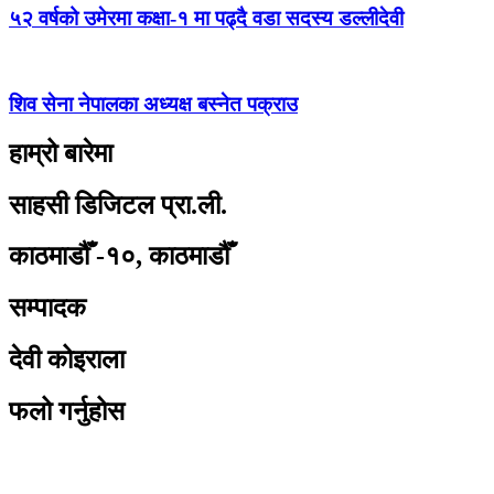
५२ वर्षको उमेरमा कक्षा-१ मा पढ्दै वडा सदस्य डल्लीदेवी
शिव सेना नेपालका अध्यक्ष बस्नेत पक्राउ
हाम्रो बारेमा
साहसी डिजिटल प्रा.ली.
काठमाडौँ -१०, काठमाडौँ
सम्पादक
देवी कोइराला
फलो गर्नुहोस