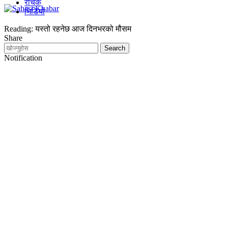
रोचक
भिडियो
Reading:
यस्तो रहनेछ आज दिनभरको मौसम
Share
Notification