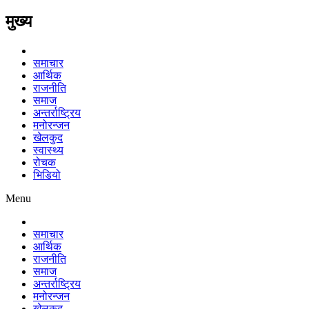
मुख्य
समाचार
आर्थिक
राजनीति
समाज
अन्तर्राष्ट्रिय
मनोरन्जन
खेलकुद
स्वास्थ्य
रोचक
भिडियो
Menu
समाचार
आर्थिक
राजनीति
समाज
अन्तर्राष्ट्रिय
मनोरन्जन
खेलकुद