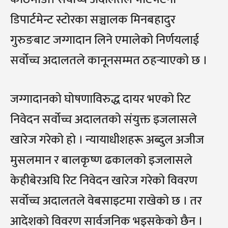
डिपार्टमेन्ट स्टोरका सञ्चालक मिनबहादुर
गुरुङबाट जग्गादान लिने एमालेको निर्णयलाई
सर्वोच्च अदालतले कानूनसम्मत ठहर्‍याएको छ ।
जग्गादानको घोषणाविरुद्ध दायर भएको रिट
निवेदन सर्वोच्च अदालतको संयुक्त इजलासले
खारेज गरेको हो । न्यायाधीशहरू अब्दुल अजीज
मुसलमान र बालकृष्ण ढकालको इजलासले
केहीबेरअघि रिट निवेदन खारेज गरेको विवरण
सर्वोच्च अदालतले वेबसाइटमा राखेको छ । तर
आदेशको विवरण सार्वजनिक भइसकेको छैन ।