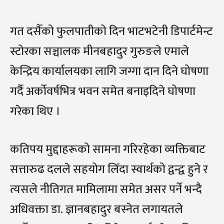
गत दसैँको फुलपातीको दिन भाटभटेनी डिपार्टमेन्ट
स्टोरका सञ्चालक मीनबहादुर गुरुङले एमाले
केन्द्रिय कार्यालयका लागि जग्गा दान दिने घोषणा
गर्दै अर्कोवर्षभित्र भवन समेत बनाइदिने घोषणा
गरेका थिए ।
कतिपय मुद्दाहरूको सामना गरिरहेका व्यक्तिबाट
सत्तारुढ दलले सहयोग लिँदा स्वार्थको द्वन्द्व हुने र
त्यसले नीतिगत मामिलामा समेत असर पर्ने भन्दै
अधिवक्ता डा. ज्ञानबहादुर बस्नेत लगायतले