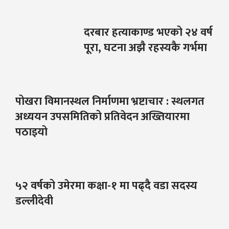
दरबार हत्याकाण्ड भएको २४ वर्ष
पूरा, घटना अझै रहस्यकै गर्भमा
पोखरा विमानस्थल निर्माणमा भ्रष्टाचार : स्थलगत
अध्ययन उपसमितिको प्रतिवेदन अख्तियारमा
पठाइयो
५२ वर्षको उमेरमा कक्षा-१ मा पढ्दै वडा सदस्य
डल्लीदेवी