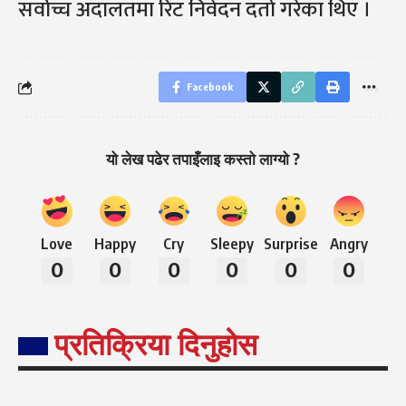
सर्वोच्च अदालतमा रिट निवेदन दर्ता गरेका थिए ।
Facebook
यो लेख पढेर तपाइँलाइ कस्तो लाग्यो ?
Love
Happy
Cry
Sleepy
Surprise
Angry
0
0
0
0
0
0
प्रतिक्रिया दिनुहोस