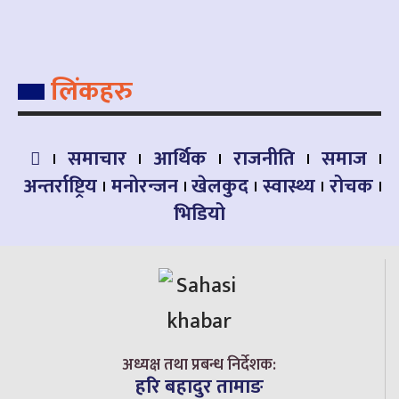
लिंकहरु
समाचार
आर्थिक
राजनीति
समाज
अन्तर्राष्ट्रिय
मनोरन्जन
खेलकुद
स्वास्थ्य
रोचक
भिडियो
अध्यक्ष तथा प्रबन्ध निर्देशक:
हरि बहादुर तामाङ