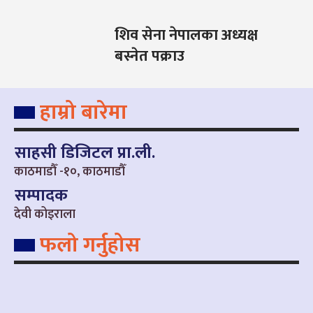
शिव सेना नेपालका अध्यक्ष
बस्नेत पक्राउ
हाम्रो बारेमा
साहसी डिजिटल प्रा.ली.
काठमाडौँ -१०, काठमाडौँ
सम्पादक
देवी कोइराला
फलो गर्नुहोस