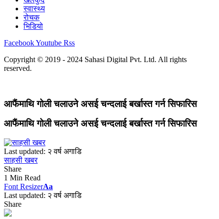
स्वास्थ्य
रोचक
भिडियो
Facebook
Youtube
Rss
Copyright © 2019 - 2024 Sahasi Digital Pvt. Ltd. All rights
reserved.
आफैंमाथि गोली चलाउने असई चन्दलाई बर्खास्त गर्न सिफारिस
आफैंमाथि गोली चलाउने असई चन्दलाई बर्खास्त गर्न सिफारिस
Last updated: २ वर्ष अगाडि
साहसी खबर
Share
1 Min Read
Font Resizer
Aa
Last updated: २ वर्ष अगाडि
Share