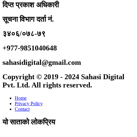
दिप्त प्रकाश अधिकारी
सूचना विभाग दर्ता नं.
३४०६/०७८-७९
+977-9851040648
sahasidigital@gmail.com
Copyright © 2019 - 2024 Sahasi Digital
Pvt. Ltd. All rights reserved.
Home
Privacy Policy
Contact
यो साताको लोकप्रिय