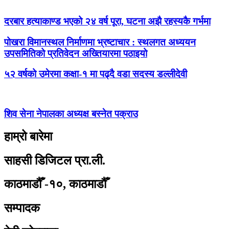
दरबार हत्याकाण्ड भएको २४ वर्ष पूरा, घटना अझै रहस्यकै गर्भमा
पोखरा विमानस्थल निर्माणमा भ्रष्टाचार : स्थलगत अध्ययन
उपसमितिको प्रतिवेदन अख्तियारमा पठाइयो
५२ वर्षको उमेरमा कक्षा-१ मा पढ्दै वडा सदस्य डल्लीदेवी
शिव सेना नेपालका अध्यक्ष बस्नेत पक्राउ
हाम्रो बारेमा
साहसी डिजिटल प्रा.ली.
काठमाडौँ -१०, काठमाडौँ
सम्पादक