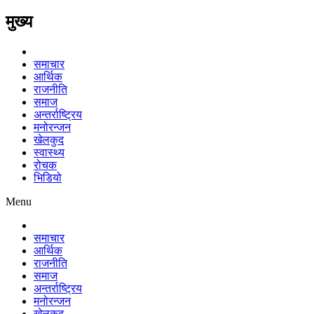
मुख्य
समाचार
आर्थिक
राजनीति
समाज
अन्तर्राष्ट्रिय
मनोरन्जन
खेलकुद
स्वास्थ्य
रोचक
भिडियो
Menu
समाचार
आर्थिक
राजनीति
समाज
अन्तर्राष्ट्रिय
मनोरन्जन
खेलकुद