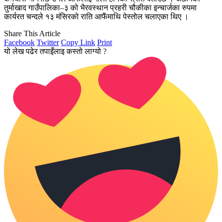
तुर्माखाद गाउँपालिका–३ को भैरवस्थान प्रहरी चौकीका इन्चार्जका रुपमा
कार्यरत चन्दले १३ मंसिरको राति आफैंमाथि पेस्तोल चलाएका थिए ।
Share This Article
Facebook
Twitter
Copy Link
Print
यो लेख पढेर तपाइँलाइ कस्तो लाग्यो ?