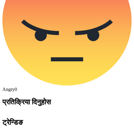
Angry
0
प्रतिक्रिया दिनुहोस
ट्रेन्डिङ