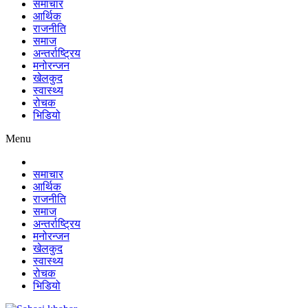
समाचार
आर्थिक
राजनीति
समाज
अन्तर्राष्ट्रिय
मनोरन्जन
खेलकुद
स्वास्थ्य
रोचक
भिडियो
Menu
समाचार
आर्थिक
राजनीति
समाज
अन्तर्राष्ट्रिय
मनोरन्जन
खेलकुद
स्वास्थ्य
रोचक
भिडियो