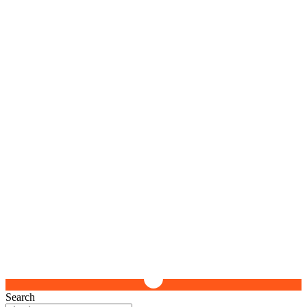
Search