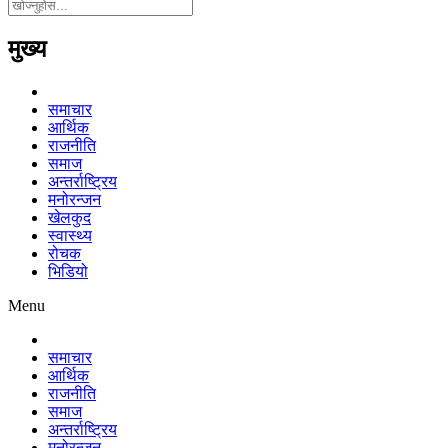
मुख्य
समाचार
आर्थिक
राजनीति
समाज
अन्तर्राष्ट्रिय
मनोरन्जन
खेलकुद
स्वास्थ्य
रोचक
भिडियो
Menu
समाचार
आर्थिक
राजनीति
समाज
अन्तर्राष्ट्रिय
मनोरन्जन