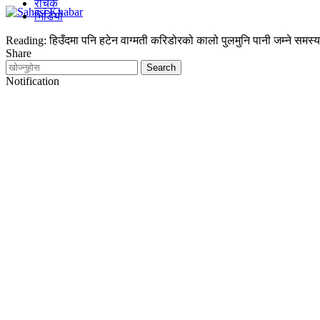
रोचक
भिडियो
Reading:
हिउँदमा पनि हटेन वाग्मती करिडोरको कालो पुलमुनि पानी जम्ने समस्य
Share
Notification