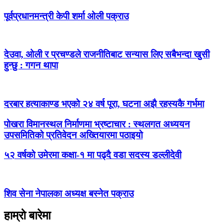
पूर्वप्रधानमन्त्री केपी शर्मा ओली पक्राउ
देउवा, ओली र प्रचण्डले राजनीतिबाट सन्यास लिए सबैभन्दा खुसी
हुन्छु : गगन थापा
दरबार हत्याकाण्ड भएको २४ वर्ष पूरा, घटना अझै रहस्यकै गर्भमा
पोखरा विमानस्थल निर्माणमा भ्रष्टाचार : स्थलगत अध्ययन
उपसमितिको प्रतिवेदन अख्तियारमा पठाइयो
५२ वर्षको उमेरमा कक्षा-१ मा पढ्दै वडा सदस्य डल्लीदेवी
शिव सेना नेपालका अध्यक्ष बस्नेत पक्राउ
हाम्रो बारेमा