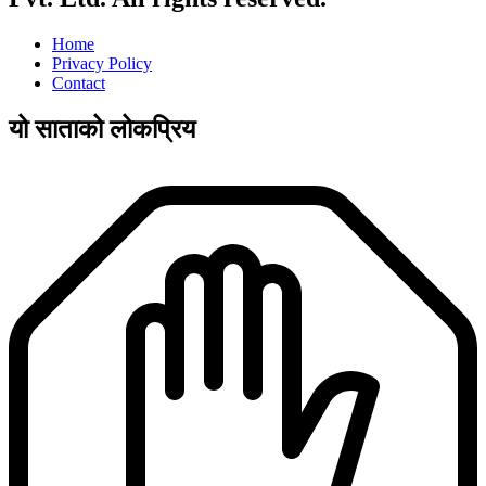
Home
Privacy Policy
Contact
यो साताको लोकप्रिय