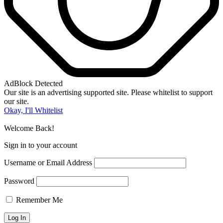
AdBlock Detected
Our site is an advertising supported site. Please whitelist to support
our site.
Okay, I'll Whitelist
Welcome Back!
Sign in to your account
Username or Email Address
Password
Remember Me