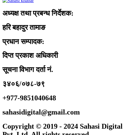
अध्यक्ष तथा प्रबन्ध निर्देशक:
हरि बहादुर तामाङ
प्रधान सम्पादक:
दिप्त प्रकाश अधिकारी
सूचना विभाग दर्ता नं.
३४०६/०७८-७९
+977-9851040648
sahasidigital@gmail.com
Copyright © 2019 - 2024 Sahasi Digital
Pvt. Ltd. All rights reserved.