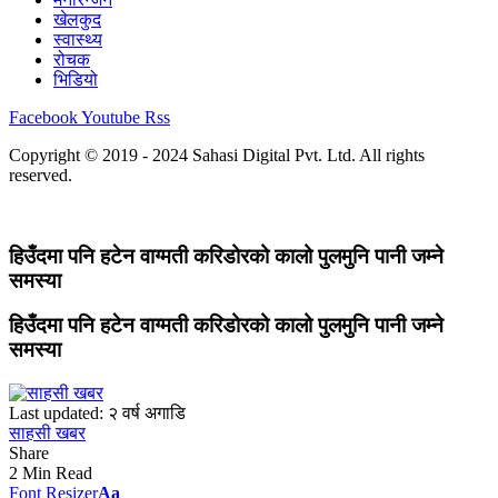
खेलकुद
स्वास्थ्य
रोचक
भिडियो
Facebook
Youtube
Rss
Copyright © 2019 - 2024 Sahasi Digital Pvt. Ltd. All rights
reserved.
हिउँदमा पनि हटेन वाग्मती करिडोरको कालो पुलमुनि पानी जम्ने
समस्या
हिउँदमा पनि हटेन वाग्मती करिडोरको कालो पुलमुनि पानी जम्ने
समस्या
Last updated: २ वर्ष अगाडि
साहसी खबर
Share
2 Min Read
Font Resizer
Aa