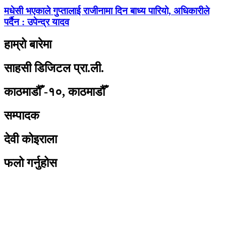
मधेसी भएकाले गुप्तालाई राजीनामा दिन बाध्य पारियो, अधिकारीले
पर्दैन : उपेन्द्र यादव
हाम्रो बारेमा
साहसी डिजिटल प्रा.ली.
काठमाडौँ -१०, काठमाडौँ
सम्पादक
देवी कोइराला
फलो गर्नुहोस