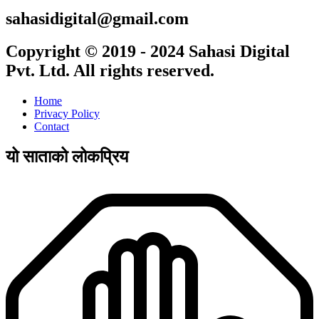
sahasidigital@gmail.com
Copyright © 2019 - 2024 Sahasi Digital
Pvt. Ltd. All rights reserved.
Home
Privacy Policy
Contact
यो साताको लोकप्रिय