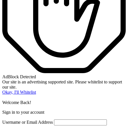
AdBlock Detected
Our site is an advertising supported site. Please whitelist to support
our site.
Okay, I'll Whitelist
Welcome Back!
Sign in to your account
Username or Email Address