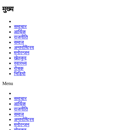
मुख्य
समाचार
आर्थिक
राजनीति
समाज
अन्तर्राष्ट्रिय
मनोरन्जन
खेलकुद
स्वास्थ्य
रोचक
भिडियो
Menu
समाचार
आर्थिक
राजनीति
समाज
अन्तर्राष्ट्रिय
मनोरन्जन
खेलकुद