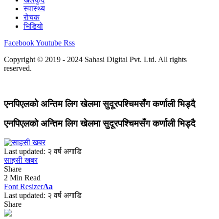
स्वास्थ्य
रोचक
भिडियो
Facebook
Youtube
Rss
Copyright © 2019 - 2024 Sahasi Digital Pvt. Ltd. All rights
reserved.
एनपिएलको अन्तिम लिग खेलमा सुदूरपश्चिमसँग कर्णाली भिड्दै
एनपिएलको अन्तिम लिग खेलमा सुदूरपश्चिमसँग कर्णाली भिड्दै
Last updated: २ वर्ष अगाडि
साहसी खबर
Share
2 Min Read
Font Resizer
Aa
Last updated: २ वर्ष अगाडि
Share