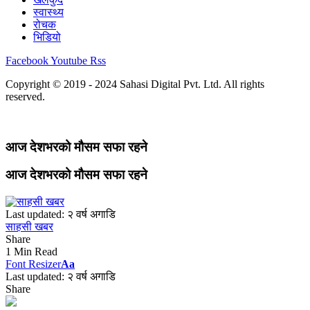
स्वास्थ्य
रोचक
भिडियो
Facebook
Youtube
Rss
Copyright © 2019 - 2024 Sahasi Digital Pvt. Ltd. All rights
reserved.
आज देशभरको मौसम सफा रहने
आज देशभरको मौसम सफा रहने
Last updated: २ वर्ष अगाडि
साहसी खबर
Share
1 Min Read
Font Resizer
Aa
Last updated: २ वर्ष अगाडि
Share