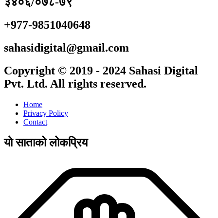
३४०६/०७८-७९
+977-9851040648
sahasidigital@gmail.com
Copyright © 2019 - 2024 Sahasi Digital
Pvt. Ltd. All rights reserved.
Home
Privacy Policy
Contact
यो साताको लोकप्रिय