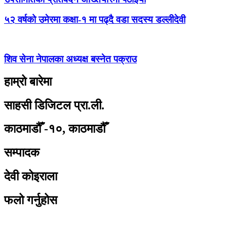
५२ वर्षको उमेरमा कक्षा-१ मा पढ्दै वडा सदस्य डल्लीदेवी
शिव सेना नेपालका अध्यक्ष बस्नेत पक्राउ
हाम्रो बारेमा
साहसी डिजिटल प्रा.ली.
काठमाडौँ -१०, काठमाडौँ
सम्पादक
देवी कोइराला
फलो गर्नुहोस