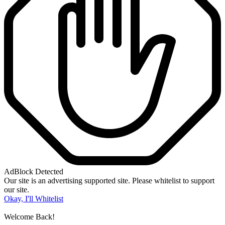
AdBlock Detected
Our site is an advertising supported site. Please whitelist to support
our site.
Okay, I'll Whitelist
Welcome Back!