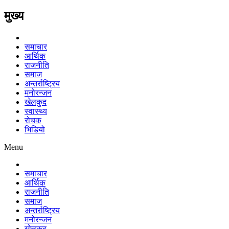
मुख्य
समाचार
आर्थिक
राजनीति
समाज
अन्तर्राष्ट्रिय
मनोरन्जन
खेलकुद
स्वास्थ्य
रोचक
भिडियो
Menu
समाचार
आर्थिक
राजनीति
समाज
अन्तर्राष्ट्रिय
मनोरन्जन
खेलकुद