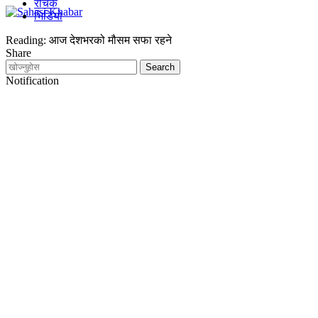
रोचक
भिडियो
Reading:
आज देशभरको मौसम सफा रहने
Share
Notification