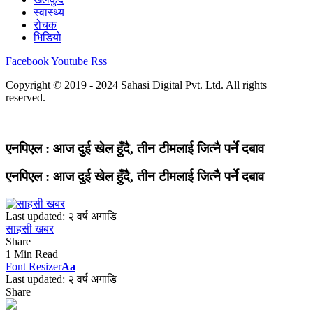
स्वास्थ्य
रोचक
भिडियो
Facebook
Youtube
Rss
Copyright © 2019 - 2024 Sahasi Digital Pvt. Ltd. All rights
reserved.
एनपिएल : आज दुई खेल हुँदै, तीन टीमलाई जित्नै पर्ने दबाव
एनपिएल : आज दुई खेल हुँदै, तीन टीमलाई जित्नै पर्ने दबाव
Last updated: २ वर्ष अगाडि
साहसी खबर
Share
1 Min Read
Font Resizer
Aa
Last updated: २ वर्ष अगाडि
Share