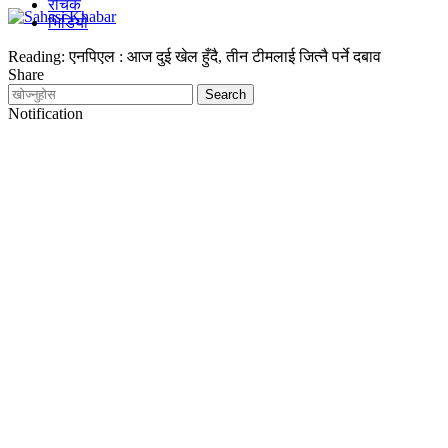
रोचक
भिडियो
Reading:
एनपिएल : आज दुई खेल हुँदै, तीन टीमलाई जित्नै पर्ने दबाव
Share
Notification