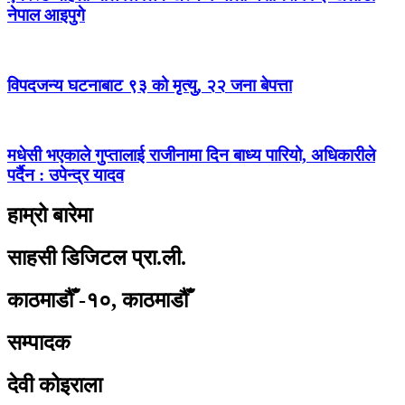
नेपाल आइपुगे
विपदजन्य घटनाबाट ९३ को मृत्यु, २२ जना बेपत्ता
मधेसी भएकाले गुप्तालाई राजीनामा दिन बाध्य पारियो, अधिकारीले
पर्दैन : उपेन्द्र यादव
हाम्रो बारेमा
साहसी डिजिटल प्रा.ली.
काठमाडौँ -१०, काठमाडौँ
सम्पादक
देवी कोइराला