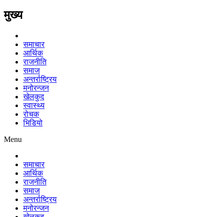
मुख्य
समाचार
आर्थिक
राजनीति
समाज
अन्तर्राष्ट्रिय
मनोरन्जन
खेलकुद
स्वास्थ्य
रोचक
भिडियो
Menu
समाचार
आर्थिक
राजनीति
समाज
अन्तर्राष्ट्रिय
मनोरन्जन
खेलकुद