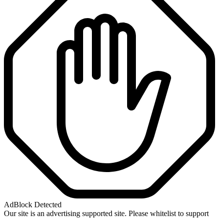
AdBlock Detected
Our site is an advertising supported site. Please whitelist to support