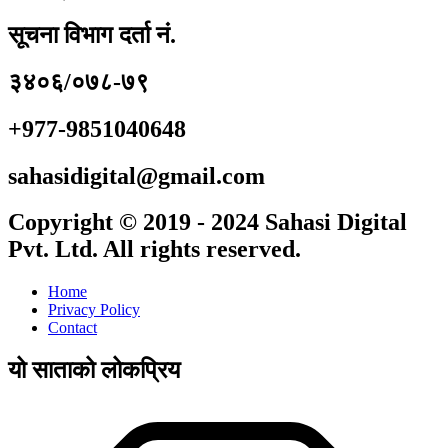
सूचना विभाग दर्ता नं.
३४०६/०७८-७९
+977-9851040648
sahasidigital@gmail.com
Copyright © 2019 - 2024 Sahasi Digital
Pvt. Ltd. All rights reserved.
Home
Privacy Policy
Contact
यो साताको लोकप्रिय