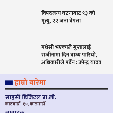
विपदजन्य घटनाबाट ९३ को
मृत्यु, २२ जना बेपत्ता
मधेसी भएकाले गुप्तालाई
राजीनामा दिन बाध्य पारियो,
अधिकारीले पर्दैन : उपेन्द्र यादव
हाम्रो बारेमा
साहसी डिजिटल प्रा.ली.
काठमाडौँ -१०, काठमाडौँ
सम्पादक