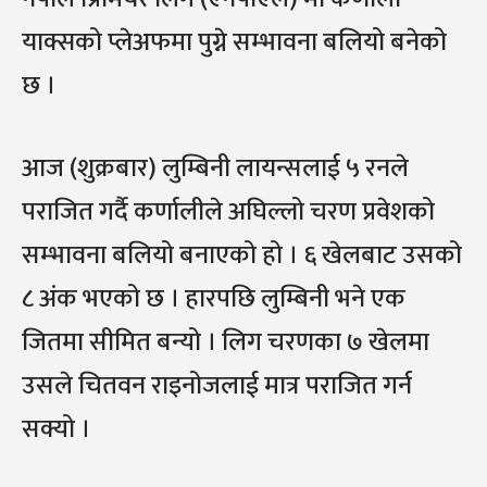
याक्सको प्लेअफमा पुग्ने सम्भावना बलियो बनेको
छ ।
आज (शुक्रबार) लुम्बिनी लायन्सलाई ५ रनले
पराजित गर्दै कर्णालीले अघिल्लो चरण प्रवेशको
सम्भावना बलियो बनाएको हो । ६ खेलबाट उसको
८ अंक भएको छ । हारपछि लुम्बिनी भने एक
जितमा सीमित बन्यो । लिग चरणका ७ खेलमा
उसले चितवन राइनोजलाई मात्र पराजित गर्न
सक्यो ।