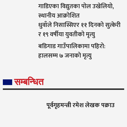
गाडिएका विद्युतका पोल उखेलियो,
स्थानीय आक्रोशित
धुवाँले निसास्सिएर ११ दिनको सुत्केरी
र १९ वर्षीया युवतीको मृत्यु
बडिगाड गाउँपालिकामा पहिरो:
हालसम्म ७ जनाको मृत्यु
सम्बन्धित
पूर्वगृहमन्त्री रमेश लेखक पक्राउ