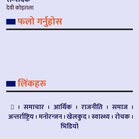
देवी कोइराला
फलो गर्नुहोस
लिंकहरु
समाचार
आर्थिक
राजनीति
समाज
अन्तर्राष्ट्रिय
मनोरन्जन
खेलकुद
स्वास्थ्य
रोचक
भिडियो