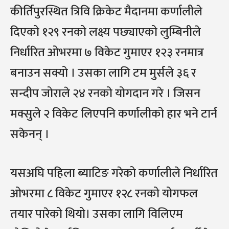
कीर्तिपुरस्थित त्रिवि क्रिकेट मैदानमा कर्णालीले
दिएको १२९ रनको लक्ष्य पछ्याएको लुम्बिनीले
निर्धारित ओभरमा ७ विकेट गुमाएर १२३ रनमात्र
बनाउन सक्यो । उसका लागि टम मुर्सले ३६ र
सन्दीप जोराले २४ रनको योगदान गरे । जिसन
मक्सुले २ विकेट लिएपनि कर्णालीको हार भने टार्न
सकेनन् ।
यसअघि पहिला ब्याटिङ गरेको कर्णालीले निर्धारित
ओभरमा ८ विकेट गुमाएर १२८ रनको योगफल
तयार पारेको थियो। उसका लागि विलिएम