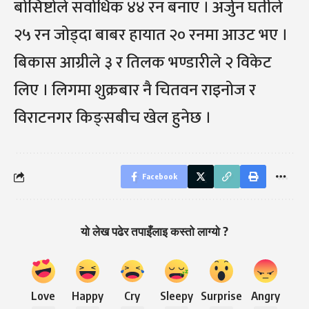
बोसिष्टोले सर्वाधिक ४४ रन बनाए । अर्जुन घर्तीले
२५ रन जोड्दा बाबर हायात २० रनमा आउट भए ।
बिकास आग्रीले ३ र तिलक भण्डारीले २ विकेट
लिए । लिगमा शुक्रबार नै चितवन राइनोज र
विराटनगर किङ्सबीच खेल हुनेछ ।
Facebook
यो लेख पढेर तपाइँलाइ कस्तो लाग्यो ?
Love
Happy
Cry
Sleepy
Surprise
Angry