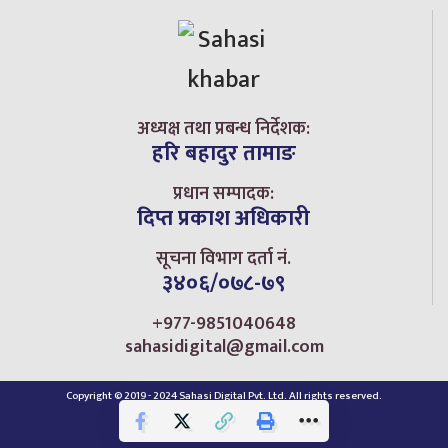
अध्यक्ष तथा प्रबन्ध निर्देशक:
हरि बहादुर तामाङ
प्रधान सम्पादक:
दिप्त प्रकाश अधिकारी
सूचना विभाग दर्ता नं.
३४०६/०७८-७९
+977-9851040648
sahasidigital@gmail.com
Copyright © 2019 - 2024 Sahasi Digital Pvt. Ltd. All rights reserved.
Home
Privacy Policy
Contact