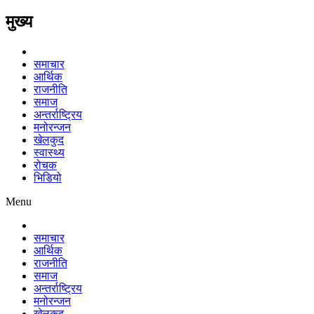
मुख्य
समाचार
आर्थिक
राजनीति
समाज
अन्तर्राष्ट्रिय
मनोरन्जन
खेलकुद
स्वास्थ्य
रोचक
भिडियो
Menu
समाचार
आर्थिक
राजनीति
समाज
अन्तर्राष्ट्रिय
मनोरन्जन
खेलकुद