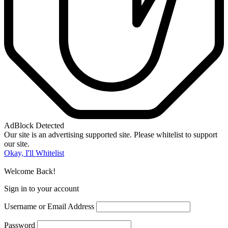
AdBlock Detected
Our site is an advertising supported site. Please whitelist to support
our site.
Okay, I'll Whitelist
Welcome Back!
Sign in to your account
Username or Email Address
Password