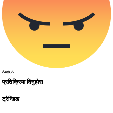
Angry
0
प्रतिक्रिया दिनुहोस
ट्रेन्डिङ