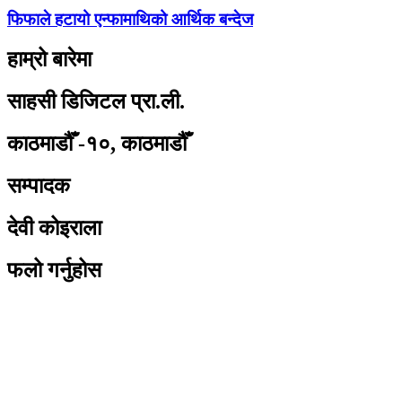
फिफाले हटायो एन्फामाथिको आर्थिक बन्देज
हाम्रो बारेमा
साहसी डिजिटल प्रा.ली.
काठमाडौँ -१०, काठमाडौँ
सम्पादक
देवी कोइराला
फलो गर्नुहोस