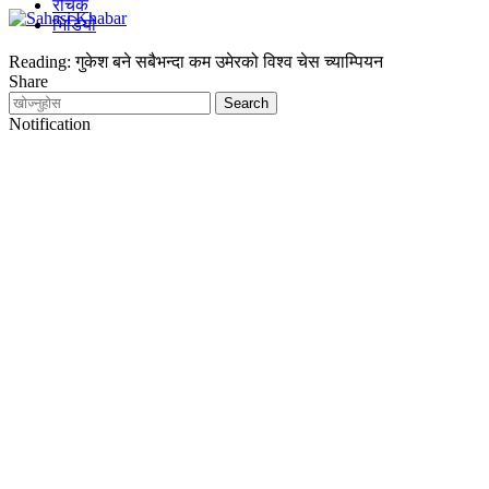
रोचक
भिडियो
Reading:
गुकेश बने सबैभन्दा कम उमेरको विश्व चेस च्याम्पियन
Share
Notification