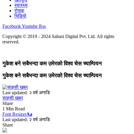
स्वास्थ्य
रोचक
भिडियो
Facebook
Youtube
Rss
Copyright © 2019 - 2024 Sahasi Digital Pvt. Ltd. All rights
reserved.
गुकेश बने सबैभन्दा कम उमेरको विश्व चेस च्याम्पियन
गुकेश बने सबैभन्दा कम उमेरको विश्व चेस च्याम्पियन
Last updated: २ वर्ष अगाडि
साहसी खबर
Share
1 Min Read
Font Resizer
Aa
Last updated: २ वर्ष अगाडि
Share