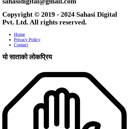
sahasidigital@gmail.com
Copyright © 2019 - 2024 Sahasi Digital
Pvt. Ltd. All rights reserved.
Home
Privacy Policy
Contact
यो साताको लोकप्रिय