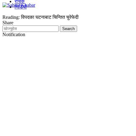
रोचक
भिडियो
Reading:
विपदका घटनाबाट चिन्तित चुरेफेदी
Share
Notification