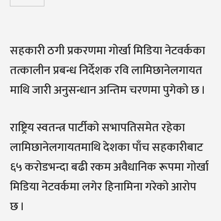
सहकारी ठगी प्रकरणमा गोर्खा मिडिया नेटवर्कका
तत्कालीन प्रबन्ध निर्देशक रवि लामिछानेलगायत
माथि जारी अनुसन्धान अन्तिम चरणमा पुगेको छ ।
राष्ट्रिय स्वतन्त्र पार्टीको सभापतिसमेत रहेका
लामिछानेलगायतमाथि देशका पाँच सहकारीबाट
६५ करोडभन्दा बढी रकम अवैधानिक रूपमा गोर्खा
मिडिया नेटवर्कमा लगेर हिनामिना गरेको आरोप
छ ।