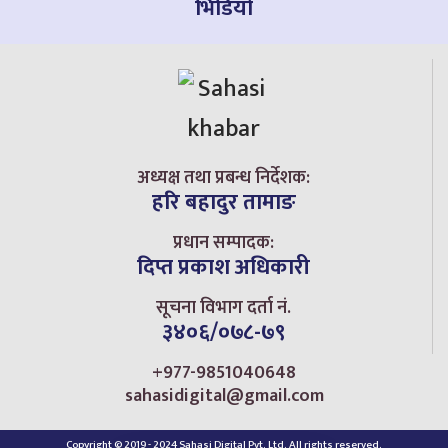
भिडियो
अध्यक्ष तथा प्रबन्ध निर्देशक:
हरि बहादुर तामाङ
प्रधान सम्पादक:
दिप्त प्रकाश अधिकारी
सूचना विभाग दर्ता नं.
३४०६/०७८-७९
+977-9851040648
sahasidigital@gmail.com
Copyright © 2019 - 2024 Sahasi Digital Pvt. Ltd. All rights reserved.