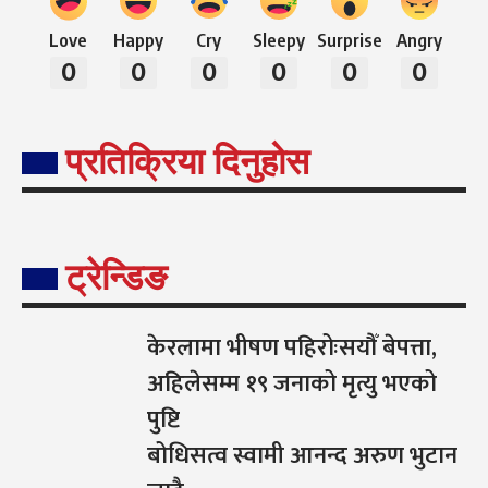
Love
Happy
Cry
Sleepy
Surprise
Angry
0
0
0
0
0
0
प्रतिक्रिया दिनुहोस
ट्रेन्डिङ
केरलामा भीषण पहिरोःसयौँ बेपत्ता,
अहिलेसम्म १९ जनाको मृत्यु भएको
पुष्टि
बोधिसत्व स्वामी आनन्द अरुण भुटान