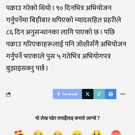
पक्राउ गरेको थियो । ९० दिनभित्र अभियोजन
गर्नुपर्नेमा बिहीबार थपिएको म्यादसहित प्रहरीले
८६ दिन अनुसन्धानका लागि पाएको छ । पछि
पक्राउ गरिएकाहरूलाई पनि जोशीसँगै अभियोजन
गर्नुपर्ने भएकाले पुस ५ गतेभित्र अभियोगपत्र
बुझाइसक्नु पर्छ ।
Facebook
यो लेख पढेर तपाइँलाइ कस्तो लाग्यो ?