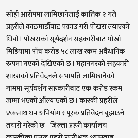
सोही आरोपमा लामिछानेलाई कात्तिक २ गते
प्रहरीले काठमाडौँबाट पक्राउ गरी पोखरा ल्याएको
थियो । पोखराको सूर्यदर्शन सहकारीबाट गोर्खा
मिडियामा पाँच करोड ५८ लाख रकम अवैधानिक
रूपमा गएको देखिएको छ । महानगरको सहकारी
शाखाको प्रतिवेदनले सभापति लामिछानेको
नाममा सूर्यदर्शन सहकारीबाट एक करोड रकम
जम्मा भएको औँल्याएको छ । कास्की प्रहरीले
एकसाथ थप अभियोग र पूरक प्रतिवेदन बुझाउने
तयारी गरेको छ । जिल्ला प्रहरी कार्यालय
कास्कीका प्रमुख प्रहरी उपरीक्षक श्यामबाबु