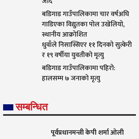
जादै
बडिगाड गाउँपालिकामा चार वर्षअघि
गाडिएका विद्युतका पोल उखेलियो,
स्थानीय आक्रोशित
धुवाँले निसास्सिएर ११ दिनको सुत्केरी
र १९ वर्षीया युवतीको मृत्यु
बडिगाड गाउँपालिकामा पहिरो:
हालसम्म ७ जनाको मृत्यु
सम्बन्धित
पूर्वप्रधानमन्त्री केपी शर्मा ओली