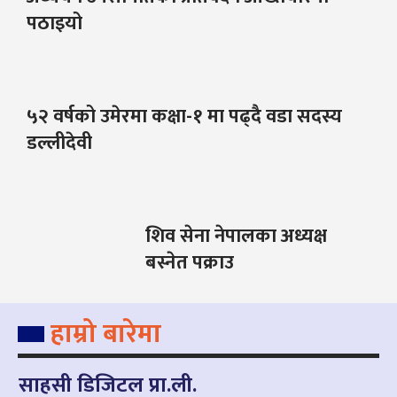
पठाइयो
५२ वर्षको उमेरमा कक्षा-१ मा पढ्दै वडा सदस्य
डल्लीदेवी
शिव सेना नेपालका अध्यक्ष
बस्नेत पक्राउ
हाम्रो बारेमा
साहसी डिजिटल प्रा.ली.