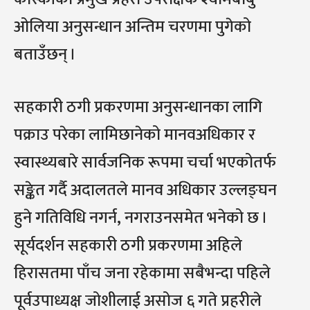
ओलिया अनुसन्धान अन्तिम चरणमा पुगेको
बताउँछन् ।
सहकारी ठगी प्रकरणमा अनुसन्धानका लागि
पक्राउ परेका लामिछानेको मानवअधिकार र
स्वास्थ्यबारे सार्वजनिक रूपमा चर्चा भएकोतर्फ
सङ्केत गर्दै अदालतले मानव अधिकार उल्लङ्घन
हुने गतिविधि नगर्न, नगराउनसमेत भनेको छ ।
सूर्यदर्शन सहकारी ठगी प्रकरणमा अहिले
हिरासतमा पाँच जना रहेकामा सबैभन्दा पहिले
पूर्वउपाध्यक्ष जोशीलाई असोज ६ गते प्रहरीले