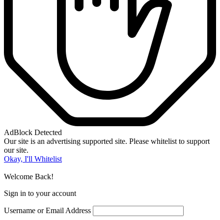
AdBlock Detected
Our site is an advertising supported site. Please whitelist to support
our site.
Okay, I'll Whitelist
Welcome Back!
Sign in to your account
Username or Email Address