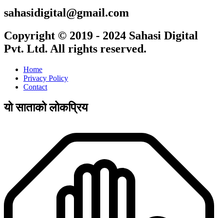
sahasidigital@gmail.com
Copyright © 2019 - 2024 Sahasi Digital
Pvt. Ltd. All rights reserved.
Home
Privacy Policy
Contact
यो साताको लोकप्रिय