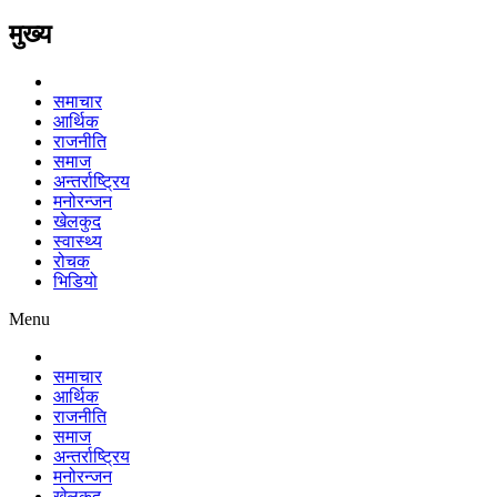
मुख्य
समाचार
आर्थिक
राजनीति
समाज
अन्तर्राष्ट्रिय
मनोरन्जन
खेलकुद
स्वास्थ्य
रोचक
भिडियो
Menu
समाचार
आर्थिक
राजनीति
समाज
अन्तर्राष्ट्रिय
मनोरन्जन
खेलकुद