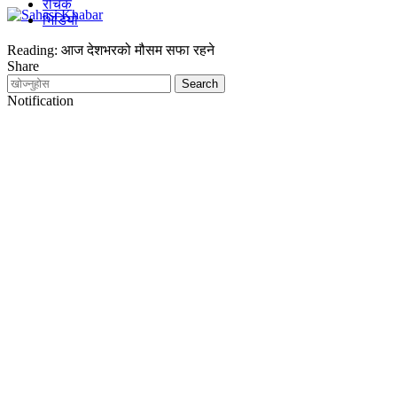
रोचक
भिडियो
Reading:
आज देशभरको मौसम सफा रहने
Share
Notification