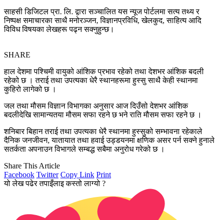
साहसी डिजिटल प्रा. लि. द्वारा सञ्चालित यस न्यूज पोर्टलमा सत्य तथ्य र
निष्पक्ष समाचारका साथै मनोरञ्जन, विज्ञानप्रविधि, खेलकुद, साहित्य आदि
विविध विषयका लेखहरू पढ्न सक्नुहुन्छ।
SHARE
हाल देशमा पश्चिमी वायुको आंशिक प्रभाव रहेको तथा देशभर आंशिक बदली
रहेको छ । तराई तथा उपत्यका धेरै स्थानहरूमा हुस्सु साथै केही स्थानमा
कुहिरो लागेको छ ।
जल तथा मौसम विज्ञान विभागका अनुसार आज दिउँसो देशभर आंशिक
बदलीदेखि सामान्यतया मौसम सफा रहने छ भने राति मौसम सफा रहने छ ।
शनिबार बिहान तराई तथा उपत्यका धेरै स्थानमा हुस्सुको सम्भावना रहेकाले
दैनिक जनजीवन, यातायात तथा हवाई उड्डयनमा क्षणिक असर पर्न सक्ने हुनाले
सतर्कता अपनाउन विभागले सम्बद्ध सबैमा अनुरोध गरेको छ ।
Share This Article
Facebook
Twitter
Copy Link
Print
यो लेख पढेर तपाइँलाइ कस्तो लाग्यो ?