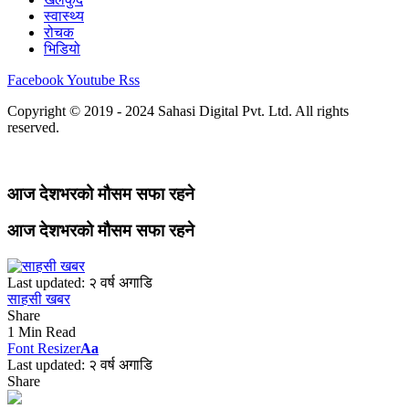
स्वास्थ्य
रोचक
भिडियो
Facebook
Youtube
Rss
Copyright © 2019 - 2024 Sahasi Digital Pvt. Ltd. All rights
reserved.
आज देशभरको मौसम सफा रहने
आज देशभरको मौसम सफा रहने
Last updated: २ वर्ष अगाडि
साहसी खबर
Share
1 Min Read
Font Resizer
Aa
Last updated: २ वर्ष अगाडि
Share