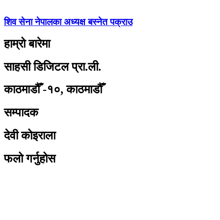
शिव सेना नेपालका अध्यक्ष बस्नेत पक्राउ
हाम्रो बारेमा
साहसी डिजिटल प्रा.ली.
काठमाडौँ -१०, काठमाडौँ
सम्पादक
देवी कोइराला
फलो गर्नुहोस