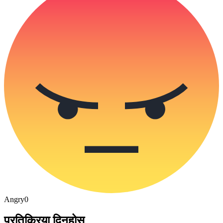
Angry
0
प्रतिक्रिया दिनुहोस