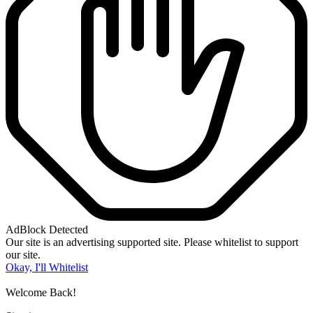
AdBlock Detected
Our site is an advertising supported site. Please whitelist to support
our site.
Okay, I'll Whitelist
Welcome Back!