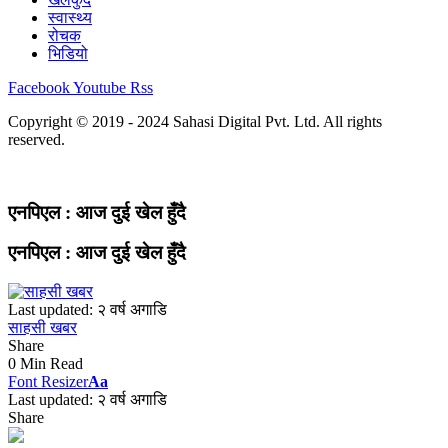
स्वास्थ्य
रोचक
भिडियो
Facebook
Youtube
Rss
Copyright © 2019 - 2024 Sahasi Digital Pvt. Ltd. All rights
reserved.
एनपिएल : आज दुई खेल हुँदै
एनपिएल : आज दुई खेल हुँदै
Last updated: २ वर्ष अगाडि
साहसी खबर
Share
0 Min Read
Font Resizer
Aa
Last updated: २ वर्ष अगाडि
Share