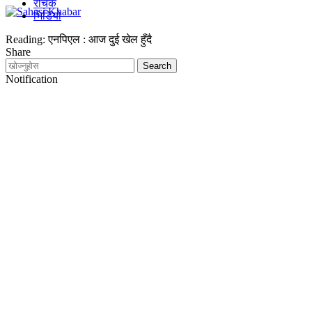
रोचक
भिडियो
Reading:
एनपिएल : आज दुई खेल हुँदै
Share
Notification