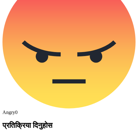
Angry
0
प्रतिक्रिया दिनुहोस