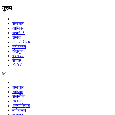
मुख्य
समाचार
आर्थिक
राजनीति
समाज
अन्तर्राष्ट्रिय
मनोरन्जन
खेलकुद
स्वास्थ्य
रोचक
भिडियो
Menu
समाचार
आर्थिक
राजनीति
समाज
अन्तर्राष्ट्रिय
मनोरन्जन
खेलकुद