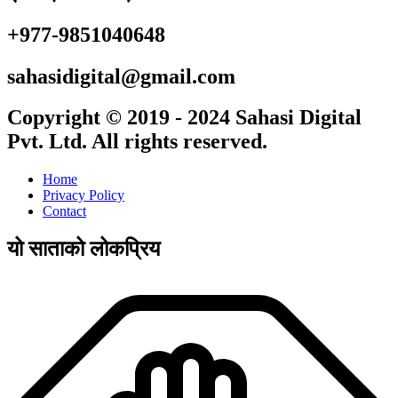
+977-9851040648
sahasidigital@gmail.com
Copyright © 2019 - 2024 Sahasi Digital
Pvt. Ltd. All rights reserved.
Home
Privacy Policy
Contact
यो साताको लोकप्रिय