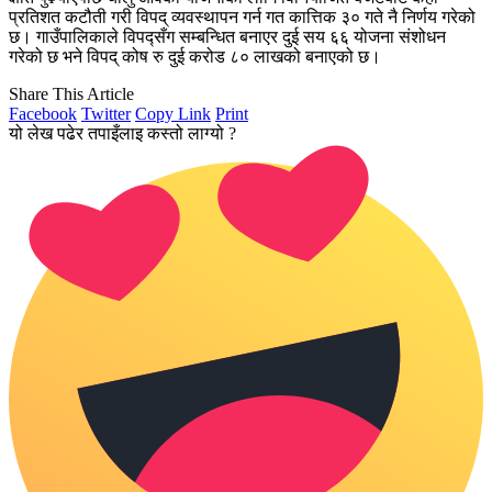
प्रतिशत कटौती गरी विपद् व्यवस्थापन गर्न गत कात्तिक ३० गते नै निर्णय गरेको
छ। गाउँपालिकाले विपद्सँग सम्बन्धित बनाएर दुई सय ६६ योजना संशोधन
गरेको छ भने विपद् कोष रु दुई करोड ८० लाखको बनाएको छ।
Share This Article
Facebook
Twitter
Copy Link
Print
यो लेख पढेर तपाइँलाइ कस्तो लाग्यो ?