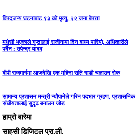
विपदजन्य घटनाबाट ९३ को मृत्यु, २२ जना बेपत्ता
मधेसी भएकाले गुप्तालाई राजीनामा दिन बाध्य पारियो, अधिकारीले
पर्दैन : उपेन्द्र यादव
बीपी राजमार्गमा आजदेखि एक महिना राति गाडी चलाउन रोक
सामान्य प्रशासन मन्त्री न्यौपानेले गरिन पदभार ग्रहण, प्रशासनिक
संघीयतालाई सुदृढ बनाउन जोड
हाम्रो बारेमा
साहसी डिजिटल प्रा.ली.