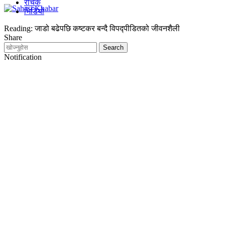
रोचक
भिडियो
Reading:
जाडो बढेपछि कष्टकर बन्दै विपद्पीडितको जीवनशैली
Share
Notification