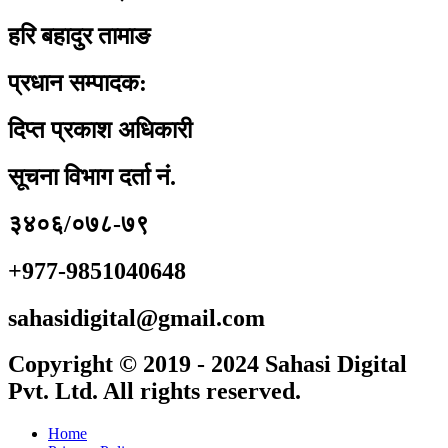
हरि बहादुर तामाङ
प्रधान सम्पादक:
दिप्त प्रकाश अधिकारी
सूचना विभाग दर्ता नं.
३४०६/०७८-७९
+977-9851040648
sahasidigital@gmail.com
Copyright © 2019 - 2024 Sahasi Digital
Pvt. Ltd. All rights reserved.
Home