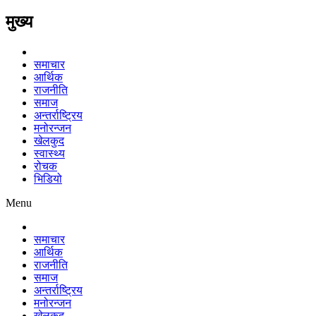
मुख्य
समाचार
आर्थिक
राजनीति
समाज
अन्तर्राष्ट्रिय
मनोरन्जन
खेलकुद
स्वास्थ्य
रोचक
भिडियो
Menu
समाचार
आर्थिक
राजनीति
समाज
अन्तर्राष्ट्रिय
मनोरन्जन
खेलकुद