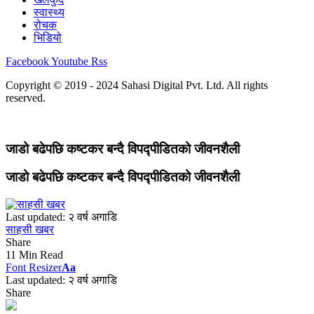
स्वास्थ्य
रोचक
भिडियो
Facebook
Youtube
Rss
Copyright © 2019 - 2024 Sahasi Digital Pvt. Ltd. All rights
reserved.
जाडो बढेपछि कष्टकर बन्दै विपद्पीडितको जीवनशैली
जाडो बढेपछि कष्टकर बन्दै विपद्पीडितको जीवनशैली
Last updated: २ वर्ष अगाडि
साहसी खबर
Share
11 Min Read
Font Resizer
Aa
Last updated: २ वर्ष अगाडि
Share