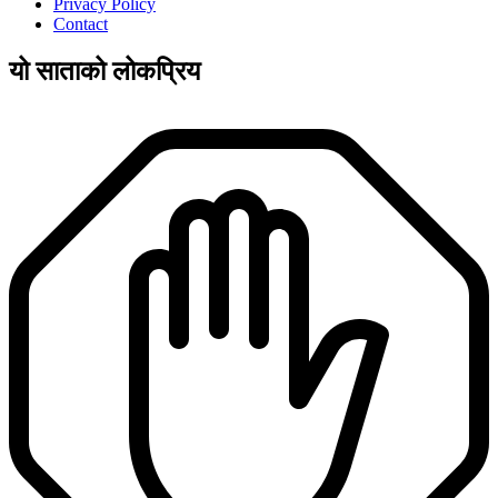
Privacy Policy
Contact
यो साताको लोकप्रिय