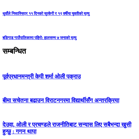
धुवाँले निसास्सिएर ११ दिनको सुत्केरी र १९ वर्षीया युवतीको मृत्यु
बडिगाड गाउँपालिकामा पहिरो: हालसम्म ७ जनाको मृत्यु
सम्बन्धित
पूर्वप्रधानमन्त्री केपी शर्मा ओली पक्राउ
बीमा सचेतना बढाउन विराटनगरमा विद्यार्थीसँग अन्तरक्रिया
देउवा, ओली र प्रचण्डले राजनीतिबाट सन्यास लिए सबैभन्दा खुसी
हुन्छु : गगन थापा