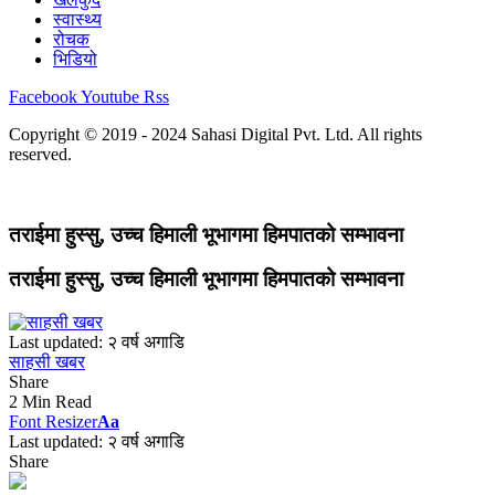
स्वास्थ्य
रोचक
भिडियो
Facebook
Youtube
Rss
Copyright © 2019 - 2024 Sahasi Digital Pvt. Ltd. All rights
reserved.
तराईमा हुस्सु, उच्च हिमाली भूभागमा हिमपातको सम्भावना
तराईमा हुस्सु, उच्च हिमाली भूभागमा हिमपातको सम्भावना
Last updated: २ वर्ष अगाडि
साहसी खबर
Share
2 Min Read
Font Resizer
Aa
Last updated: २ वर्ष अगाडि
Share