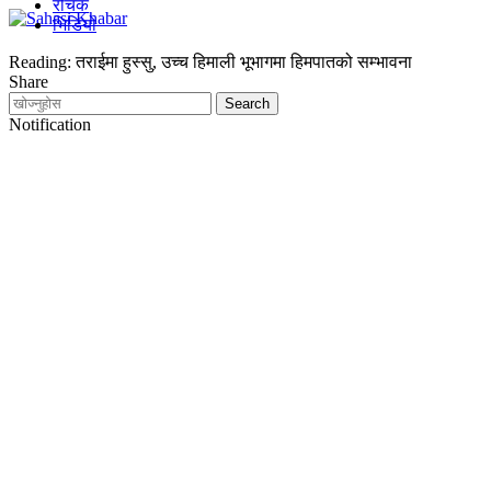
रोचक
भिडियो
Reading:
तराईमा हुस्सु, उच्च हिमाली भूभागमा हिमपातको सम्भावना
Share
Notification