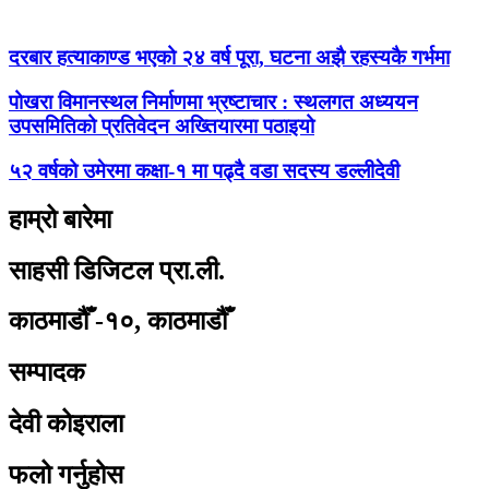
दरबार हत्याकाण्ड भएको २४ वर्ष पूरा, घटना अझै रहस्यकै गर्भमा
पोखरा विमानस्थल निर्माणमा भ्रष्टाचार : स्थलगत अध्ययन
उपसमितिको प्रतिवेदन अख्तियारमा पठाइयो
५२ वर्षको उमेरमा कक्षा-१ मा पढ्दै वडा सदस्य डल्लीदेवी
हाम्रो बारेमा
साहसी डिजिटल प्रा.ली.
काठमाडौँ -१०, काठमाडौँ
सम्पादक
देवी कोइराला
फलो गर्नुहोस