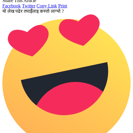
Share This Article
Facebook
Twitter
Copy Link
Print
यो लेख पढेर तपाइँलाइ कस्तो लाग्यो ?