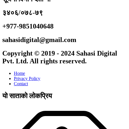
३४०६/०७८-७९
+977-9851040648
sahasidigital@gmail.com
Copyright © 2019 - 2024 Sahasi Digital
Pvt. Ltd. All rights reserved.
Home
Privacy Policy
Contact
यो साताको लोकप्रिय