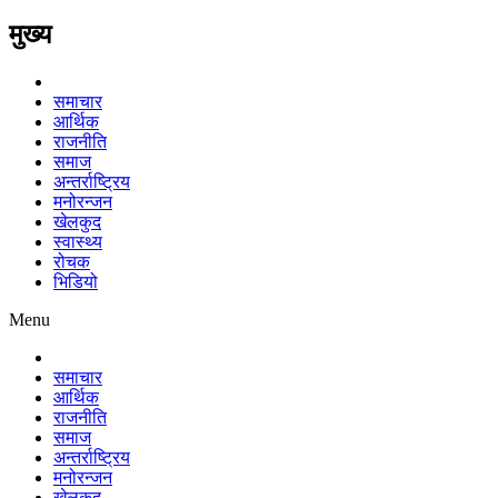
मुख्य
समाचार
आर्थिक
राजनीति
समाज
अन्तर्राष्ट्रिय
मनोरन्जन
खेलकुद
स्वास्थ्य
रोचक
भिडियो
Menu
समाचार
आर्थिक
राजनीति
समाज
अन्तर्राष्ट्रिय
मनोरन्जन
खेलकुद