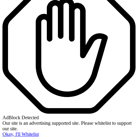
AdBlock Detected
Our site is an advertising supported site. Please whitelist to support
our site.
Okay, I'll Whitelist