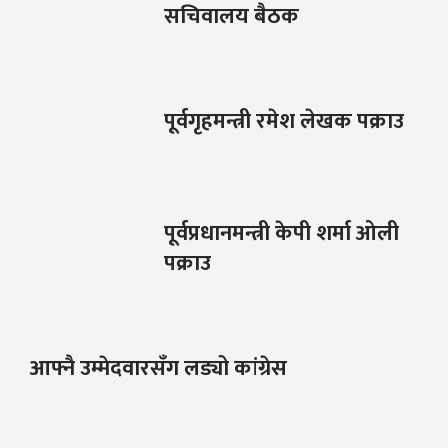
सचिवालय बैठक
पूर्वगृहमन्त्री रमेश लेखक पक्राउ
पूर्वप्रधानमन्त्री केपी शर्मा ओली
पक्राउ
आफ्नै उम्मेदवारसँग लड्यो कांग्रेस