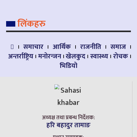
लिंकहरु
समाचार
आर्थिक
राजनीति
समाज
अन्तर्राष्ट्रिय
मनोरन्जन
खेलकुद
स्वास्थ्य
रोचक
भिडियो
अध्यक्ष तथा प्रबन्ध निर्देशक:
हरि बहादुर तामाङ