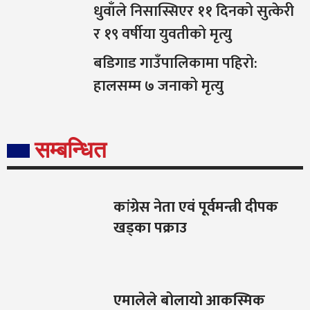
धुवाँले निसास्सिएर ११ दिनको सुत्केरी
र १९ वर्षीया युवतीको मृत्यु
बडिगाड गाउँपालिकामा पहिरो:
हालसम्म ७ जनाको मृत्यु
सम्बन्धित
कांग्रेस नेता एवं पूर्वमन्त्री दीपक
खड्का पक्राउ
एमालेले बोलायो आकस्मिक