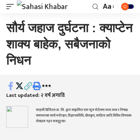
Aa
सौर्य जहाज दुर्घटना : क्याप्टेन
शाक्य बाहेक, सबैजनाको
निधन
Last updated: २ वर्ष अगाडि
साहसी डिजिटल प्रा. लि. द्वारा सञ्चालित यस न्यूज पोर्टलमा सत्य तथ्य र निष्पक्ष
समाचारका साथै मनोरञ्जन, विज्ञानप्रविधि, खेलकुद, साहित्य आदि विविध विषयका
लेखहरू पढ्न सक्नुहुन्छ।