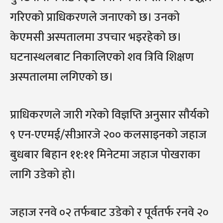
गरिएको प्राधिकरणले जनाएको छ। उनको
केएमसी अस्पतालमा उपचार भइरहेको छ।
घटनास्थलबाट निकालिएको शव त्रिवि शिक्षण
अस्पतालमा लगिएको छ।
प्राधिकरणले जारी गरेको विज्ञप्ति अनुसार सौर्यको
९ एन-एएमई/सीआरजे २०० कलसाइनको जहाज
बुधबार बिहान ११:११ मिनेटमा जहाज पोखराका
लागि उडेको हो।
जहाज रनवे ०२ तर्फबाट उडेको र पूर्वतर्फ रनवे २०