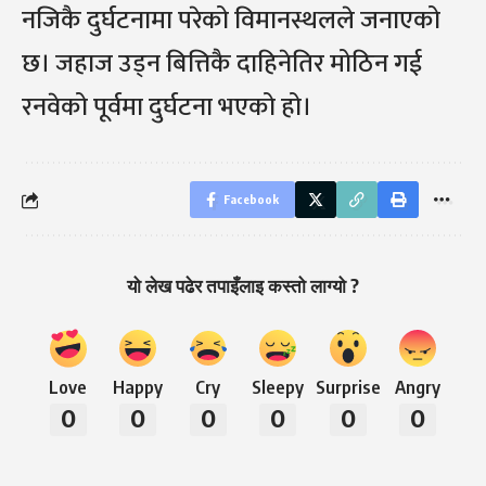
नजिकै दुर्घटनामा परेको विमानस्थलले जनाएको
छ। जहाज उड्न बित्तिकै दाहिनेतिर मोठिन गई
रनवेको पूर्वमा दुर्घटना भएको हो।
Facebook
यो लेख पढेर तपाइँलाइ कस्तो लाग्यो ?
Love
Happy
Cry
Sleepy
Surprise
Angry
0
0
0
0
0
0