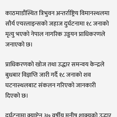
काठमाडौंस्थित त्रिभुवन अन्तर्राष्ट्रिय विमानस्थलमा
सौर्य एयरलाइन्सको जहाज दुर्घटनामा १८ जनाको
मृत्यु भएको नेपाल नागरिक उड्डयन प्राधिकरणले
जनाएको छ।
प्राधिकरणको खोज तथा उद्धार समन्वय केन्द्रले
बुधबार विज्ञप्ति जारी गर्दै १८ जनाको शव
घटनास्थलबाट संकलन गरिएको जानकारी
दिएको छ।
दुर्घटनामा क्याप्टेन ३७ वर्षीय मनीष शाक्यको उद्धार