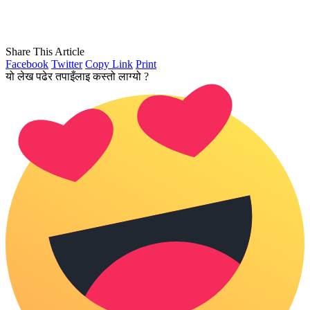
Share This Article
Facebook
Twitter
Copy Link
Print
यो लेख पढेर तपाइँलाइ कस्तो लाग्यो ?