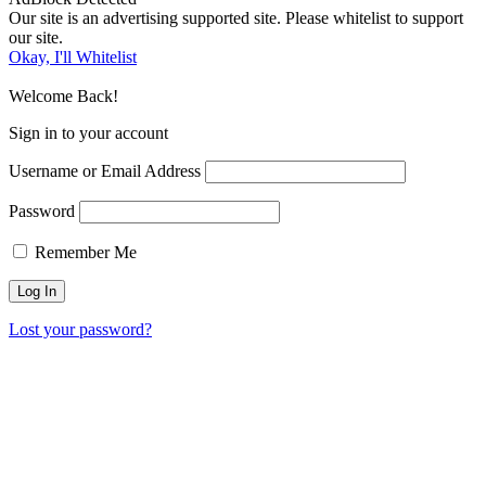
Our site is an advertising supported site. Please whitelist to support
our site.
Okay, I'll Whitelist
Welcome Back!
Sign in to your account
Username or Email Address
Password
Remember Me
Lost your password?