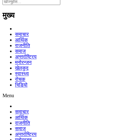
मुख्य
समाचार
आर्थिक
राजनीति
समाज
अन्तर्राष्ट्रिय
मनोरन्जन
खेलकुद
स्वास्थ्य
रोचक
भिडियो
Menu
समाचार
आर्थिक
राजनीति
समाज
अन्तर्राष्ट्रिय
मनोरन्जन