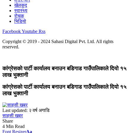
खेलकुद
स्वास्थ्य
रोचक
भिडियो
Facebook
Youtube
Rss
Copyright © 2019 - 2024 Sahasi Digital Pvt. Ltd. All rights
reserved.
कांग्रेसकाे पार्टी कार्यालय बनाउन बडिगाड गाउँपालिकाले दियो १५
लाख भुक्तानी
कांग्रेसकाे पार्टी कार्यालय बनाउन बडिगाड गाउँपालिकाले दियो १५
लाख भुक्तानी
Last updated: २ वर्ष अगाडि
साहसी खबर
Share
4 Min Read
Font Resizer
Aa