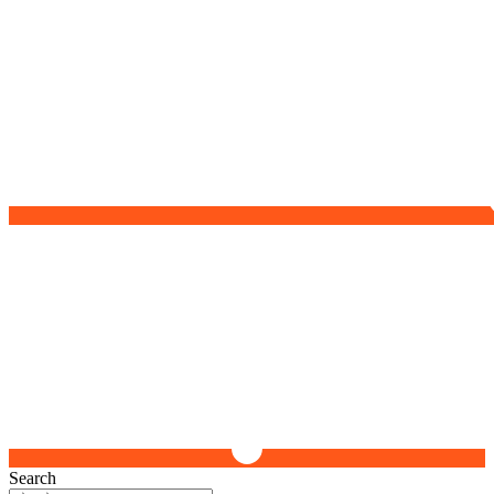
Search