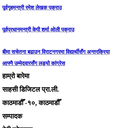
पूर्वगृहमन्त्री रमेश लेखक पक्राउ
पूर्वप्रधानमन्त्री केपी शर्मा ओली पक्राउ
बीमा सचेतना बढाउन विराटनगरमा विद्यार्थीसँग अन्तरक्रिया
आफ्नै उम्मेदवारसँग लड्यो कांग्रेस
हाम्रो बारेमा
साहसी डिजिटल प्रा.ली.
काठमाडौँ -१०, काठमाडौँ
सम्पादक