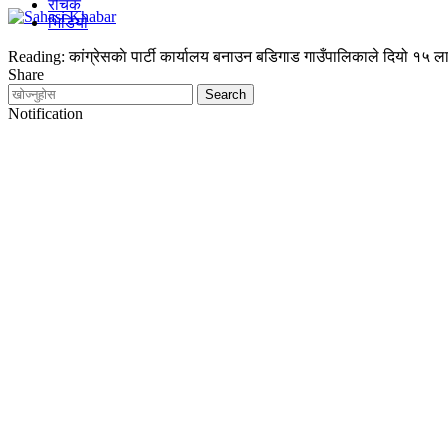
रोचक
भिडियो
Reading:
कांग्रेसकाे पार्टी कार्यालय बनाउन बडिगाड गाउँपालिकाले दियो १५ ल
Share
Notification