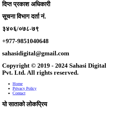
दिप्त प्रकाश अधिकारी
सूचना विभाग दर्ता नं.
३४०६/०७८-७९
+977-9851040648
sahasidigital@gmail.com
Copyright © 2019 - 2024 Sahasi Digital
Pvt. Ltd. All rights reserved.
Home
Privacy Policy
Contact
यो साताको लोकप्रिय