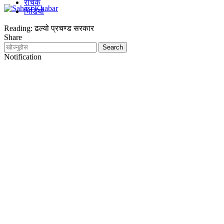
रोचक
भिडियो
Reading:
ढल्यो प्रचण्ड सरकार
Share
Notification