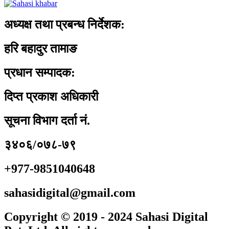
अध्यक्ष तथा प्रबन्ध निर्देशक:
हरि बहादुर तामाङ
प्रधान सम्पादक:
दिप्त प्रकाश अधिकारी
सूचना विभाग दर्ता नं.
३४०६/०७८-७९
+977-9851040648
sahasidigital@gmail.com
Copyright © 2019 - 2024 Sahasi Digital