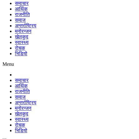
समाचार
आर्थिक
राजनीति
समाज
अन्तर्राष्ट्रिय
मनोरन्जन
खेलकुद
स्वास्थ्य
रोचक
भिडियो
Menu
समाचार
आर्थिक
राजनीति
समाज
अन्तर्राष्ट्रिय
मनोरन्जन
खेलकुद
स्वास्थ्य
रोचक
भिडियो