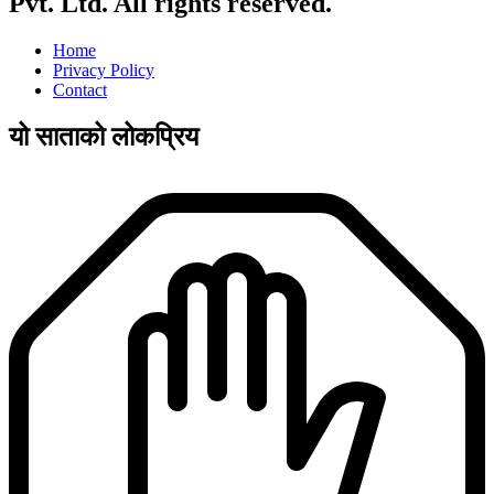
Pvt. Ltd. All rights reserved.
Home
Privacy Policy
Contact
यो साताको लोकप्रिय