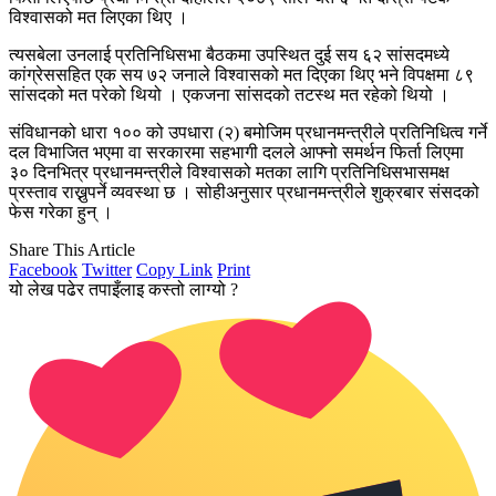
विश्वासको मत लिएका थिए ।
त्यसबेला उनलाई प्रतिनिधिसभा बैठकमा उपस्थित दुई सय ६२ सांसदमध्ये
कांग्रेससहित एक सय ७२ जनाले विश्वासको मत दिएका थिए भने विपक्षमा ८९
सांसदको मत परेको थियो । एकजना सांसदको तटस्थ मत रहेको थियो ।
संविधानको धारा १०० को उपधारा (२) बमोजिम प्रधानमन्त्रीले प्रतिनिधित्व गर्ने
दल विभाजित भएमा वा सरकारमा सहभागी दलले आफ्नो समर्थन फिर्ता लिएमा
३० दिनभित्र प्रधानमन्त्रीले विश्वासको मतका लागि प्रतिनिधिसभासमक्ष
प्रस्ताव राख्नुपर्ने व्यवस्था छ । सोहीअनुसार प्रधानमन्त्रीले शुक्रबार संसदको
फेस गरेका हुन् ।
Share This Article
Facebook
Twitter
Copy Link
Print
यो लेख पढेर तपाइँलाइ कस्तो लाग्यो ?