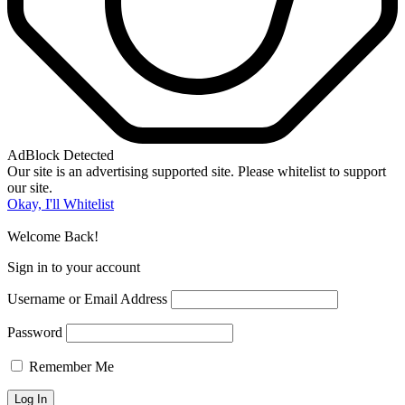
AdBlock Detected
Our site is an advertising supported site. Please whitelist to support
our site.
Okay, I'll Whitelist
Welcome Back!
Sign in to your account
Username or Email Address
Password
Remember Me