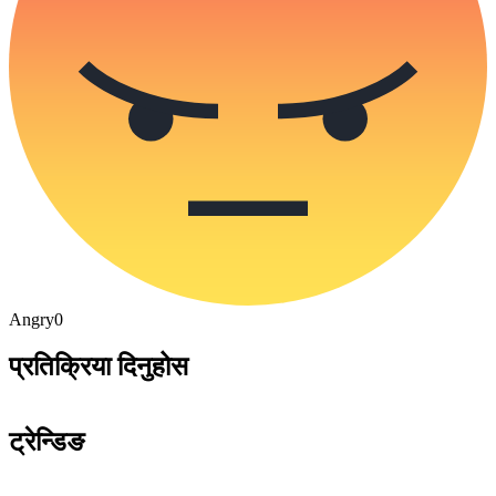
Angry
0
प्रतिक्रिया दिनुहोस
ट्रेन्डिङ