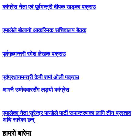
कांग्रेस नेता एवं पूर्वमन्त्री दीपक खड्का पक्राउ
एमालेले बोलायो आकस्मिक सचिवालय बैठक
पूर्वगृहमन्त्री रमेश लेखक पक्राउ
पूर्वप्रधानमन्त्री केपी शर्मा ओली पक्राउ
आफ्नै उम्मेदवारसँग लड्यो कांग्रेस
एमालेका नेता सुरेन्द्र पाण्डेले पार्टी रूपान्तरणका लागि तीन प्रस्ताव
अघि सारेका छन्
हाम्रो बारेमा