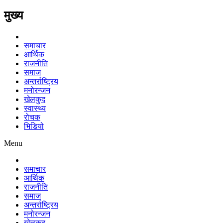
मुख्य
समाचार
आर्थिक
राजनीति
समाज
अन्तर्राष्ट्रिय
मनोरन्जन
खेलकुद
स्वास्थ्य
रोचक
भिडियो
Menu
समाचार
आर्थिक
राजनीति
समाज
अन्तर्राष्ट्रिय
मनोरन्जन
खेलकुद