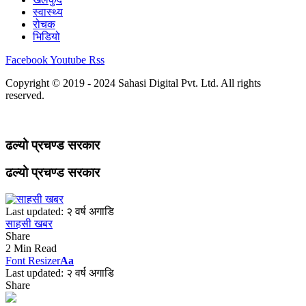
स्वास्थ्य
रोचक
भिडियो
Facebook
Youtube
Rss
Copyright © 2019 - 2024 Sahasi Digital Pvt. Ltd. All rights
reserved.
ढल्यो प्रचण्ड सरकार
ढल्यो प्रचण्ड सरकार
Last updated: २ वर्ष अगाडि
साहसी खबर
Share
2 Min Read
Font Resizer
Aa
Last updated: २ वर्ष अगाडि
Share