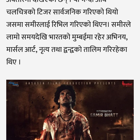
चलचित्रको टिजर सार्वजनिक गरिएको थियो
जसमा समीरलाई रिभिल गरिएको थिएन। समीरले
लामो समयदेखि भारतको मुम्बईमा रहेर अभिनय,
मार्सल आर्ट, नृत्य तथा द्वन्द्वको तालिम गरिरहेका
थिए ।