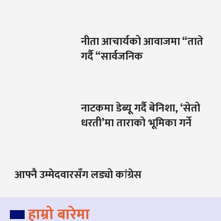
नीता आचार्यको आवाजमा “ताते
गर्दै “सार्वजनिक
नाटकमा डेब्यू गर्दै बेनिशा, ‘सेतो
धरती’मा ताराको भूमिका गर्ने
आफ्नै उम्मेदवारसँग लड्यो कांग्रेस
हाम्रो बारेमा