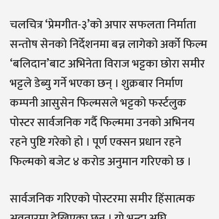
चलचित्र ‘प्रेमगीत-३’को अपार सफलता निर्माता
सन्तोष सेनको निर्देशनमा बन्न लागेको अर्को फिल्म
‘बलिदान’बाट अभिनेता विराज भट्टका छोरा समीर
भट्टले डेब्यु गर्ने भएका छन् । शुक्रबार निर्माण
कम्पनी आसुसेन फिल्मसले भट्टको फर्स्टलुक
पोस्टर सार्वजनिक गर्दै फिल्ममा उनको अभिनय
रहने पुष्टि गरेको हो । पूर्ण एक्सन प्रधान रहने
फिल्मको बजेट ४ करोड अनुमान गरिएको छ ।
सार्वजनिक गरिएको पोस्टरमा समीर हिंसात्मक
अवतारमा देखिएका छन् । यो भन्दा अघि