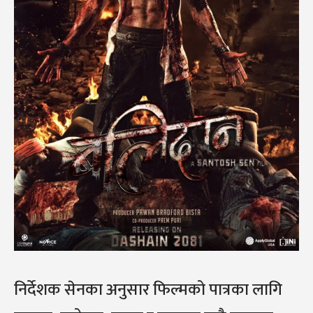
निर्देशक सेनका अनुसार फिल्मको पात्रका लागि