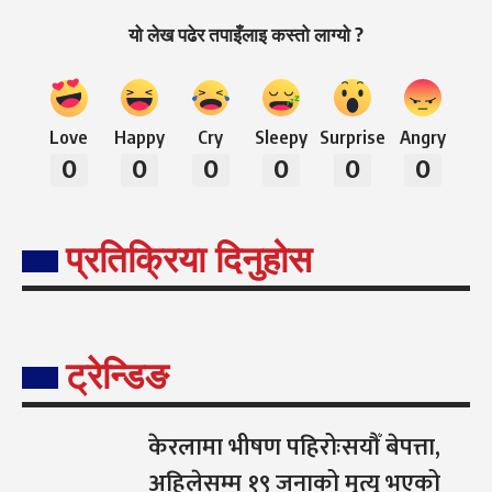
यो लेख पढेर तपाइँलाइ कस्तो लाग्यो ?
Love
Happy
Cry
Sleepy
Surprise
Angry
0
0
0
0
0
0
प्रतिक्रिया दिनुहोस
ट्रेन्डिङ
केरलामा भीषण पहिरोःसयौँ बेपत्ता,
अहिलेसम्म १९ जनाको मृत्यु भएको