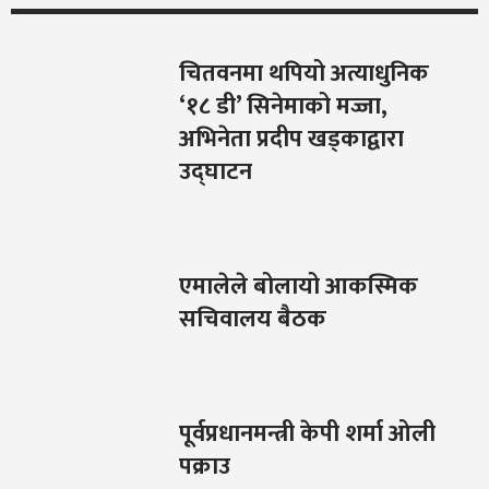
चितवनमा थपियो अत्याधुनिक
‘१८ डी’ सिनेमाको मज्जा,
अभिनेता प्रदीप खड्काद्वारा
उद्घाटन
एमालेले बोलायो आकस्मिक
सचिवालय बैठक
पूर्वप्रधानमन्त्री केपी शर्मा ओली
पक्राउ