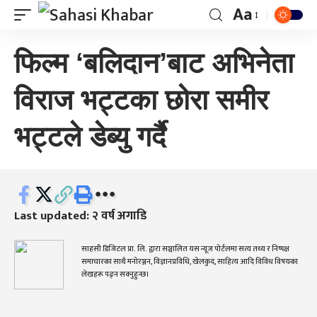
Aa
फिल्म ‘बलिदान’बाट अभिनेता
विराज भट्टका छोरा समीर
भट्टले डेब्यु गर्दै
Last updated: २ वर्ष अगाडि
साहसी डिजिटल प्रा. लि. द्वारा सञ्चालित यस न्यूज पोर्टलमा सत्य तथ्य र निष्पक्ष
समाचारका साथै मनोरञ्जन, विज्ञानप्रविधि, खेलकुद, साहित्य आदि विविध विषयका
लेखहरू पढ्न सक्नुहुन्छ।