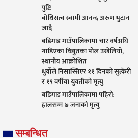
पुष्टि
बोधिसत्व स्वामी आनन्द अरुण भुटान
जादै
बडिगाड गाउँपालिकामा चार वर्षअघि
गाडिएका विद्युतका पोल उखेलियो,
स्थानीय आक्रोशित
धुवाँले निसास्सिएर ११ दिनको सुत्केरी
र १९ वर्षीया युवतीको मृत्यु
बडिगाड गाउँपालिकामा पहिरो:
हालसम्म ७ जनाको मृत्यु
सम्बन्धित