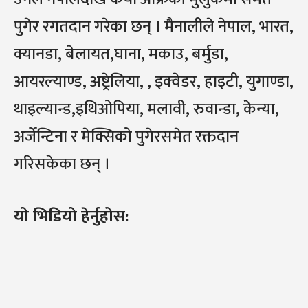
पुगेर रगतदान गरेका छन् । मैनालीले नेपाल, भारत,
क्यानडा, बेलायत,घाना, मकाउ, बर्मुडा,
आयरल्याण्ड, अष्ट्रेलिया, , इक्वेडर, हाइटी, युगाण्डा,
थाइल्यान्ड,इथिओपिया, मलावी, रुवान्डा, केन्या,
अर्जेन्टिना र मेक्सिको पुगेरसमेत रक्तदान
गरिसकेका छन् ।
यो भिडियो हेर्नुहोस: