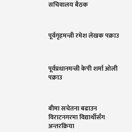
सचिवालय बैठक
पूर्वगृहमन्त्री रमेश लेखक पक्राउ
पूर्वप्रधानमन्त्री केपी शर्मा ओली
पक्राउ
बीमा सचेतना बढाउन
विराटनगरमा विद्यार्थीसँग
अन्तरक्रिया