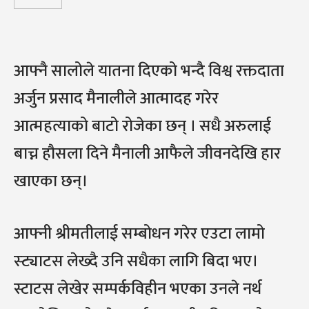
आफ्नै सालोले यातना दिएको भन्दै विश्व रक्तदाता
अर्जुन प्रसाद मैनालीले आत्मादह गरेर
आत्महत्याको बाटो रोजेका छन् । सधै अरुलाई
बाच्न हौसला दिने मैनाली आफैले जीवनदेखि हार
खाएका छन्।
आफ्नी श्रीमतीलाई सम्बोधन गरेर एउटा लामो
स्ट्याटस लेख्दै उनि सधैका लागि बिदा भए।
स्टाटस लेखेर सम्पर्कविहीन भएका उनले नर्थ