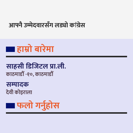
आफ्नै उम्मेदवारसँग लड्यो कांग्रेस
हाम्रो बारेमा
साहसी डिजिटल प्रा.ली.
काठमाडौँ -१०, काठमाडौँ
सम्पादक
देवी कोइराला
फलो गर्नुहोस