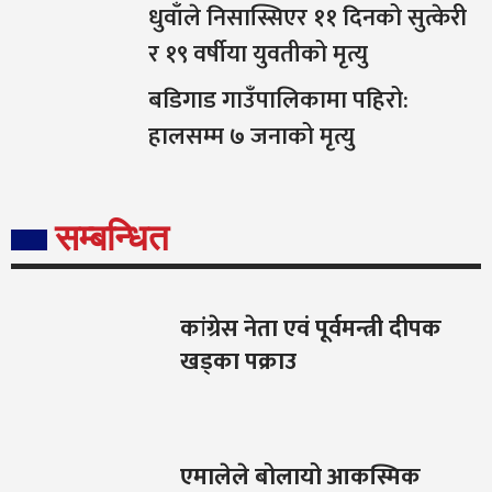
धुवाँले निसास्सिएर ११ दिनको सुत्केरी
र १९ वर्षीया युवतीको मृत्यु
बडिगाड गाउँपालिकामा पहिरो:
हालसम्म ७ जनाको मृत्यु
सम्बन्धित
कांग्रेस नेता एवं पूर्वमन्त्री दीपक
खड्का पक्राउ
एमालेले बोलायो आकस्मिक