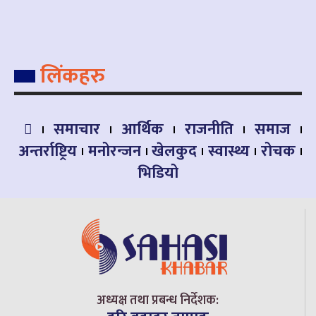
लिंकहरु
समाचार
आर्थिक
राजनीति
समाज
अन्तर्राष्ट्रिय
मनोरन्जन
खेलकुद
स्वास्थ्य
रोचक
भिडियो
अध्यक्ष तथा प्रबन्ध निर्देशक: