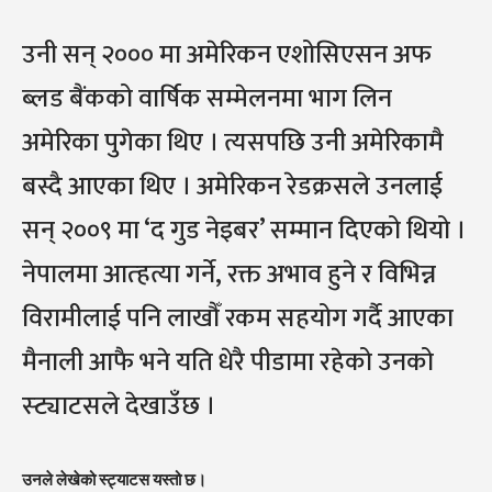
उनी सन् २००० मा अमेरिकन एशोसिएसन अफ
ब्लड बैंकको वार्षिक सम्मेलनमा भाग लिन
अमेरिका पुगेका थिए । त्यसपछि उनी अमेरिकामै
बस्दै आएका थिए । अमेरिकन रेडक्रसले उनलाई
सन् २००९ मा ‘द गुड नेइबर’ सम्मान दिएको थियो ।
नेपालमा आत्हत्या गर्ने, रक्त अभाव हुने र विभिन्न
विरामीलाई पनि लाखौँ रकम सहयोग गर्दै आएका
मैनाली आफै भने यति धेरै पीडामा रहेको उनको
स्ट्याटसले देखाउँछ ।
उनले लेखेको स्ट्याटस यस्तो छ।