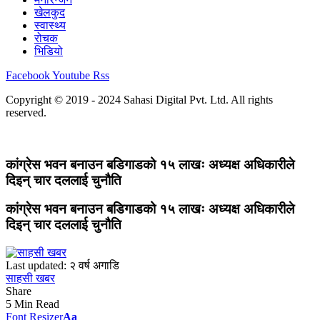
खेलकुद
स्वास्थ्य
रोचक
भिडियो
Facebook
Youtube
Rss
Copyright © 2019 - 2024 Sahasi Digital Pvt. Ltd. All rights
reserved.
कांग्रेस भवन बनाउन बडिगाडको १५ लाखः अध्यक्ष अधिकारीले
दिइन् चार दललाई चुनौति
कांग्रेस भवन बनाउन बडिगाडको १५ लाखः अध्यक्ष अधिकारीले
दिइन् चार दललाई चुनौति
Last updated: २ वर्ष अगाडि
साहसी खबर
Share
5 Min Read
Font Resizer
Aa