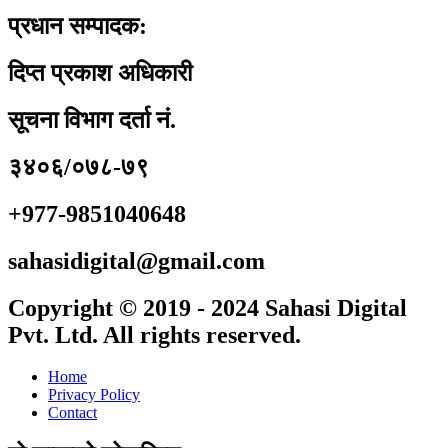
प्रधान सम्पादक:
दिप्त प्रकाश अधिकारी
सूचना विभाग दर्ता नं.
३४०६/०७८-७९
+977-9851040648
sahasidigital@gmail.com
Copyright © 2019 - 2024 Sahasi Digital
Pvt. Ltd. All rights reserved.
Home
Privacy Policy
Contact