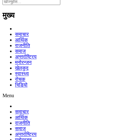
मुख्य
समाचार
आर्थिक
राजनीति
समाज
अन्तर्राष्ट्रिय
मनोरन्जन
खेलकुद
स्वास्थ्य
रोचक
भिडियो
Menu
समाचार
आर्थिक
राजनीति
समाज
अन्तर्राष्ट्रिय
मनोरन्जन