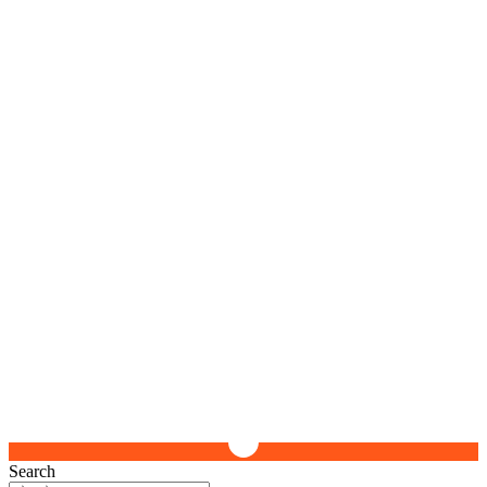
Search