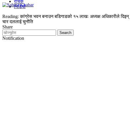
रोचक
भिडियो
Reading:
कांग्रेस भवन बनाउन बडिगाडको १५ लाखः अध्यक्ष अधिकारीले दिइन्
चार दललाई चुनौति
Share
Notification