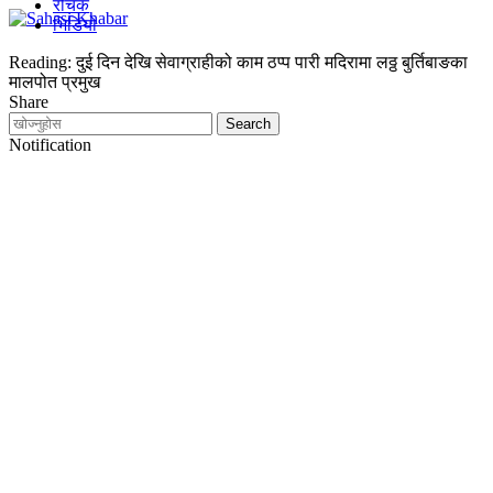
रोचक
भिडियो
Reading:
दुई दिन देखि सेवाग्राहीको काम ठप्प पारी मदिरामा लठ्ठ बुर्तिबाङका
मालपोत प्रमुख
Share
Notification