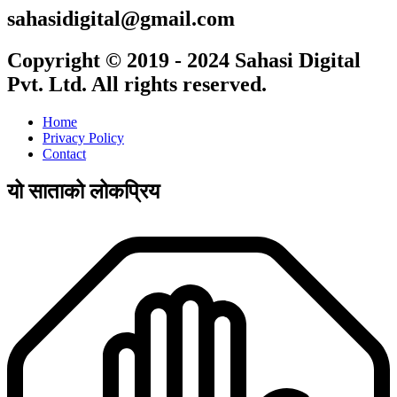
sahasidigital@gmail.com
Copyright © 2019 - 2024 Sahasi Digital
Pvt. Ltd. All rights reserved.
Home
Privacy Policy
Contact
यो साताको लोकप्रिय