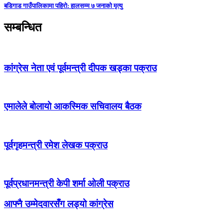
बडिगाड गाउँपालिकामा पहिरो: हालसम्म ७ जनाको मृत्यु
सम्बन्धित
कांग्रेस नेता एवं पूर्वमन्त्री दीपक खड्का पक्राउ
एमालेले बोलायो आकस्मिक सचिवालय बैठक
पूर्वगृहमन्त्री रमेश लेखक पक्राउ
पूर्वप्रधानमन्त्री केपी शर्मा ओली पक्राउ
आफ्नै उम्मेदवारसँग लड्यो कांग्रेस