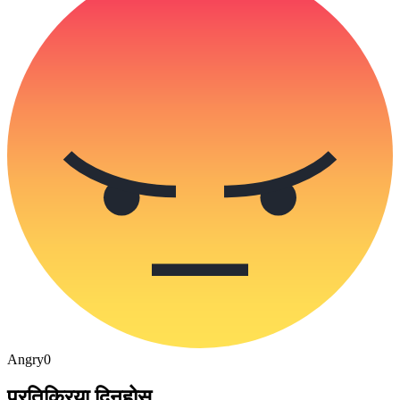
Angry
0
प्रतिक्रिया दिनुहोस