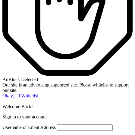
AdBlock Detected
Our site is an advertising supported site. Please whitelist to support
our site.
Okay, I'll Whitelist
Welcome Back!
Sign in to your account
Username or Email Address