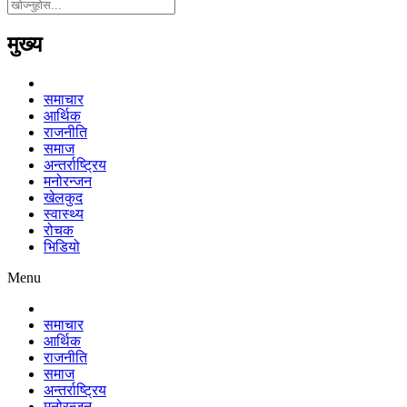
मुख्य
समाचार
आर्थिक
राजनीति
समाज
अन्तर्राष्ट्रिय
मनोरन्जन
खेलकुद
स्वास्थ्य
रोचक
भिडियो
Menu
समाचार
आर्थिक
राजनीति
समाज
अन्तर्राष्ट्रिय
मनोरन्जन