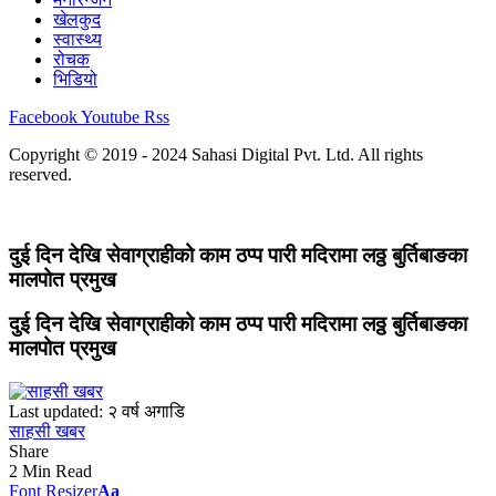
खेलकुद
स्वास्थ्य
रोचक
भिडियो
Facebook
Youtube
Rss
Copyright © 2019 - 2024 Sahasi Digital Pvt. Ltd. All rights
reserved.
दुई दिन देखि सेवाग्राहीको काम ठप्प पारी मदिरामा लठ्ठ बुर्तिबाङका
मालपोत प्रमुख
दुई दिन देखि सेवाग्राहीको काम ठप्प पारी मदिरामा लठ्ठ बुर्तिबाङका
मालपोत प्रमुख
Last updated: २ वर्ष अगाडि
साहसी खबर
Share
2 Min Read
Font Resizer
Aa