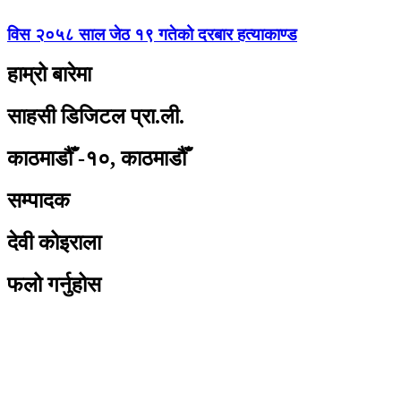
विस २०५८ साल जेठ १९ गतेको दरबार हत्याकाण्ड
हाम्रो बारेमा
साहसी डिजिटल प्रा.ली.
काठमाडौँ -१०, काठमाडौँ
सम्पादक
देवी कोइराला
फलो गर्नुहोस