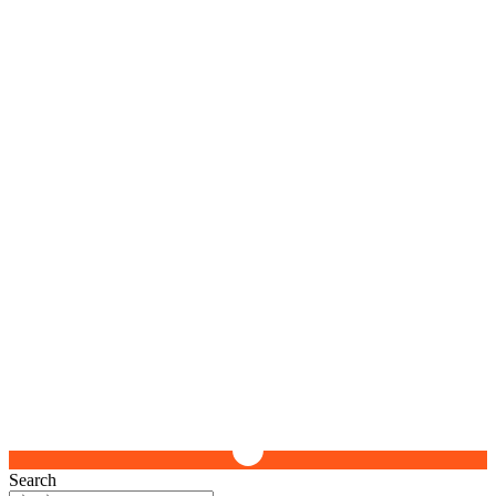
Search