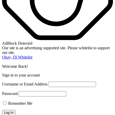
AdBlock Detected
Our site is an advertising supported site. Please whitelist to support
our site.
Okay, I'll Whitelist
Welcome Back!
Sign in to your account
Username or Email Address
Password
Remember Me