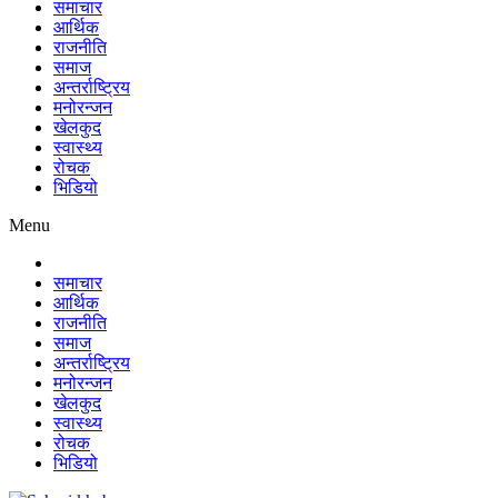
समाचार
आर्थिक
राजनीति
समाज
अन्तर्राष्ट्रिय
मनोरन्जन
खेलकुद
स्वास्थ्य
रोचक
भिडियो
Menu
समाचार
आर्थिक
राजनीति
समाज
अन्तर्राष्ट्रिय
मनोरन्जन
खेलकुद
स्वास्थ्य
रोचक
भिडियो