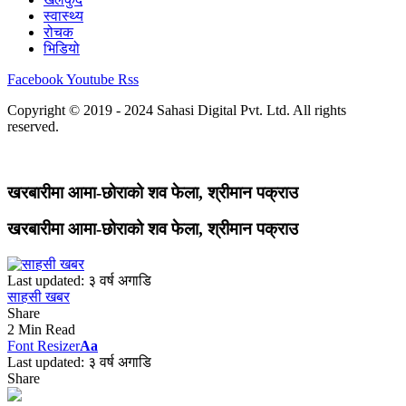
स्वास्थ्य
रोचक
भिडियो
Facebook
Youtube
Rss
Copyright © 2019 - 2024 Sahasi Digital Pvt. Ltd. All rights
reserved.
खरबारीमा आमा-छोराको शव फेला, श्रीमान पक्राउ
खरबारीमा आमा-छोराको शव फेला, श्रीमान पक्राउ
Last updated: ३ वर्ष अगाडि
साहसी खबर
Share
2 Min Read
Font Resizer
Aa
Last updated: ३ वर्ष अगाडि
Share