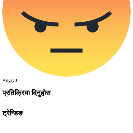
Angry
0
प्रतिक्रिया दिनुहोस
ट्रेन्डिङ