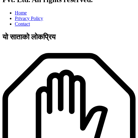
Home
Privacy Policy
Contact
यो साताको लोकप्रिय