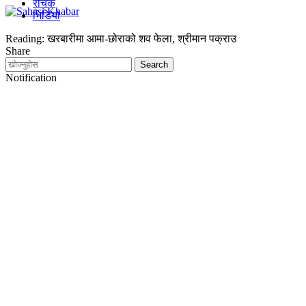
रोचक
भिडियो
Reading:
खरबारीमा आमा-छोराको शव फेला, श्रीमान पक्राउ
Share
Notification