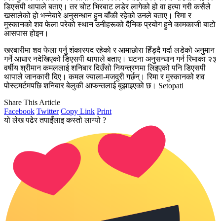
डिएसपी थापाले बताए। तर चोट भिरबाट लडेर लागेको हो वा हत्या गरी कसैले
खसालेको हो भन्नेबारे अनुसन्धान हुन बाँकी रहेको उनले बताए। रिमा र
मुस्कानको शव फेला परेको स्थान उनीहरूको दैनिक प्रयोग हुने कामकाजी बाटो
आसपास होइन।
खरबारीमा शव फेला पर्नु शंकास्पद रहेको र आमाछोरा हिँड्दै गर्दा लडेको अनुमान
गर्ने आधार नदेखिएको डिएसपी थापाले बताए। घटना अनुसन्धान गर्न रिमाका २३
वर्षीय श्रीमान कमललाई शनिबार दिउँसो नियन्त्रणमा लिइएको पनि डिएसपी
थापाले जानकारी दिए। कमल ज्याला-मजदुरी गर्छन्। रिमा र मुस्कानको शव
पोस्टमर्टमपछि शनिबार बेलुकी आफन्तलाई बुझाइएको छ। Setopati
Share This Article
Facebook
Twitter
Copy Link
Print
यो लेख पढेर तपाइँलाइ कस्तो लाग्यो ?