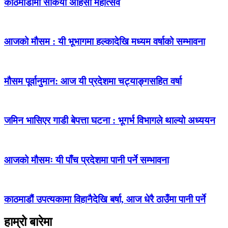
काठमाडौँमा सकियो अहिंसा महोत्सव
आजको मौसम : यी भूभागमा हल्कादेखि मध्यम वर्षाको सम्भावना
मौसम पूर्वानुमान: आज यी प्रदेशमा चट्याङ्गसहित वर्षा
जमिन भासिएर गाडी बेपत्ता घटना : भूगर्भ विभागले थाल्यो अध्ययन
आजको मौसमः यी पाँच प्रदेशमा पानी पर्ने सम्भावना
काठमाडौं उपत्यकामा विहानैदेखि बर्षा, आज धेरै ठाउँमा पानी पर्ने
हाम्रो बारेमा