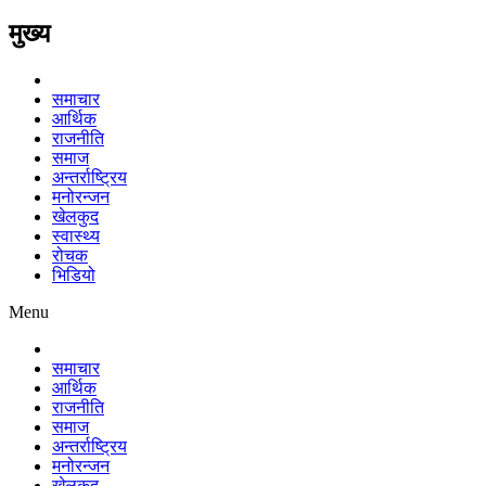
मुख्य
समाचार
आर्थिक
राजनीति
समाज
अन्तर्राष्ट्रिय
मनोरन्जन
खेलकुद
स्वास्थ्य
रोचक
भिडियो
Menu
समाचार
आर्थिक
राजनीति
समाज
अन्तर्राष्ट्रिय
मनोरन्जन
खेलकुद