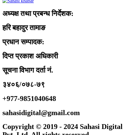
अध्यक्ष तथा प्रबन्ध निर्देशक:
हरि बहादुर तामाङ
प्रधान सम्पादक:
दिप्त प्रकाश अधिकारी
सूचना विभाग दर्ता नं.
३४०६/०७८-७९
+977-9851040648
sahasidigital@gmail.com
Copyright © 2019 - 2024 Sahasi Digital
Pvt. Ltd. All rights reserved.