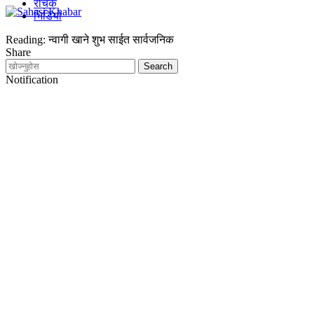
रोचक
भिडियो
Reading:
न्वागी खाने शुभ साईत सार्वजनिक
Share
Notification