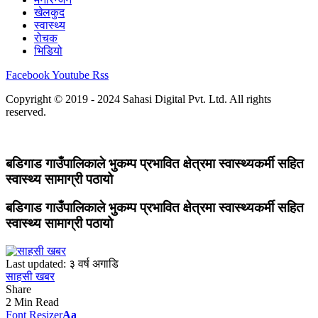
खेलकुद
स्वास्थ्य
रोचक
भिडियो
Facebook
Youtube
Rss
Copyright © 2019 - 2024 Sahasi Digital Pvt. Ltd. All rights
reserved.
बडिगाड गाउँपालिकाले भुकम्प प्रभावित क्षेत्रमा स्वास्थ्यकर्मी सहित
स्वास्थ्य सामाग्री पठायो
बडिगाड गाउँपालिकाले भुकम्प प्रभावित क्षेत्रमा स्वास्थ्यकर्मी सहित
स्वास्थ्य सामाग्री पठायो
Last updated: ३ वर्ष अगाडि
साहसी खबर
Share
2 Min Read
Font Resizer
Aa