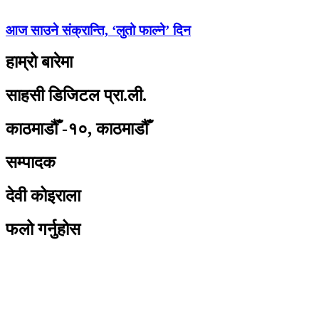
आज साउने संक्रान्ति, ‘लुतो फाल्ने’ दिन
हाम्रो बारेमा
साहसी डिजिटल प्रा.ली.
काठमाडौँ -१०, काठमाडौँ
सम्पादक
देवी कोइराला
फलो गर्नुहोस