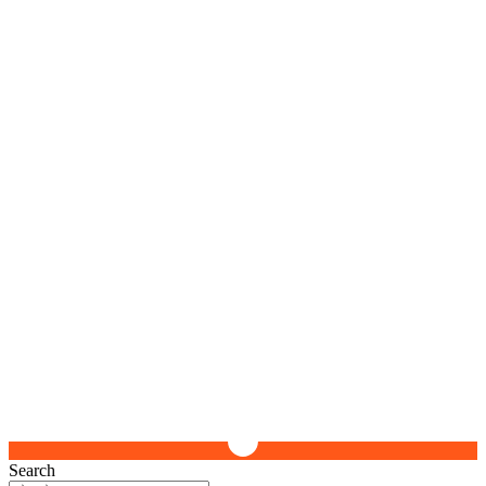
Search