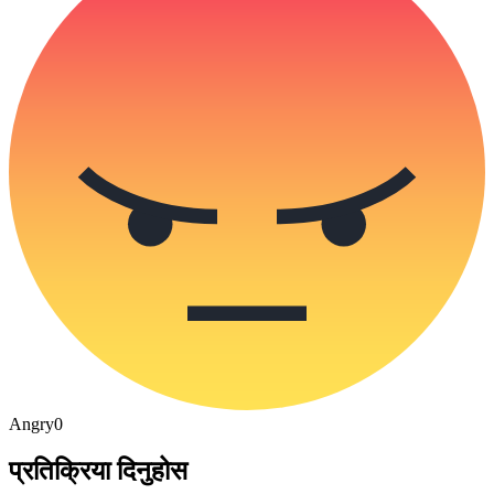
Angry
0
प्रतिक्रिया दिनुहोस