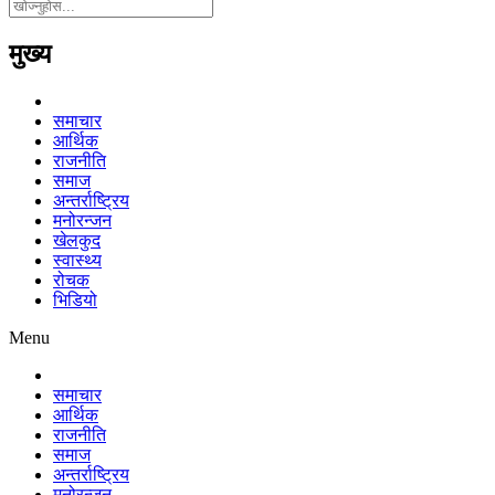
मुख्य
समाचार
आर्थिक
राजनीति
समाज
अन्तर्राष्ट्रिय
मनोरन्जन
खेलकुद
स्वास्थ्य
रोचक
भिडियो
Menu
समाचार
आर्थिक
राजनीति
समाज
अन्तर्राष्ट्रिय
मनोरन्जन