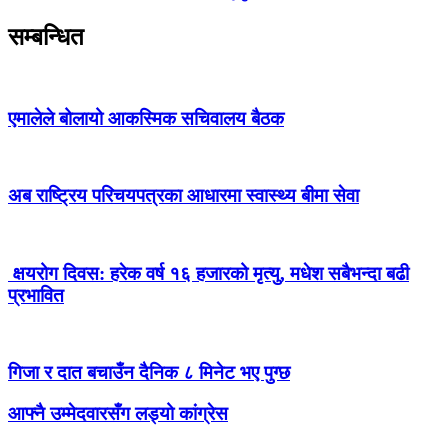
सम्बन्धित
एमालेले बोलायो आकस्मिक सचिवालय बैठक
अब राष्ट्रिय परिचयपत्रका आधारमा स्वास्थ्य बीमा सेवा
क्षयरोग दिवस: हरेक वर्ष १६ हजारको मृत्यु, मधेश सबैभन्दा बढी
प्रभावित
गिजा र दात बचाउँन दैनिक ८ मिनेट भए पुग्छ
आफ्नै उम्मेदवारसँग लड्यो कांग्रेस