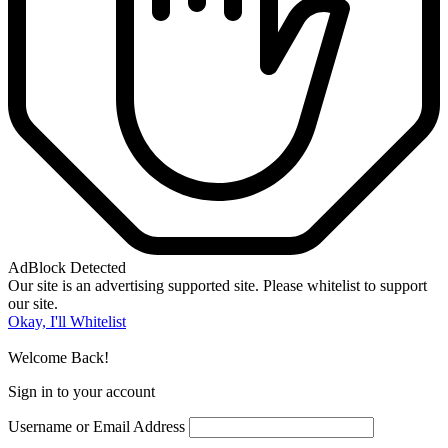
AdBlock Detected
Our site is an advertising supported site. Please whitelist to support
our site.
Okay, I'll Whitelist
Welcome Back!
Sign in to your account
Username or Email Address