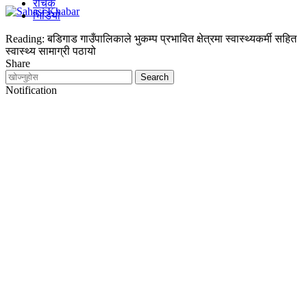
रोचक
भिडियो
Reading:
बडिगाड गाउँपालिकाले भुकम्प प्रभावित क्षेत्रमा स्वास्थ्यकर्मी सहित
स्वास्थ्य सामाग्री पठायो
Share
Notification