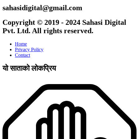
sahasidigital@gmail.com
Copyright © 2019 - 2024 Sahasi Digital
Pvt. Ltd. All rights reserved.
Home
Privacy Policy
Contact
यो साताको लोकप्रिय