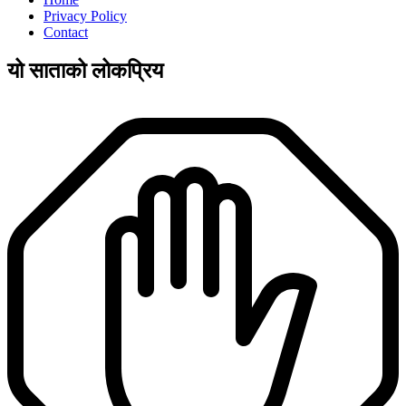
Privacy Policy
Contact
यो साताको लोकप्रिय