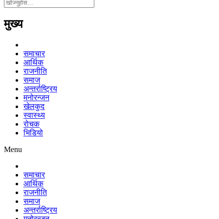
मुख्य
समाचार
आर्थिक
राजनीति
समाज
अन्तर्राष्ट्रिय
मनोरन्जन
खेलकुद
स्वास्थ्य
रोचक
भिडियो
Menu
समाचार
आर्थिक
राजनीति
समाज
अन्तर्राष्ट्रिय
मनोरन्जन