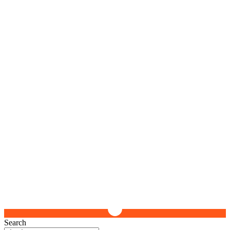
Search