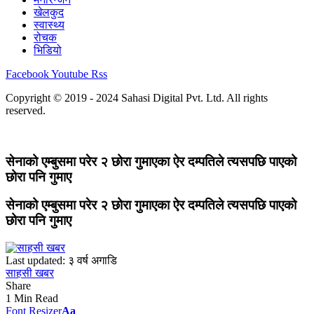
खेलकुद
स्वास्थ्य
रोचक
भिडियो
Facebook
Youtube
Rss
Copyright © 2019 - 2024 Sahasi Digital Pvt. Ltd. All rights
reserved.
सेनाको एम्बुसमा परेर २ छोरा गुमाएका ऐर दम्पतिले त्यसपछि पाएको
छोरा पनि गुमाए
सेनाको एम्बुसमा परेर २ छोरा गुमाएका ऐर दम्पतिले त्यसपछि पाएको
छोरा पनि गुमाए
Last updated: ३ वर्ष अगाडि
साहसी खबर
Share
1 Min Read
Font Resizer
Aa