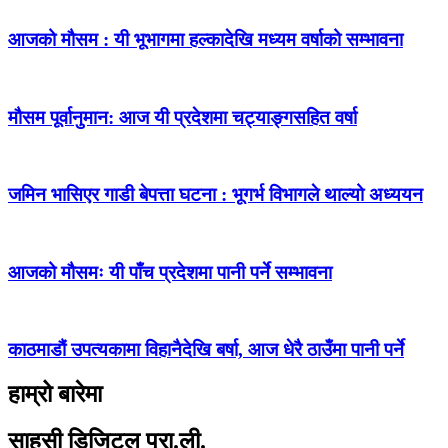
आजको मौसम : यी भूभागमा हल्कादेखि मध्यम वर्षाको सम्भावना
मौसम पूर्वानुमान: आज यी प्रदेशमा चट्याङ्गसहित वर्षा
जमिन भासिएर गाडी बेपत्ता घटना : भूगर्भ विभागले थाल्यो अध्ययन
आजको मौसमः यी पाँच प्रदेशमा पानी पर्ने सम्भावना
काठमाडौं उपत्यकामा विहानैदेखि बर्षा, आज धेरै ठाउँमा पानी पर्ने
हाम्रो बारेमा
साहसी डिजिटल प्रा.ली.