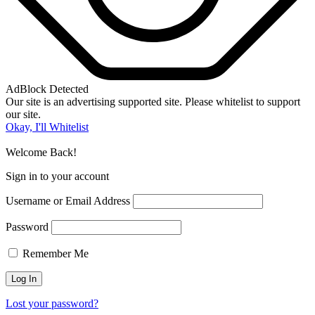
AdBlock Detected
Our site is an advertising supported site. Please whitelist to support
our site.
Okay, I'll Whitelist
Welcome Back!
Sign in to your account
Username or Email Address
Password
Remember Me
Lost your password?