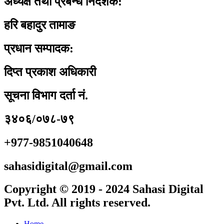
अध्यक्ष तथा प्रबन्ध निर्देशक:
हरि बहादुर तामाङ
प्रधान सम्पादक:
दिप्त प्रकाश अधिकारी
सूचना विभाग दर्ता नं.
३४०६/०७८-७९
+977-9851040648
sahasidigital@gmail.com
Copyright © 2019 - 2024 Sahasi Digital
Pvt. Ltd. All rights reserved.
Home