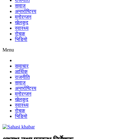
राजनीति
समाज
अन्तर्राष्ट्रिय
मनोरन्जन
खेलकुद
स्वास्थ्य
रोचक
भिडियो
Menu
समाचार
आर्थिक
राजनीति
समाज
अन्तर्राष्ट्रिय
मनोरन्जन
खेलकुद
स्वास्थ्य
रोचक
भिडियो