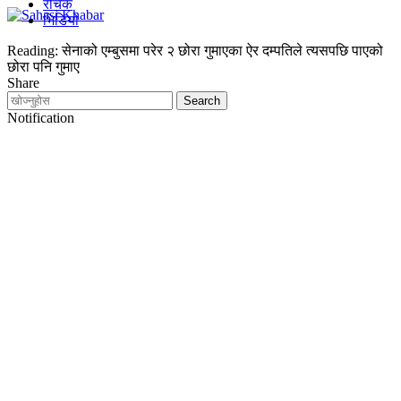
रोचक
भिडियो
Reading:
सेनाको एम्बुसमा परेर २ छोरा गुमाएका ऐर दम्पतिले त्यसपछि पाएको
छोरा पनि गुमाए
Share
Notification