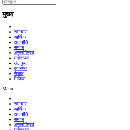
मुख्य
समाचार
आर्थिक
राजनीति
समाज
अन्तर्राष्ट्रिय
मनोरन्जन
खेलकुद
स्वास्थ्य
रोचक
भिडियो
Menu
समाचार
आर्थिक
राजनीति
समाज
अन्तर्राष्ट्रिय
मनोरन्जन