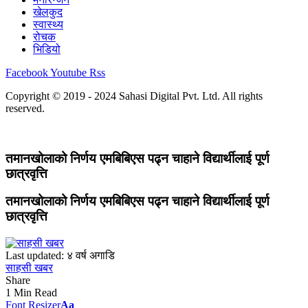
खेलकुद
स्वास्थ्य
रोचक
भिडियो
Facebook
Youtube
Rss
Copyright © 2019 - 2024 Sahasi Digital Pvt. Ltd. All rights
reserved.
तमानखोलाको निर्णय एमबिबिएस पढ्न चाहाने विद्यार्थीलाई पूर्ण
छात्रवृत्ति
तमानखोलाको निर्णय एमबिबिएस पढ्न चाहाने विद्यार्थीलाई पूर्ण
छात्रवृत्ति
Last updated: ४ वर्ष अगाडि
साहसी खबर
Share
1 Min Read
Font Resizer
Aa