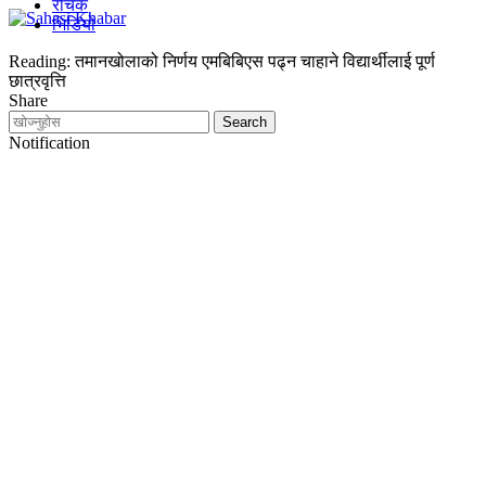
रोचक
भिडियो
Reading:
तमानखोलाको निर्णय एमबिबिएस पढ्न चाहाने विद्यार्थीलाई पूर्ण
छात्रवृत्ति
Share
Notification