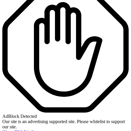
AdBlock Detected
Our site is an advertising supported site. Please whitelist to support
our site.