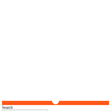
Search