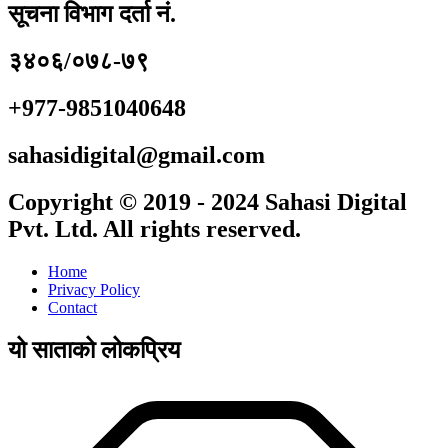
सूचना विभाग दर्ता नं.
३४०६/०७८-७९
+977-9851040648
sahasidigital@gmail.com
Copyright © 2019 - 2024 Sahasi Digital
Pvt. Ltd. All rights reserved.
Home
Privacy Policy
Contact
यो साताको लोकप्रिय