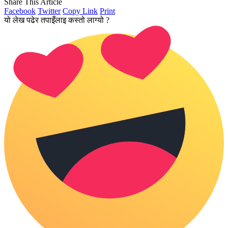
Share This Article
Facebook
Twitter
Copy Link
Print
यो लेख पढेर तपाइँलाइ कस्तो लाग्यो ?