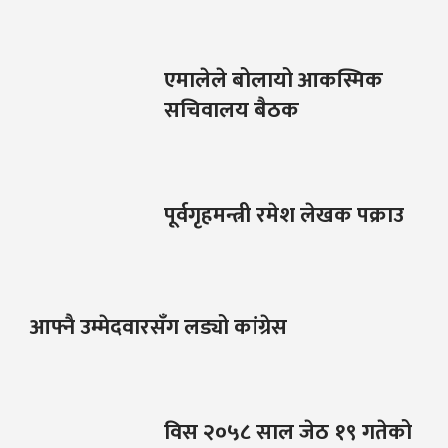
एमालेले बोलायो आकस्मिक
सचिवालय बैठक
पूर्वगृहमन्त्री रमेश लेखक पक्राउ
आफ्नै उम्मेदवारसँग लड्यो कांग्रेस
विस २०५८ साल जेठ १९ गतेको