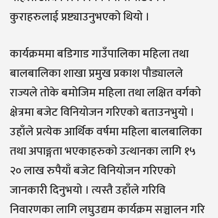
कुराहरुलाई प्रष्ट्याउनुभएको थियो ।
कार्यक्रममा बडिगाड गाउँपालिका महिला तथा
बालबालिका शाखा प्रमुख प्रकाश पौड्यालले
राज्यले तोके बमोजिम महिला तथा लक्षित वर्गको
क्षेत्रमा बजेट विनियोजन गरिएको बताउनभुयो ।
उहाँले प्रत्येक आर्थिक वर्षमा महिला बालबालिका
तथा अपाङ्गता भएकाहरुको उत्थानका लागि १५
२० लाख रुपैयाँ बजेट विनियोजन गरिएको
जानकारी दिनुभयो । त्यस्तै उहाँले गरिवि
निवारणका लागि लघुउद्यम कार्यक्रम सञ्चालन गरि