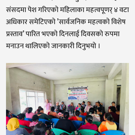
संसदमा पेश गरिएको महिलाका महत्वपूणर् ४ वटा
अधिकार समेटिएको ’सार्वजनिक महत्वको विशेष
प्रस्ताव’ पारित भएको दिनलाई दिवसको रुपमा
मनाउन थालिएको जानकारी दिनुभयो ।