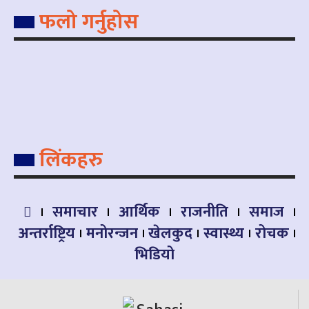
फलो गर्नुहोस
लिंकहरु
समाचार
आर्थिक
राजनीति
समाज
अन्तर्राष्ट्रिय
मनोरन्जन
खेलकुद
स्वास्थ्य
रोचक
भिडियो