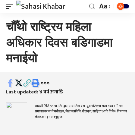
Aa
चौँथो राष्ट्रिय महिला
अधिकार दिवस बडिगाडमा
मनाईयो
Last updated: ४ वर्ष अगाडि
साहसी डिजिटल प्रा. लि. द्वारा सञ्चालित यस न्यूज पोर्टलमा सत्य तथ्य र निष्पक्ष
समाचारका साथै मनोरञ्जन, विज्ञानप्रविधि, खेलकुद, साहित्य आदि विविध विषयका
लेखहरू पढ्न सक्नुहुन्छ।