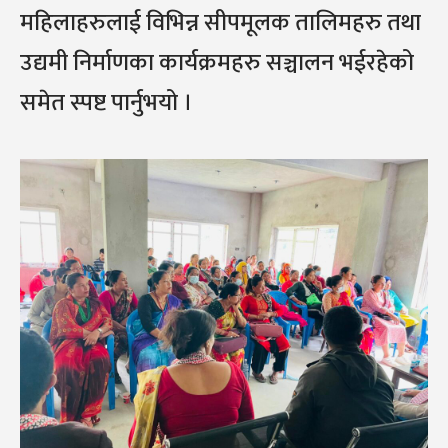
महिलाहरुलाई विभिन्न सीपमूलक तालिमहरु तथा
उद्यमी निर्माणका कार्यक्रमहरु सञ्चालन भईरहेको
समेत स्पष्ट पार्नुभयो ।