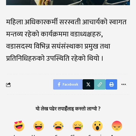
महिला अधिकारकर्मी सरस्वती आचार्यको स्वागत
मन्तव्य रहेको कार्यक्रममा वडाध्यक्षहरु,
वडासदस्य विभिन्न सघंसंस्थाका प्रमुख तथा
प्रतिनिधिहरुको उपस्थिति रहेको थियो ।
Facebook
यो लेख पढेर तपाइँलाइ कस्तो लाग्यो ?