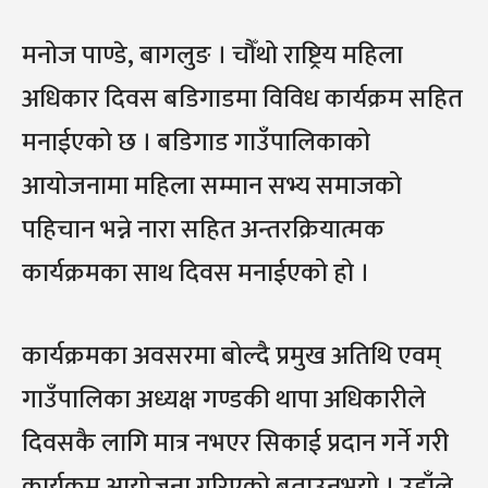
मनोज पाण्डे, बागलुङ । चौँथो राष्ट्रिय महिला
अधिकार दिवस बडिगाडमा विविध कार्यक्रम सहित
मनाईएको छ । बडिगाड गाउँपालिकाको
आयोजनामा महिला सम्मान सभ्य समाजको
पहिचान भन्ने नारा सहित अन्तरक्रियात्मक
कार्यक्रमका साथ दिवस मनाईएको हो ।
कार्यक्रमका अवसरमा बोल्दै प्रमुख अतिथि एवम्
गाउँपालिका अध्यक्ष गण्डकी थापा अधिकारीले
दिवसकै लागि मात्र नभएर सिकाई प्रदान गर्ने गरी
कार्यक्रम आयोजना गरिएको बताउनुभयो । उहाँले