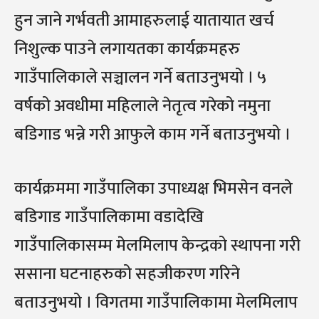
हुन जाने गर्भवती आमाहरुलाई यातायात खर्च
निशुल्क पाउने लगायतका कार्यक्रमहरु
गाउँपालिकाले सञ्चालन गर्ने बताउनुभयो । ५
वर्षको अवधीमा महिलाले नेतृत्व गरेको नमुना
बडिगाड भन्ने गरी आफुले काम गर्ने बताउनुभयो ।
कार्यक्रममा गाउँपालिका उपाध्यक्ष भिमसेन वनले
बडिगाड गाउँपालिकामा वडादेखि
गाउँपालिकासम्म मेलमिलाप केन्द्रको स्थापना गरी
ससाना घटनाहरुको सहजीकरण गरिने
बताउनुभयो । विगतमा गाउँपालिकामा मेलमिलाप