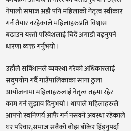
नेपाली समाज अझै पनि महिलाको नेतृत्व स्वीकार
गर्न तैयार नरहेकाले महिलाहरुप्रति विश्वास
बढाउन यस्तो परिवेशलाई चिर्दै अगाडी बढ्नुपर्ने
धारणा व्यक्त गर्नुभयो ।
उहाँले सविंधानले व्यवस्था गरेको अधिकारलाई
सदुपयोग गर्दै गाउँपालिकाका साना ठुला
आयोजनामा महिलाहरुलाई नेतृत्व तहमा रहेर
काम गर्न सुझाव दिनुभयो । थापाले महिलाहरुले
आफ्नो स्वनिणर्य आफै गर्न नसक्ने अवस्था रहेकाले
घर परिवार,समाज सबैको बोझ बोकेर हिँड्नुपर्दा