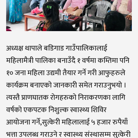
अध्यक्ष थापाले बडिगाड गाउँपालिकालाई
महिलामैत्री पालिका बनाउँदै १ वर्षमा कम्तिमा पनि
१० जना महिला उद्यमी तैयार गर्ने गरी आफुहरुले
कार्यक्रम बनाएको जानकारी समेत गराउनुभयो ।
त्यस्तै प्राणघातक रोगहरुको निराकरणका लागि
वर्षको एकपटक निशुल्क स्वास्थ्य शिविर
आयोजना गर्ने,सुत्केरी महिलालाई ५ हजार रुपैयाँ
भत्ता उपलब्ध गराउने र स्वास्थ्य संस्थासम्म सुत्केरी