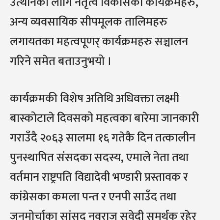
उत्थानका लागि नेतृत्व विकासका कार्यक्रमहरु,
अन्य व्यवसायिक सीपमूलक तालिमहरु
लगायतका महत्वपूणर् कार्यक्रमहरु सञ्चालन
गरिने समेत बताउनुभयो ।
कार्यक्रमकी विशेष अतिथि अधिवक्ता लक्ष्मी
बास्कोटाले दिवसको महत्वका बारेमा जानकारी
गराउँदै २०६३ सालमा १६ गतेकै दिन तत्कालीन
पुनस्थापित संसदका सदस्य, एमाले नेता तथा
वर्तमान राष्ट्रपति विद्यादेवी भण्डारी प्रस्तावक र
कांग्रेसका कमला पन्त र एनपी साउँद तथा
जनमोर्चाका सांसद नवराज सुवेदी समर्थक रहेर