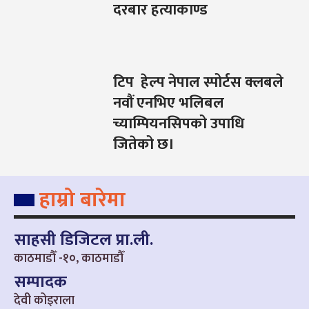
दरबार हत्याकाण्ड
टिप हेल्प नेपाल स्पोर्टस क्लबले
नवौं एनभिए भलिबल
च्याम्पियनसिपको उपाधि
जितेको छ।
हाम्रो बारेमा
साहसी डिजिटल प्रा.ली.
काठमाडौँ -१०, काठमाडौँ
सम्पादक
देवी कोइराला