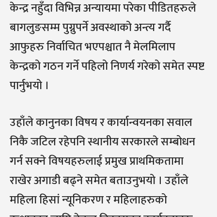
केन्द्र नहुँदा विभिन्न अन्यायमा परेका पीडितहरुले
बागलुङसम्म पुग्नुपर्ने अवस्थाको अन्त्य गर्दै
आफुहरु निर्वाचित भएपश्चात नै मेलमिलाप
केन्द्रको गठन गर्ने पहिलो निणर्य गरेको समेत स्पष्ट
पार्नुभयो ।
उहाँले कानुनका विषय र कार्यान्वयनका सवाल
निकै जटिल रहेपनि स्थानीय सरकारले सम्बोधन
गर्न सक्ने विषयहरुलाई प्रमुख प्राथमिकतामा
राखेर अगाडी बढ्ने समेत बताउनुभयो । उहाँले
महिला हिसां न्यूनिकरण र महिलाहरुको