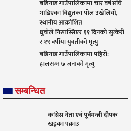
बडिगाड गाउँपालिकामा चार वर्षअघि
गाडिएका विद्युतका पोल उखेलियो,
स्थानीय आक्रोशित
धुवाँले निसास्सिएर ११ दिनको सुत्केरी
र १९ वर्षीया युवतीको मृत्यु
बडिगाड गाउँपालिकामा पहिरो:
हालसम्म ७ जनाको मृत्यु
सम्बन्धित
कांग्रेस नेता एवं पूर्वमन्त्री दीपक
खड्का पक्राउ