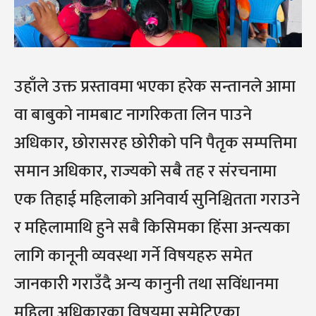
उहाँले उक्त प्रस्तावमा भएका हरेक सन्तानले आमा
वा बाबुको नामबाट नागरिकता लिन पाउने
अधिकार, छोरासरह छोरीको पनि पैतृक सम्पत्तिमा
समान अधिकार, राज्यको सबै तह र संरचनामा
एक तिहाई महिलाको अनिवार्य सुनिश्चितता गराउने
र महिलामाथि हुने सबै किसिमका हिंसा अन्त्यका
लागि कानूनी व्यवस्था गर्ने विषयहरु समेत
जानकारी गराउँदै अन्य कानुनी तथा सविंधानमा
महिला अधिकारका विषयमा समेटिएका