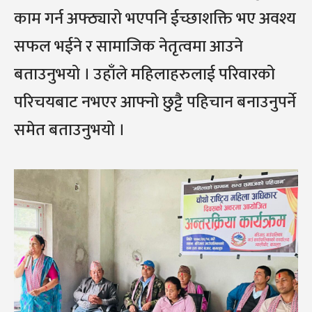
काम गर्न अफ्ठ्यारो भएपनि ईच्छाशक्ति भए अवश्य
सफल भईने र सामाजिक नेतृत्वमा आउने
बताउनुभयो । उहाँले महिलाहरुलाई परिवारको
परिचयबाट नभएर आफ्नो छुट्टै पहिचान बनाउनुपर्ने
समेत बताउनुभयो ।